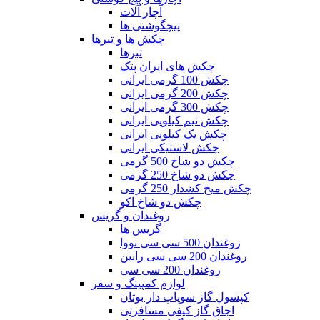
آچار آلات
پیچگوشتی ها
چکش ها و تبرها
تبرها
چکش های ایران پتک
چکش 100 گرمی ایرانی
چکش 200 گرمی ایرانی
چکش 300 گرمی ایرانی
چکش نیم کیلویی ایرانی
چکش یک کیلویی ایرانی
چکش لاستیکی ایرانی
چکش دو شاخ 500 گرمی
چکش دو شاخ 250 گرمی
چکش میخ کشدار 250 گرمی
چکش دو شاخ اکو
روغندان و گریس
گریس ها
روغندان 500 سی سی نووا
روغندان 200 سی سی رابین
روغندان 200 سی سی
لوازم کمپینگ و سفر
کپسول گاز سوپاپ دار بوتان
اجاق گاز کیفی مسافرتی