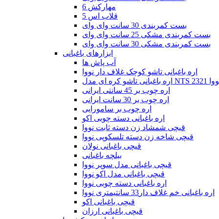
مهارکش 6
قلاب اس 5
بست کمربندی 30 سانت وای وای
بست کمربندی مشکی 25 سانت وای وای
بست کمربندی مشکی 30 سانت وای وای
ابزارهای باغبانی
آب پاش ها
اره باغبانی تاشو کوچک غلاف دار نووا
بانی تاشو کره ای مدل NTS 2321 نووا
اره چوب بر 45 سانتی ایرانی
اره چوب بر 30 سانت ایرانی
اره چوب بر سامورایی
اره باغبانی دسته چوبی اکو
قیچی شمشاد زن دسته ثابت نووا
قیچی شاخه زن دسته تلسکوپی نووا
قیچی باغبانی نولان
بیلچه باغبانی
قیچی باغبانی مدل سوپر نووا
قیچی باغبانی مدل اکو نووا
اره باغبانی دسته چوبی نووا
اره باغبانی خم غلاف دار33 سانتیمتری نووا
قیچی باغبانی اکو
قیچی باغبانی ارزان