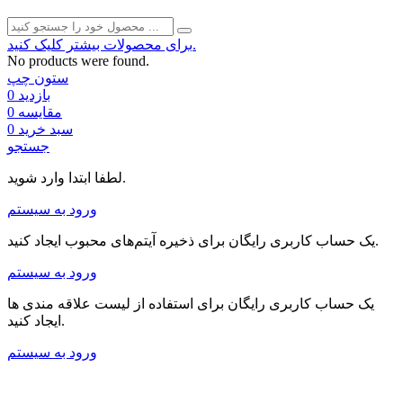
برای محصولات بیشتر کلیک کنید.
No products were found.
ستون چپ
بازدید
0
مقایسه
0
سبد خرید
0
جستجو
لطفا ابتدا وارد شوید.
ورود به سیستم
یک حساب کاربری رایگان برای ذخیره آیتم‌های محبوب ایجاد کنید.
ورود به سیستم
یک حساب کاربری رایگان برای استفاده از لیست علاقه مندی ها
ایجاد کنید.
ورود به سیستم