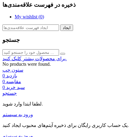
ذخیره در فهرست علاقه‌مندی‌ها
My wishlist (
0
)
ایجاد
جستجو
برای محصولات بیشتر کلیک کنید.
No products were found.
ستون چپ
بازدید
0
مقایسه
0
سبد خرید
0
جستجو
لطفا ابتدا وارد شوید.
ورود به سیستم
یک حساب کاربری رایگان برای ذخیره آیتم‌های محبوب ایجاد کنید.
ورود به سیستم