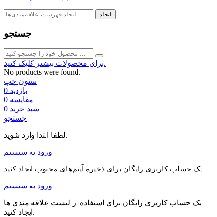
ایجاد
جستجو
برای محصولات بیشتر کلیک کنید.
No products were found.
ستون چپ
بازدید
0
مقایسه
0
سبد خرید
0
جستجو
لطفا ابتدا وارد شوید.
ورود به سیستم
یک حساب کاربری رایگان برای ذخیره آیتم‌های محبوب ایجاد کنید.
ورود به سیستم
یک حساب کاربری رایگان برای استفاده از لیست علاقه مندی ها
ایجاد کنید.