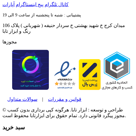
کانال تلگرام
پیج اینستاگرام
آپارات
پشتیبانی : شنبه تا پنجشنبه از ساعت 9 الی 19
میدان کرج خ شهید بهشتی خ سردار حنیفه ( شهربانی ) پلاک 106
رنگ و ابزار تابا
مجوزها
قوانین و مقررات
|
سوالات متداول
© طراحی و توسعه : ابزار تابا. هرگونه کپی برداری بدون کسب
مجوز پیگرد قانونی دارد. تمام حقوق برای ابزارتابا محفوظ است.
سبد خرید