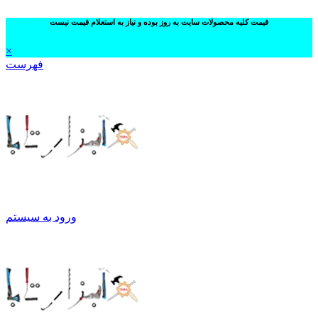
قیمت کلیه محصولات سایت به روز بوده و نیاز به استعلام قیمت نیست
×
فهرست
ورود به سیستم