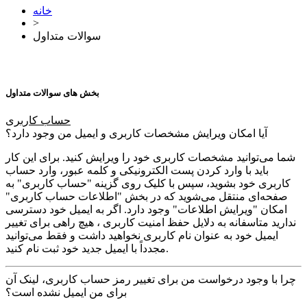
خانه
>
سوالات متداول
بخش های سوالات متداول
حساب کاربری
آیا امکان ویرایش مشخصات کاربری و ایمیل من وجود دارد؟
شما می‏‌توانید مشخصات کاربری خود را ویرایش کنید. برای این کار
باید با وارد کردن پست الکترونیکی و کلمه عبور، وارد حساب
کاربری خود بشوید، سپس با کلیک روی گزینه "حساب کاربری" به
صفحه‏‌ای منتقل می‏‌شوید که در بخش "اطلاعات حساب کاربری"
امکان "ویرایش اطلاعات" وجود دارد. اگر به ایمیل خود دسترسی
ندارید متاسفانه به دلایل حفظ امنیت کاربری ، هیچ راهی برای تغییر
ایمیل خود به عنوان نام کاربری نخواهید داشت و فقط می‌توانید
مجدداً با ایمیل جدید خود ثبت نام کنید.
چرا با وجود درخواست من برای تغییر رمز حساب کاربری، لینک آن
برای من ایمیل نشده است؟