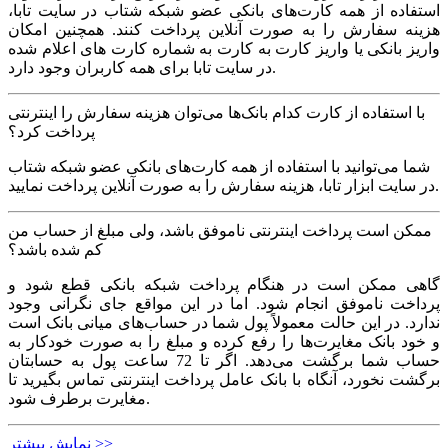
استفاده از همه کارت‏‌های بانکی عضو شبکه شتاب در سایت تابا،
هزینه سفارش را به صورت آنلاین پرداخت کنند. همچنین امکان
واریز بانکی یا واریز کارت به کارت به شماره کارت های اعلام شده
در سایت تابا برای همه کاربران وجود دارد.
با استفاده از کارت کدام بانک‌ها می‌توان هزینه سفارش را اینترنتی
پرداخت کرد؟
شما می‌توانید با استفاده از همه کارت‏‌های بانکی عضو شبکه شتاب
در سایت ابزار تابا، هزینه سفارش را به صورت آنلاین پرداخت نمایید.
ممکن است پرداخت اینترنتی ناموفق باشد، ولی مبلغ از حساب من
کم شده باشد؟
گاهی ممکن است در هنگام پرداخت شبکه بانکی قطع شود و
پرداخت ناموفق انجام شود. اما در این مواقع جای نگرانی وجود
ندارد. در این حالت معمولاً پول شما در حساب‏‌های میانی بانک است
و خود بانک مغایرت‏‌ها را رفع کرده و مبلغ را به صورت خودکار به
حساب شما برگشت می‌‏دهد. اگر تا 72 ساعت پول به حسابتان
برگشت نخورد، آنگاه با بانک عامل پرداخت اینترنتی تماس بگیرید تا
مغایرت برطرف شود.
نمایش بیشتر >>