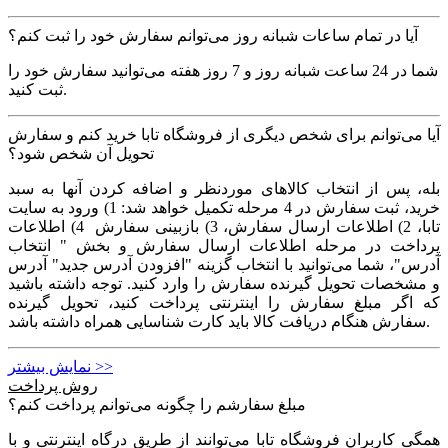
آیا در تمام ساعات شبانه روز می‌توانم سفارش خود را ثبت کنم؟
شما در 24 ساعت شبانه روز و 7 روز هفته می‌‏توانید سفارش خود را
ثبت کنید.
آیا می‌توانم برای شخص دیگری از فروشگاه تابا خرید کنم و سفارش
تحویل آن شخص شود؟
بله، پس از انتخاب کالاهای موردنظر و اضافه کردن آنها به سبد
خرید، ثبت سفارش در 4 مرحله تکمیل خواهد شد: 1) ورود به سایت
تابا، 2) اطلاعات ارسال سفارش، 3) بازبینی سفارش 4) اطلاعات
پرداخت در مرحله اطلاعات ارسال سفارش و بخش " انتخاب
آدرس"، شما می‌توانید با انتخاب گزینه "افزودن آدرس جدید" آدرس
و مشخصات تحویل گیرنده سفارش را وارد کنید. توجه داشته باشید
که اگر مبلغ سفارش را اینترنتی پرداخت کنید، تحویل گیرنده
سفارش هنگام دریافت کالا باید کارت شناسایی همراه داشته باشد.
نمایش بیشتر >>
روش پرداخت
مبلغ سفارشم را چگونه می‏‌توانم پرداخت کنم؟
همگی کاربران فروشگاه تابا می‌توانند از طریق درگاه اینترنتی و با