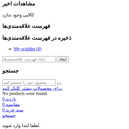
مشاهدات اخیر
کالایی وجود ندارد
فهرست علاقه‌مندی‌ها
ذخیره در فهرست علاقه‌مندی‌ها
My wishlist (
0
)
ایجاد
جستجو
برای محصولات بیشتر کلیک کنید.
No products were found.
بازدید
0
مقایسه
0
سبد خرید
0
جستجو
لطفا ابتدا وارد شوید.