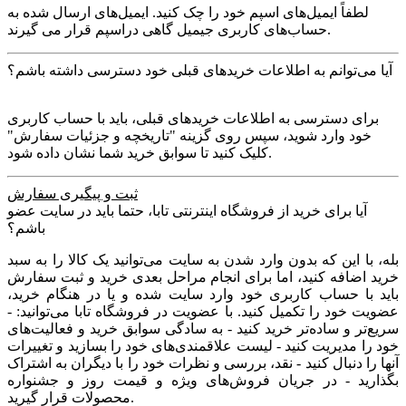
لطفاً ایمیل‌های اسپم خود را چک کنید. ایمیل‌های ارسال شده به
حساب‏‌های کاربری جیمیل گاهی دراسپم قرار می گیرند.
آیا می‌‏توانم به اطلاعات خریدهای قبلی خود دسترسی داشته باشم؟
برای دسترسی به اطلاعات خریدهای قبلی، باید با حساب کاربری
خود وارد شوید، سپس روی گزینه "تاریخچه و جزئیات سفارش"
کلیک کنید تا سوابق خرید شما نشان داده ‏شود.
ثبت و پیگیری سفارش
آیا برای خرید از فروشگاه اینترنتی تابا، حتما باید در سایت عضو
باشم؟
بله، با این که بدون وارد شدن به سایت می‏‌توانید یک کالا را به سبد
خرید اضافه کنید، اما برای انجام مراحل بعدی خرید و ثبت سفارش
باید با حساب کاربری خود وارد سایت شده و یا در هنگام خرید،
عضویت خود را تکمیل کنید. با عضویت در فروشگاه تابا می‌توانید: -
سریع‌تر و ساده‌تر خرید کنید - به سادگی سوابق خرید و فعالیت‌های
خود را مدیریت کنید - لیست علاقمندی‌های خود را بسازید و تغییرات
آنها را دنبال کنید - نقد، بررسی و نظرات خود را با دیگران به اشتراک
بگذارید - در جریان فروش‌های ویژه و قیمت روز و جشنواره
محصولات قرار گیرید.