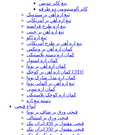
تیغ کاتر تندیس
کاتر آلومینیومی دو طرفه
تیغ اره آهن بر سندویک
تیغ اره آهن بر آمریکایی
تیغ اره طرح فرانسه
تیغ اره آهن بر چینی
تیغ اره اکو
تیغ اره آهن بر طرح آمریکایی
کمان اره آهن بر وینکس
کمان اره دسته پلاستیکی
کمان اره استوار
کمان اره آهن بر نووا
کمان اره آهن بر کوچک CITO
کمان اره مدل شارک نووا
تیغ اره آهن بر آلمانی نووا
کمان اره مویی
کمان اره کوچک پلاستیکی
دسته تیغ اره
انواع قیچی
قیچی ورق بر صاف بر نووا
قیچی ورق بر استنالی
قیچی مفتول بر 450 ایران پتک
قیچی مفتول بر 350 ایران پتک
قیچی ورق بر عینکی کوچک