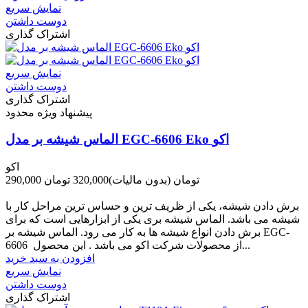
نمایش سریع
دوست داشتن
اشتراک گذاری
نمایش سریع
دوست داشتن
اشتراک گذاری
پیشنهاد ویژه محدود
الماس شیشه بر مدل EGC-6606 Eko اکو
اکو
290,000 تومان
(بدون مالیات)
320,000 تومان
-30,000 تومان
برش دادن شیشه، یکی از ظریف ترین و حساس ترین مراحل کار با
شیشه می باشد. الماس شیشه بری یکی از ابزارهایی است که برای
برش دادن انواع شیشه ها به کار می رود. الماس شیشه بر EGC-
6606 از محصولات شرکت اکو می باشد . این محصول...
افزودن به سبد خرید
نمایش سریع
دوست داشتن
اشتراک گذاری