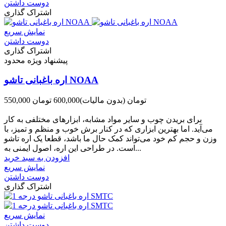
دوست داشتن
اشتراک گذاری
نمایش سریع
دوست داشتن
اشتراک گذاری
پیشنهاد ویژه محدود
اره باغبانی تاشو NOAA
550,000 تومان
(بدون مالیات)
600,000 تومان
-50,000 تومان
برای بریدن چوب و سایر مواد مشابه، ابزارهای مختلفی به کار
می‌آید. اما بهترین ابزاری که در کنار برش خوب و منظم و تمیز، با
وزن و حجم کم خود می‌تواند کمک حال ما باشد، قطعا یک اره تاشو
است. در طراحی این اره، اصول ایمنی به...
افزودن به سبد خرید
نمایش سریع
دوست داشتن
اشتراک گذاری
نمایش سریع
دوست داشتن