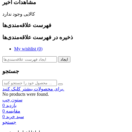
مشاهدات اخیر
کالایی وجود ندارد
فهرست علاقه‌مندی‌ها
ذخیره در فهرست علاقه‌مندی‌ها
My wishlist (
0
)
ایجاد
جستجو
برای محصولات بیشتر کلیک کنید.
No products were found.
ستون چپ
بازدید
0
مقایسه
0
سبد خرید
0
جستجو