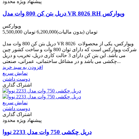
پیشنهاد ویژه محدود
دریل بتن کن 800 وات مدل VR 8026 RH ویوارکس
ویوارکس
5,500,000 تومان
(بدون مالیات)
6,200,000 تومان
-700,000 تومان
دریل بتن کن 800 وات مدل VR 8026 ویوارکس، یکی از محصولات
شرکت ویوارکس است که دارای توان 800 وات و ساخت کشور چین
می باشد. این بتن کن دارای 3 حالت کاری دریل، تخریب و دریل
چکشی می باشد و در مشاغل ساختمانی، عمرانی، صنعتی...
افزودن به سبد خرید
نمایش سریع
دوست داشتن
اشتراک گذاری
نمایش سریع
دوست داشتن
اشتراک گذاری
پیشنهاد ویژه محدود
دریل چکشی 750 وات مدل 2233 نووا