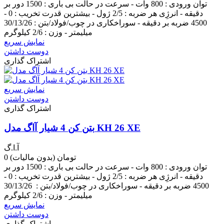
توان ورودی : 800 وات - سرعت در حالت بی باری : 1500 دور بر
دقیقه - انرژِی هر ضربه : 2/5 ژول - بیشترین قدرت تخریب : 0 -
4500 ضربه بر دقیقه - سوراخکاری در چوب/فولاد/بتن : 30/13/26
میلیمتر - وزن : 2/6 کیلوگرم
نمایش سریع
دوست داشتن
اشتراک گذاری
نمایش سریع
دوست داشتن
اشتراک گذاری
بتن کن 4 شیار آاگ مدل KH 26 XE
آ.ا.گ
0 تومان
(بدون مالیات)
توان ورودی : 800 وات - سرعت در حالت بی باری : 1500 دور بر
دقیقه - انرژِی هر ضربه : 2/5 ژول - بیشترین قدرت تخریب : 0 -
4500 ضربه بر دقیقه - سوراخکاری در چوب/فولاد/بتن : 30/13/26
میلیمتر - وزن : 2/6 کیلوگرم
نمایش سریع
دوست داشتن
اشتراک گذاری