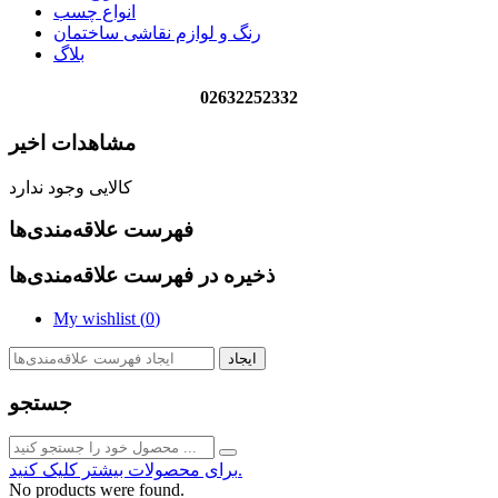
انواع چسب
رنگ و لوازم نقاشی ساختمان
بلاگ
02632252332
مشاهدات اخیر
کالایی وجود ندارد
فهرست علاقه‌مندی‌ها
ذخیره در فهرست علاقه‌مندی‌ها
My wishlist (
0
)
ایجاد
جستجو
برای محصولات بیشتر کلیک کنید.
No products were found.