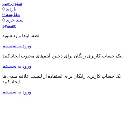
ستون چپ
بازدید
0
مقایسه
0
سبد خرید
0
جستجو
لطفا ابتدا وارد شوید.
ورود به سیستم
یک حساب کاربری رایگان برای ذخیره آیتم‌های محبوب ایجاد کنید.
ورود به سیستم
یک حساب کاربری رایگان برای استفاده از لیست علاقه مندی ها
ایجاد کنید.
ورود به سیستم