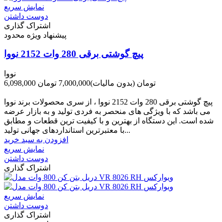
نمایش سریع
دوست داشتن
اشتراک گذاری
پیشنهاد ویژه محدود
پیچ گوشتی برقی 280 وات 2152 نووا
نووا
6,098,000 تومان
(بدون مالیات)
7,000,000 تومان
-902,000 تومان
پیچ گوشتی برقی 280 وات 2152 نووا ، از سری محصولات برند نووا
می باشد که با ویژگی های منحصر به فردی تولید و به بازار عرضه
شده است. این دستگاه از بهترین و با کیفیت ترین قطعات و مطابق
با معتبرترین استانداردهای جهانی تولید...
افزودن به سبد خرید
نمایش سریع
دوست داشتن
اشتراک گذاری
نمایش سریع
دوست داشتن
اشتراک گذاری