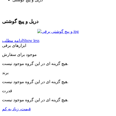
دریل و پیچ گوشتی
Show less
ادامه مطلب
ابزارهای برقی
موجود برای سفارش
هیچ گزینه ای در این گروه موجود نیست.
برند
هیچ گزینه ای در این گروه موجود نیست.
قدرت
هیچ گزینه ای در این گروه موجود نیست.
قیمت، زیاد به کم