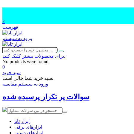
×
فهرست
ورود به سیستم
برای محصولات بیشتر کلیک کنید.
No products were found.
0
سبد خرید
سبد خرید شما خالی است.
ورود به سیستم
مقایسه
سوالات پر تکرار پرسیده شده
ابزار تابا
ابزارهای برقی
ابزارهای دستی