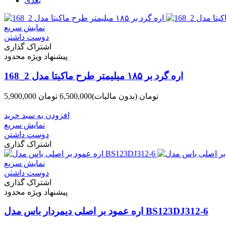
بعدی
نمایش سریع
دوست داشتن
اشتراک گذاری
پیشنهاد ویژه محدود
اره گرد بر ۱۸۵ میلیمتر طرح ماکیتا مدل 2_168
5,900,000 تومان
(بدون مالیات)
6,500,000 تومان
-600,000 تومان
افزودن به سبد خرید
نمایش سریع
دوست داشتن
اشتراک گذاری
نمایش سریع
دوست داشتن
اشتراک گذاری
پیشنهاد ویژه محدود
اره عمود بر اصلی دیمردار باس مدل BS123DJ312-6