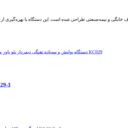
دستگاه پولیش و سنباده تفنگ