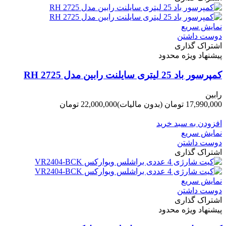
نمایش سریع
دوست داشتن
اشتراک گذاری
پیشنهاد ویژه محدود
کمپرسور باد 25 لیتری سایلنت رابین مدل RH 2725
رابین
17,990,000 تومان
(بدون مالیات)
22,000,000 تومان
-4,010,000 تومان
افزودن به سبد خرید
نمایش سریع
دوست داشتن
اشتراک گذاری
نمایش سریع
دوست داشتن
اشتراک گذاری
پیشنهاد ویژه محدود