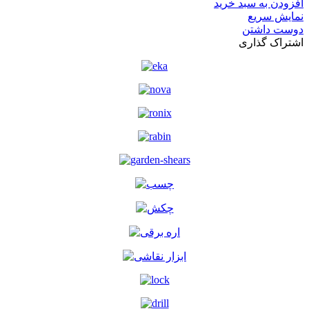
افزودن به سبد خرید
نمایش سریع
دوست داشتن
اشتراک گذاری