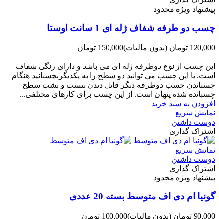
پیشنهاد ویژه محدود
چسب دو طرفه شفاف ژله ای 1 سانت اوستا
120,000 تومان
(بدون مالیات)
150,000 تومان
-30,000 تومان
این چسب از نوع دوطرفه ژله ای می باشد و دارای رنگی شفاف
است. با این چسب می توانید دو سطح را به یکدیگربچسبانید هنگام
چسباندن چسب دوطرفه دیگر قابل دیدن نیست و پشت سطح
چسبانده شده پنهان است. از این چسب برای کارهای مختلفی...
افزودن به سبد خرید
نمایش سریع
دوست داشتن
اشتراک گذاری
نمایش سریع
دوست داشتن
اشتراک گذاری
پیشنهاد ویژه محدود
گونیا ام دی اف متوسط بسته 20 عددی
90,000 تومان
(بدون مالیات)
100,000 تومان