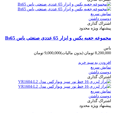
نمایش سریع
دوست داشتن
اشتراک گذاری
پیشنهاد ویژه محدود
مجموعه جعبه بکس و ابزار 65 عددی صنعتی باس Bs65
باس
8,200,000 تومان
(بدون مالیات)
9,000,000 تومان
-800,000 تومان
افزودن به سبد خرید
نمایش سریع
دوست داشتن
اشتراک گذاری
نمایش سریع
دوست داشتن
اشتراک گذاری
پیشنهاد ویژه محدود