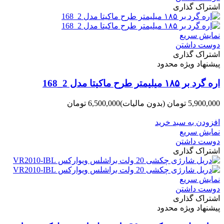
اشتراک گذاری
نمایش سریع
دوست داشتن
اشتراک گذاری
پیشنهاد ویژه محدود
اره گرد بر ۱۸۵ میلیمتر طرح ماکیتا مدل 2_168
5,900,000 تومان
(بدون مالیات)
6,500,000 تومان
-600,000 تومان
افزودن به سبد خرید
نمایش سریع
دوست داشتن
اشتراک گذاری
نمایش سریع
دوست داشتن
اشتراک گذاری
پیشنهاد ویژه محدود