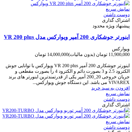
نمایش سریع
دوست داشتن
اشتراک گذاری
پیشنهاد ویژه محدود
اینورتر جوشکاری 200 آمپر ویوارکس مدل VR 200 plus
ویوارکس
11,900,000 تومان
(بدون مالیات)
14,000,000 تومان
-2,100,000 تومان
اینورتر جوشکاری 200 آمپر VR 200 plus ویوارکس با توانایی جوش
الکترود 2.5 و 3 بصورت دائم و الکترود 4 را بصورت مقطعی و
جریان خروجی 20_200 آمپر یکی از قدرتمندترین اینورتر های برند
VIVAREX می باشد. این دستگاه جوش ویوارکس...
افزودن به سبد خرید
نمایش سریع
دوست داشتن
اشتراک گذاری
نمایش سریع
دوست داشتن