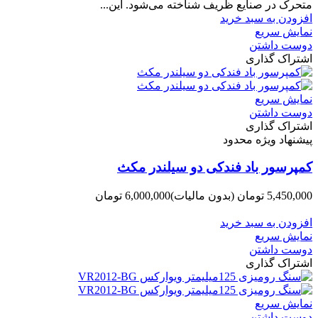
متحرک در صنایع ظریف شناخته می‌شود. این...
افزودن به سبد خرید
نمایش سریع
دوست داشتن
اشتراک گذاری
نمایش سریع
دوست داشتن
اشتراک گذاری
پیشنهاد ویژه محدود
کمپرسور باد فندکی دو سیلندر مکث
5,450,000 تومان
(بدون مالیات)
6,000,000 تومان
-550,000 تومان
افزودن به سبد خرید
نمایش سریع
دوست داشتن
اشتراک گذاری
نمایش سریع
دوست داشتن