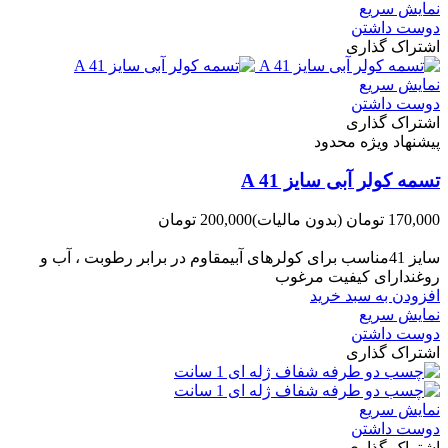
نمایش سریع
دوست داشتن
اشتراک گذاری
نمایش سریع
دوست داشتن
اشتراک گذاری
پیشنهاد ویژه محدود
تسمه کولر آبی سایز A 41
170,000 تومان
(بدون مالیات)
200,000 تومان
-30,000 تومان
سایز 41مناسب برای کولرهای آبیمقاوم در برابر رطوبت ، آب و
روغندارای کیفیت مرغوب
افزودن به سبد خرید
نمایش سریع
دوست داشتن
اشتراک گذاری
نمایش سریع
دوست داشتن
اشتراک گذاری