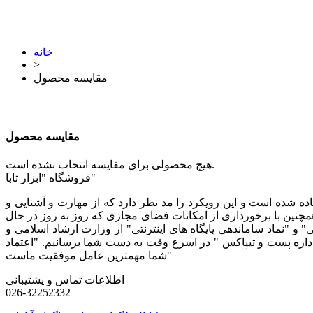
خانه
>
مقایسه‌ محصول
مقایسه‌ محصول
هیچ محصولی برای مقایسه انتخاب نشده است.
فروشگاه "ابزار تابا"
ه شده است و این رویکرد را مد نظر دارد که از مهارت و آشنایی و
مچنین با برخورداری از امکانات فضای مجازی که روز به روز در حال
و "نماد ساماندهی پایگاه های اینترنتی" از وزارت ارشاد اسلامی و
 "اداره پست و تیپاکس " در اسرع وقت به دست شما برسانیم. "اعتماد
شما مهمترین عامل موفقیت ماست"
اطلاعات تماس و پشتیبانی
026-32252332