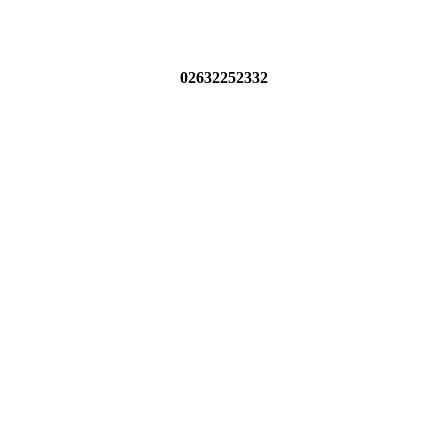
02632252332