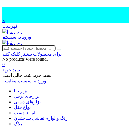
×
فهرست
ورود به سیستم
برای محصولات بیشتر کلیک کنید.
No products were found.
0
سبد خرید
سبد خرید شما خالی است.
ورود به سیستم
مقایسه
ابزار تابا
ابزارهای برقی
ابزارهای دستی
انواع قفل
انواع چسب
رنگ و لوازم نقاشی ساختمان
بلاگ