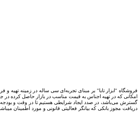
فروشگاه "ابزار تابا"
بر مبنای تجربه‌ای سی ساله در زمینه تهیه و ف
امکانی که در تهیه اجناس به قیمت مناسب در بازار حاصل کرده در جه
گسترش می‌باشد، در صدد ایجاد شرایطی هستیم تا در وقت و بودجه شما
دریافت مجوز بانکی که بیانگر فعالیتی قانونی و مورد اطمینان میباش