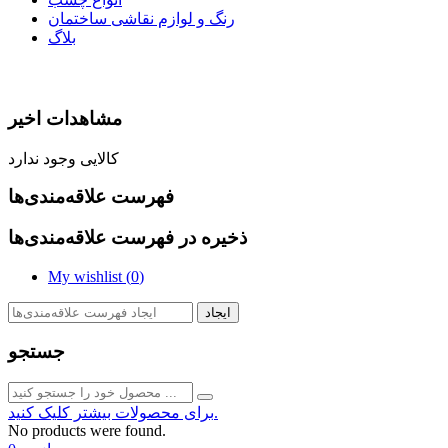
رنگ و لوازم نقاشی ساختمان
بلاگ
مشاهدات اخیر
کالایی وجود ندارد
فهرست علاقه‌مندی‌ها
ذخیره در فهرست علاقه‌مندی‌ها
My wishlist (
0
)
ایجاد
جستجو
برای محصولات بیشتر کلیک کنید.
No products were found.