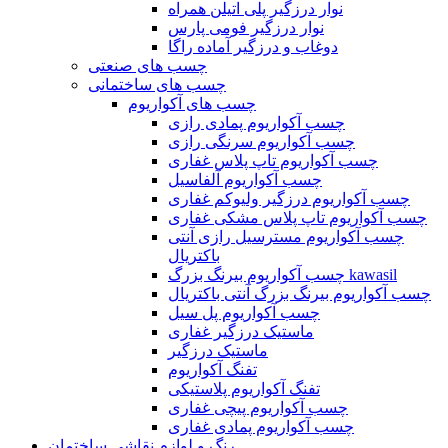
نوار درزگیر پلی اتیلن همراه
نوار درزگیر فومی پارس
دوغاب و درزگیر آماده راگا
چسب های صنعتی
چسب های ساختمانی
چسب های آکواریوم
چسب آکواریوم پمادی رازی
چسب آکواریوم سرنگی رازی
چسب آکواریوم تاپ پلاس غفاری
چسب آکواریوم آلفاسیل
چسب آکواریوم درزگیر ولیوکم غفاری
چسب آکواریوم تاپ پلاس مشکی غفاری
چسب آکواریوم مسترسیل رازی آنتی
باکتریال
چسب آکواریوم بیرنگ بزرگ kawasil
چسب آکواریوم بیرنگ بزرگ آنتی باکتریال
چسب آکواریوم پل سیل
ماستیک درزگیر غفاری
ماستیک درزگیر
تفنگ آکواریوم
تفنگ آکواریوم پلاستیکی
چسب آکواریوم پیچی غفاری
چسب آکواریوم پمادی غفاری
رنگ و لوازم نقاشی ساختمان