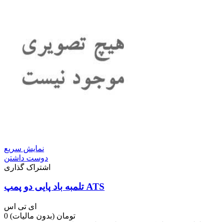
نمایش سریع
دوست داشتن
اشتراک گذاری
تلمبه باد پایی دو پمپ ATS
ای تی اس
0 تومان
(بدون مالیات)