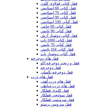
قفل کتابی فولادی کلون
قفل کتابی 60 ایساتیس
قفل کتابی 70 ایساتیس
قفل کتابی 90 ایساتیس
قفل کتابی 100 ایساتیس
قفل کتابی 90 حامی
قفل کتابی 90 باتیس
قفل کتابی دوشیار آرش
قفل کتابی 1000 پات
قفل کتابی 70 باتیس
قفل کتابی 104 باتیس
قفل کتابی دوشیار پات
قفل های دوچرخه
قفل و زنجیر دوچرخه اکو
قفل دوچرخه
قفل دوچرخه بکسلی
قفل های درب
قفل های درب آهنی
قفل های درب حیاطی
قفل کلیدی قفلکار
قفل سوئیچی قفلکار
قفل سرویسی قفلکار
قفل سرویس پرستو