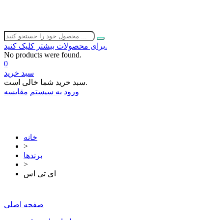
برای محصولات بیشتر کلیک کنید.
No products were found.
0
سبد خرید
سبد خرید شما خالی است.
ورود به سیستم
مقایسه
02632252332
خانه
>
برندها
>
ای تی اس
صفحه اصلی