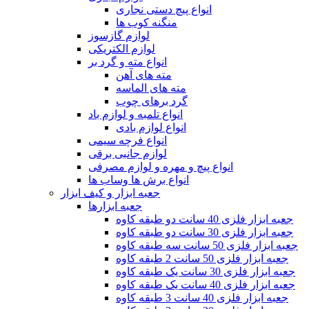
انواع پیچ دستی نجاری
منگنه کوب ها
لوازم گازسوز
لوازم الکتریکی
انواع مته و گرد بر
مته های آهن
مته های الماسه
گرد برهای چوب
انواع تلمبه و لوازم باد
انواع لوازم بادی
انواع فرچه سیمی
لوازم جانبی برقی
انواع پیچ و مهره و لوازم مصرفی
انواع برش ها وساب ها
جعبه ابزار و کیف ابزار
جعبه ابزارها
جعبه ابزار فلزی 40 سانت دو طبقه کاوه
جعبه ابزار فلزی 30 سانت دو طبقه کاوه
جعبه ابزار فلزی 50 سانت سه طبقه کاوه
جعبه ابزار فلزی 50 سانت 2 طبقه کاوه
جعبه ابزار فلزی 30 سانت یک طبقه کاوه
جعبه ابزار فلزی 40 سانت یک طبقه کاوه
جعبه ابزار فلزی 40 سانت 3 طبقه کاوه