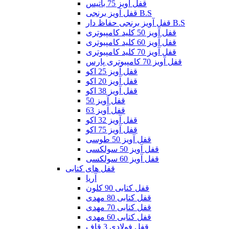
قفل آویز 75 باتیس
قفل آویز برنجی B.S
قفل آویز برنجی حفاظ دار B.S
قفل آویز 50 کلید کامپیوتری
قفل آویز 60 کلید کامپیوتری
قفل آویز 70 کلید کامپیوتری
قفل آویز 70 کامپیوتری پارس
قفل آویز 25 اکو
قفل آویز 20 اکو
قفل آویز 38 اکو
قفل آویز 50
قفل آویز 63
قفل آویز 32 اکو
قفل آویز 75 اکو
قفل آویز 50 طوسی
قفل آویز 50 سولکسی
قفل آویز 60 سولکسی
قفل های کتابی
آریا
قفل کتابی 90 کلون
قفل کتابی 80 مهدی
قفل کتابی 70 مهدی
قفل کتابی 60 مهدی
قفل فولادی 3 قاف