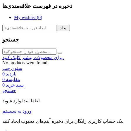
ذخیره در فهرست علاقه‌مندی‌ها
My wishlist (
0
)
ایجاد
جستجو
برای محصولات بیشتر کلیک کنید.
No products were found.
ستون چپ
بازدید
0
مقایسه
0
سبد خرید
0
جستجو
لطفا ابتدا وارد شوید.
ورود به سیستم
یک حساب کاربری رایگان برای ذخیره آیتم‌های محبوب ایجاد کنید.