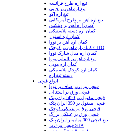
تیغ اره طرح فرانسه
تیغ اره آهن بر چینی
تیغ اره اکو
تیغ اره آهن بر طرح آمریکایی
کمان اره آهن بر وینکس
کمان اره دسته پلاستیکی
کمان اره استوار
کمان اره آهن بر نووا
کمان اره آهن بر کوچک CITO
کمان اره مدل شارک نووا
تیغ اره آهن بر آلمانی نووا
کمان اره مویی
کمان اره کوچک پلاستیکی
دسته تیغ اره
انواع قیچی
قیچی ورق بر صاف بر نووا
قیچی ورق بر استنالی
قیچی مفتول بر 450 ایران پتک
قیچی مفتول بر 350 ایران پتک
قیچی ورق بر عینکی کوچک
قیچی ورق بر عینکی بزرگ
تیغ قیچی 900 میلیمتر ایران پتک
قیچی ورق بر STA
قیچی قند شکن چینی