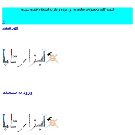
قیمت کلیه محصولات سایت به روز بوده و نیاز به استعلام قیمت نیست
×
فهرست
ورود به سیستم