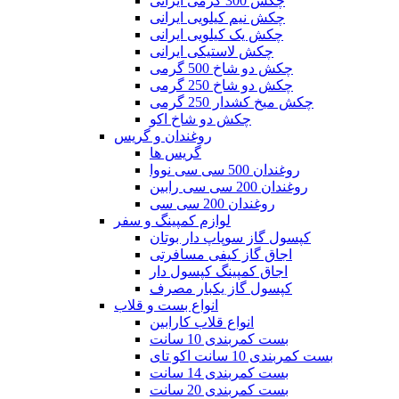
چکش 300 گرمی ایرانی
چکش نیم کیلویی ایرانی
چکش یک کیلویی ایرانی
چکش لاستیکی ایرانی
چکش دو شاخ 500 گرمی
چکش دو شاخ 250 گرمی
چکش میخ کشدار 250 گرمی
چکش دو شاخ اکو
روغندان و گریس
گریس ها
روغندان 500 سی سی نووا
روغندان 200 سی سی رابین
روغندان 200 سی سی
لوازم کمپینگ و سفر
کپسول گاز سوپاپ دار بوتان
اجاق گاز کیفی مسافرتی
اجاق کمپینگ کپسول دار
کپسول گاز یکبار مصرف
انواع بست و قلاب
انواع قلاب کارابین
بست کمربندی 10 سانت
بست کمربندی 10 سانت اکو تای
بست کمربندی 14 سانت
بست کمربندی 20 سانت