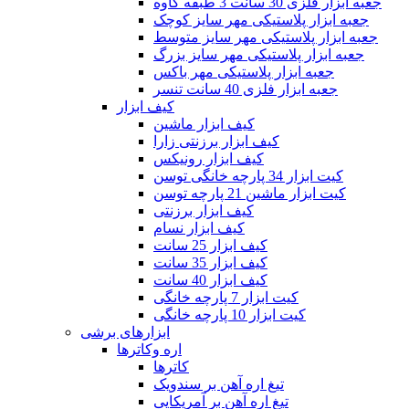
جعبه ابزار فلزی 30 سانت 3 طبقه کاوه
جعبه ابزار پلاستیکی مهر سایز کوچک
جعبه ابزار پلاستیکی مهر سایز متوسط
جعبه ابزار پلاستیکی مهر سایز بزرگ
جعبه ابزار پلاستیکی مهر باکس
جعبه ابزار فلزی 40 سانت تنسر
کیف ابزار
کیف ابزار ماشین
کیف ابزار برزنتی زارا
کیف ابزار رونیکس
کیت ابزار 34 پارچه خانگی توسن
کیت ابزار ماشین 21 پارچه توسن
کیف ابزار برزنتی
کیف ابزار نسام
کیف ابزار 25 سانت
کیف ابزار 35 سانت
کیف ابزار 40 سانت
کیت ابزار 7 پارچه خانگی
کیت ابزار 10 پارچه خانگی
ابزارهای برشی
اره وکاترها
کاترها
تیغ اره آهن بر سندویک
تیغ اره آهن بر آمریکایی