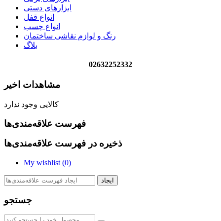
ابزارهای دستی
انواع قفل
انواع چسب
رنگ و لوازم نقاشی ساختمان
بلاگ
02632252332
مشاهدات اخیر
کالایی وجود ندارد
فهرست علاقه‌مندی‌ها
ذخیره در فهرست علاقه‌مندی‌ها
My wishlist (
0
)
ایجاد
جستجو