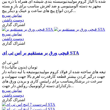
شده با آلیاژ کروم مولیبدنیومبسته بندی شیشه ای همراه با ذره بین
مجهز به دسته آلومینیومی و ضد لغزش مناسب برای باز و بسته
کردن انواع پیچ های ساعت و عینک و دیگر پیچ...
نمایش سریع
دوست داشتن
اشتراک گذاری
نمایش سریع
دوست داشتن
اشتراک گذاری
قیچی ورق بر مستقیم بر اس تی ای STA
اس تی ای
0 تومان
(بدون مالیات)
تیغه های ساخته شده از فولاد کروم مولیبدنیومتیغه با لبه دندانه دار
جهت درگیر کردن بیشتر قطعه کارقدرت اهرم بالا جهت سهولت و
سرعت در برشکاریمناسب برای رابیتس کاری و بریدن ورق های
نازکدارای دسته ارگونومیک روکش دار جهت...
نمایش سریع
دوست داشتن
اشتراک گذاری