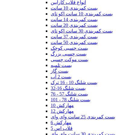
انواع قلاب کارابین
بست کمربندی 10 سانت
بست کمربندی 10 سانت اکو تای
بست کمربندی 14 سانت
بست کمربندی 20 سانت
بست کمربندی 30 سانت اکو تای
بست کمربندی 37 سانت
بست کمربندی 50 سانت
بست چسبی کوچک
بست چسبی بزرگ
بست موکت چسبی
بست تلمبه
بست گاز
بست 2 آب
بست شلنگ 10 - 16 ترک
بست شلنگ 16-32
بست شلنگ 57 - 76
بست شلنگ 78 - 101
مهارکش 10
مهارکش 12
بست کمربندی 25 سانت وای وای
مهارکش 6
قلاب اس 5
بست کمربندی 30 سانت وای وای