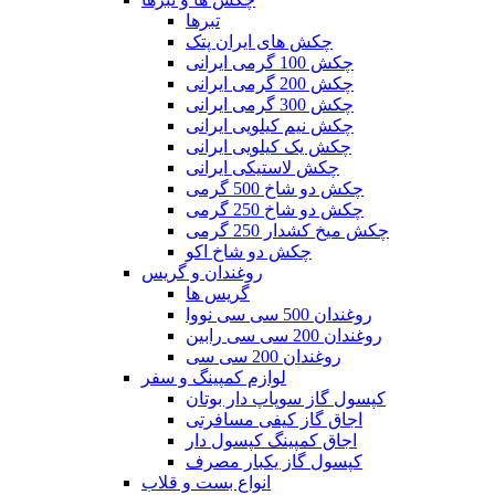
تبرها
چکش های ایران پتک
چکش 100 گرمی ایرانی
چکش 200 گرمی ایرانی
چکش 300 گرمی ایرانی
چکش نیم کیلویی ایرانی
چکش یک کیلویی ایرانی
چکش لاستیکی ایرانی
چکش دو شاخ 500 گرمی
چکش دو شاخ 250 گرمی
چکش میخ کشدار 250 گرمی
چکش دو شاخ اکو
روغندان و گریس
گریس ها
روغندان 500 سی سی نووا
روغندان 200 سی سی رابین
روغندان 200 سی سی
لوازم کمپینگ و سفر
کپسول گاز سوپاپ دار بوتان
اجاق گاز کیفی مسافرتی
اجاق کمپینگ کپسول دار
کپسول گاز یکبار مصرف
انواع بست و قلاب