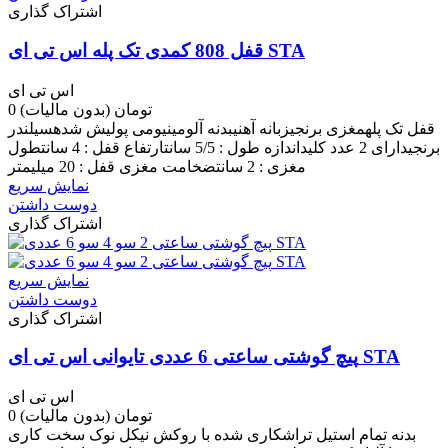
اشتراک گذاری
قفل 808 کمدی تک پله اس تی ای STA
اس تی ای
0 تومان
(بدون مالیات)
قفل تک پلهمغزی برنجیزبانه آهنیبدنه آلومینیومی پولیش شدهسیلندر
برنجیدارای 2 عدد کلیداندازه طول : 5/5 سانتارتفاع قفل : 4 سانتطول
مغزی : 2 سانتضخامت مغزی قفل : 20 میلیمتر
نمایش سریع
دوست داشتن
اشتراک گذاری
نمایش سریع
دوست داشتن
اشتراک گذاری
پیچ گوشتی ساعتی 6 عددی تایوانی اس تی ای STA
اس تی ای
0 تومان
(بدون مالیات)
بدنه تمام استیل تراشکاری شده با روکش نیکل نوک سخت کاری