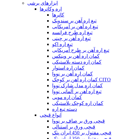
ابزارهای برشی
اره وکاترها
کاترها
تیغ اره آهن بر سندویک
تیغ اره آهن بر آمریکایی
تیغ اره طرح فرانسه
تیغ اره آهن بر چینی
تیغ اره اکو
تیغ اره آهن بر طرح آمریکایی
کمان اره آهن بر وینکس
کمان اره دسته پلاستیکی
کمان اره استوار
کمان اره آهن بر نووا
کمان اره آهن بر کوچک CITO
کمان اره مدل شارک نووا
تیغ اره آهن بر آلمانی نووا
کمان اره مویی
کمان اره کوچک پلاستیکی
دسته تیغ اره
انواع قیچی
قیچی ورق بر صاف بر نووا
قیچی ورق بر استنالی
قیچی مفتول بر 450 ایران پتک
قیچی مفتول بر 350 ایران پتک