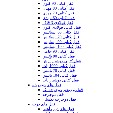
قفل کتابی 90 کلون
قفل کتابی 80 مهدی
قفل کتابی 70 مهدی
قفل کتابی 60 مهدی
قفل فولادی 3 قاف
قفل کتابی فولادی کلون
قفل کتابی 60 ایساتیس
قفل کتابی 70 ایساتیس
قفل کتابی 90 ایساتیس
قفل کتابی 100 ایساتیس
قفل کتابی 90 حامی
قفل کتابی 90 باتیس
قفل کتابی دوشیار آرش
قفل کتابی 1000 پات
قفل کتابی 70 باتیس
قفل کتابی 104 باتیس
قفل کتابی دوشیار پات
قفل های دوچرخه
قفل و زنجیر دوچرخه اکو
قفل دوچرخه
قفل دوچرخه بکسلی
قفل های درب
قفل های درب آهنی