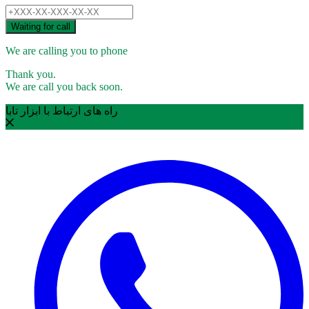
Waiting for call
We are calling you to phone
Thank you.
We are call you back soon.
راه های ارتباط با ابزار تابا