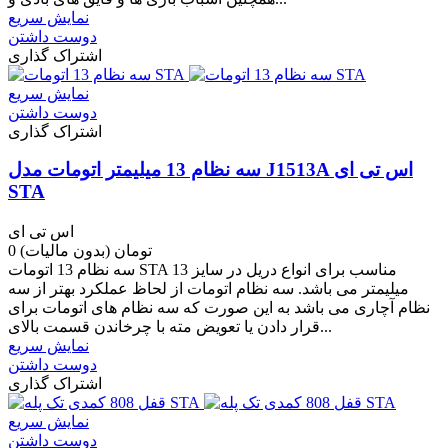
نمایش سریع
دوست داشتن
اشتراک گذاری
نمایش سریع
دوست داشتن
اشتراک گذاری
سه نظام 13 میلیمتر اتومات مدل J1513A اس تی ای
STA
اس تی ای
0 تومان
(بدون مالیات)
سه نظام 13 اتومات STA مناسب برای انواع دریل در سایز 13
میلیمتر می باشد. سه نظام اتومات از لحاظ عملکرد بهتر از سه
نظام آچاری می باشد به این صورت که سه نظام های اتومات برای
قرار دادن یا تعویض مته با چرخاندن قسمت بالای...
نمایش سریع
دوست داشتن
اشتراک گذاری
نمایش سریع
دوست داشتن