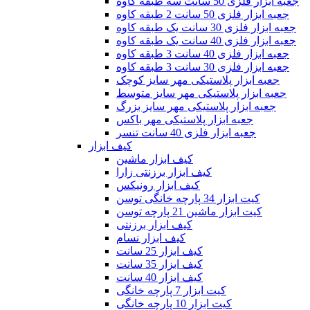
جعبه ابزار فلزی 50 سانت سه طبقه کاوه
جعبه ابزار فلزی 50 سانت 2 طبقه کاوه
جعبه ابزار فلزی 30 سانت یک طبقه کاوه
جعبه ابزار فلزی 40 سانت یک طبقه کاوه
جعبه ابزار فلزی 40 سانت 3 طبقه کاوه
جعبه ابزار فلزی 30 سانت 3 طبقه کاوه
جعبه ابزار پلاستیکی مهر سایز کوچک
جعبه ابزار پلاستیکی مهر سایز متوسط
جعبه ابزار پلاستیکی مهر سایز بزرگ
جعبه ابزار پلاستیکی مهر باکس
جعبه ابزار فلزی 40 سانت تنسر
کیف ابزار
کیف ابزار ماشین
کیف ابزار برزنتی زارا
کیف ابزار رونیکس
کیت ابزار 34 پارچه خانگی توسن
کیت ابزار ماشین 21 پارچه توسن
کیف ابزار برزنتی
کیف ابزار نسام
کیف ابزار 25 سانت
کیف ابزار 35 سانت
کیف ابزار 40 سانت
کیت ابزار 7 پارچه خانگی
کیت ابزار 10 پارچه خانگی