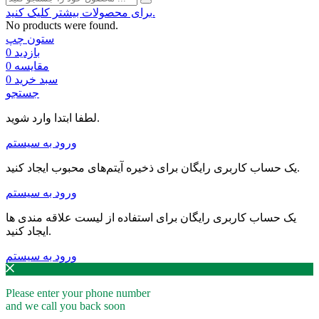
برای محصولات بیشتر کلیک کنید.
No products were found.
ستون چپ
بازدید
0
مقایسه
0
سبد خرید
0
جستجو
لطفا ابتدا وارد شوید.
ورود به سیستم
یک حساب کاربری رایگان برای ذخیره آیتم‌های محبوب ایجاد کنید.
ورود به سیستم
یک حساب کاربری رایگان برای استفاده از لیست علاقه مندی ها
ایجاد کنید.
ورود به سیستم
Please enter your phone number
and we call you back soon