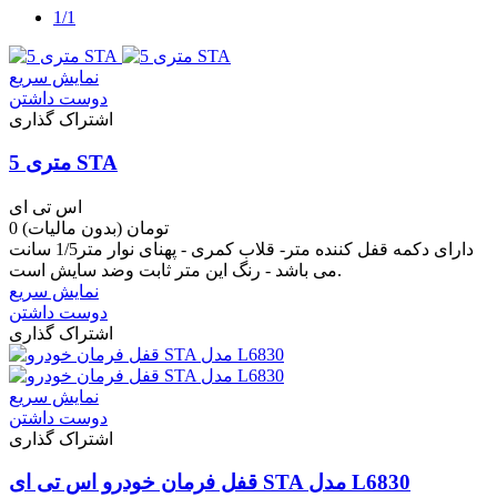
1/1
نمایش سریع
دوست داشتن
اشتراک گذاری
5 متری STA
اس تی ای
0 تومان
(بدون مالیات)
دارای دکمه قفل کننده متر- قلاب کمری - پهنای نوار متر1/5 سانت
می باشد - رنگ این متر ثابت وضد سایش است.
نمایش سریع
دوست داشتن
اشتراک گذاری
نمایش سریع
دوست داشتن
اشتراک گذاری
قفل فرمان خودرو اس تی ای STA مدل L6830