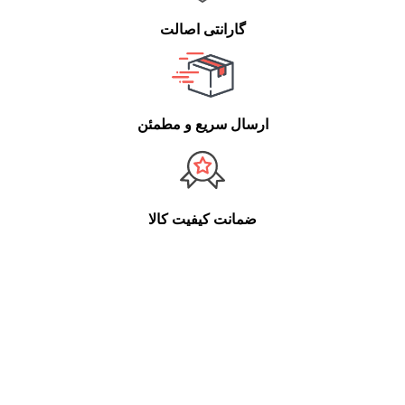
گارانتی اصالت
ارسال سریع و مطمئن
ضمانت کیفیت کالا