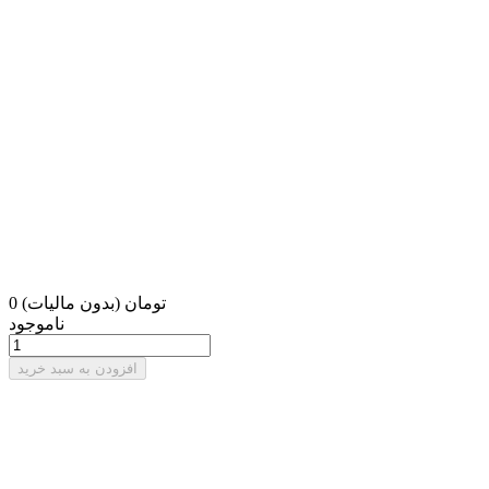
0 تومان
(بدون مالیات)
ناموجود
افزودن به سبد خرید