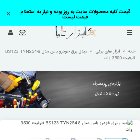
قیمت کلیه محصولات سایت به روز بوده و نیاز به استعلام
×
قیمت نیست
خانه
>
ابزار های برقی
>
مبدل برق خودرو باس مدل BS123 TYN254-8
ظرفیت 3500 وات