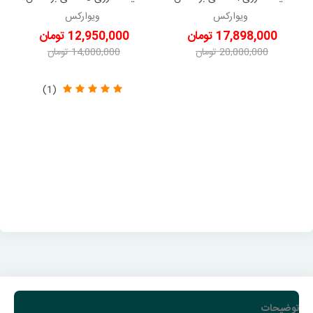
ویوارکس VR2404-BCK
ویوارکس VR2403-BCK
ویوارکس
ویوارکس
17,898,000 تومان
12,950,000 تومان
20,000,000 تومان
14,000,000 تومان
-2,102,000 تومان
-1,050,000 تومان
(1)
توضیحات