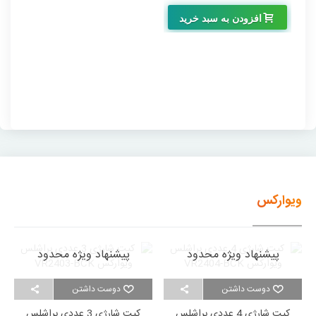
افزودن به سبد خرید
ویوارکس
پیشنهاد ویژه محدود
پیشنهاد ویژه محدود
دوست داشتن
دوست داشتن
کیت شارژی 4 عددی براشلس
کیت شارژی 3 عددی براشلس