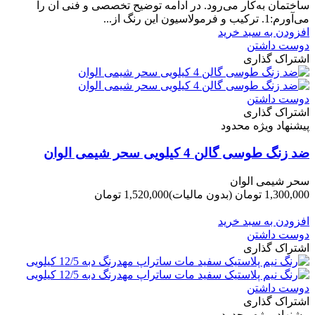
ساختمان به‌کار می‌رود. در ادامه توضیح تخصصی و فنی آن را
می‌آورم:1. ترکیب و فرمولاسیون این رنگ از...
افزودن به سبد خرید
دوست داشتن
اشتراک گذاری
دوست داشتن
اشتراک گذاری
پیشنهاد ویژه محدود
ضد زنگ طوسی گالن 4 کیلویی سحر شیمی الوان
سحر شیمی الوان
1,300,000 تومان
(بدون مالیات)
1,520,000 تومان
-220,000 تومان
افزودن به سبد خرید
دوست داشتن
اشتراک گذاری
دوست داشتن
اشتراک گذاری
پیشنهاد ویژه محدود