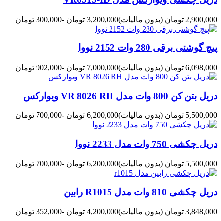
2,900,000 تومان
(بدون مالیات)
3,200,000 تومان
-300,000 تومان
پیچ گوشتی برقی 280 وات 2152 نووا
6,098,000 تومان
(بدون مالیات)
7,000,000 تومان
-902,000 تومان
دریل بتن کن 800 وات مدل VR 8026 RH ویوارکس
5,500,000 تومان
(بدون مالیات)
6,200,000 تومان
-700,000 تومان
دریل چکشی 750 وات مدل 2233 نووا
5,500,000 تومان
(بدون مالیات)
6,200,000 تومان
-700,000 تومان
دریل چکشی 810 وات مدل R1015 رابین
3,848,000 تومان
(بدون مالیات)
4,200,000 تومان
-352,000 تومان