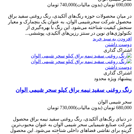
690,000 تومان
(بدون مالیات)
740,000 تومان
-50,000 تومان
در میان محصولات حوزه رنگ‌های آلکیدی، رنگ روغنی سفید براق
محصول شرکت سحرشیمی الوان، به عنوان یک بنچمارک و معیار
سنجش کیفیت شناخته می‌شود. این رنگ با بهره‌گیری از
تکنولوژی‌های نوین در سنتز رزین‌های آلکیدی، پوششی...
افزودن به سبد خرید
دوست داشتن
اشتراک گذاری
دوست داشتن
اشتراک گذاری
پیشنهاد ویژه محدود
رنگ روغنی سفید نیمه براق کیلو سحر شیمی الوان
سحر شیمی الوان
680,000 تومان
(بدون مالیات)
730,000 تومان
-50,000 تومان
در دنیای رنگ‌های آلکیدی، رنگ روغنی سفید نیمه براق محصول
شرکت صنایع شیمیایی سحر شیمی الوان به عنوان محبوب‌ترین
گزینه برای نقاشی فضاهای داخلی شناخته می‌شود. این محصول