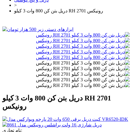
>
دریل بتن کن 800 وات 3 کیلو RH 2701 رونیکس
دریل بتن کن 800 وات 3 کیلو RH 2701
رونیکس
نام تجاری: