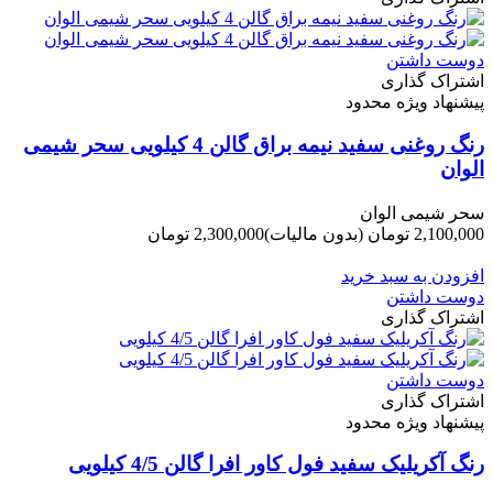
دوست داشتن
اشتراک گذاری
پیشنهاد ویژه محدود
رنگ روغنی سفید نیمه براق گالن 4 کیلویی سحر شیمی
الوان
سحر شیمی الوان
2,100,000 تومان
(بدون مالیات)
2,300,000 تومان
-200,000 تومان
افزودن به سبد خرید
دوست داشتن
اشتراک گذاری
دوست داشتن
اشتراک گذاری
پیشنهاد ویژه محدود
رنگ آکریلیک سفید فول کاور افرا گالن 4/5 کیلویی