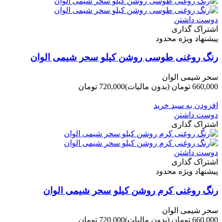
دوست داشتن
اشتراک گذاری
پیشنهاد ویژه محدود
رنگ روغنی طوسی روشن کیلو سحر شیمی الوان
سحر شیمی الوان
660,000 تومان
(بدون مالیات)
720,000 تومان
-60,000 تومان
افزودن به سبد خرید
دوست داشتن
اشتراک گذاری
دوست داشتن
اشتراک گذاری
پیشنهاد ویژه محدود
رنگ روغنی کرم روشن کیلو سحر شیمی الوان
سحر شیمی الوان
660,000 تومان
(بدون مالیات)
720,000 تومان