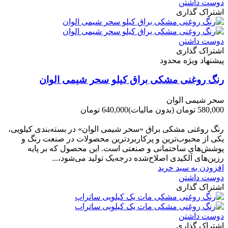
دوست داشتن
اشتراک گذاری
دوست داشتن
اشتراک گذاری
پیشنهاد ویژه محدود
رنگ روغنی مشکی براق کیلو سحر شیمی الوان
سحر شیمی الوان
580,000 تومان
(بدون مالیات)
640,000 تومان
-60,000 تومان
رنگ روغنی مشکی براق «سحر شیمی الوان» در بسته‌بندی کیلویی،
یکی از محبوب‌ترین و پرکاربردترین محصولات در صنعت رنگ و
پوشش‌های ساختمانی و صنعتی است. این محصول که بر پایه
رزین‌های آلکیدی اصلاح‌شده درجه‌یک تولید می‌شود،...
افزودن به سبد خرید
دوست داشتن
اشتراک گذاری
دوست داشتن
اشتراک گذاری