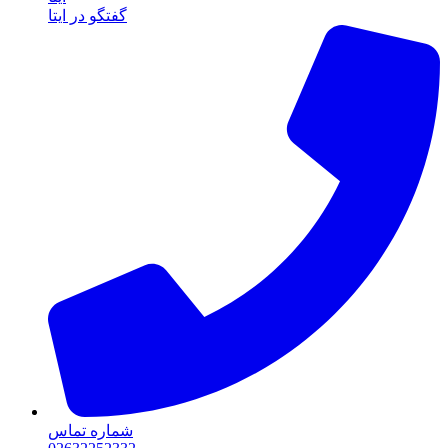
گفتگو در ایتا
شماره تماس