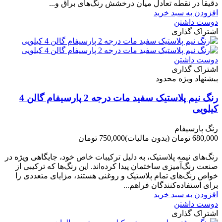
دقیقاً در نقطه تعادل میان درخشش رنگ‌های براق و...
افزودن به سبد خرید
دوست داشتن
اشتراک گذاری
دوست داشتن
اشتراک گذاری
پیشنهاد ویژه محدود
رنگ نیم پلاستیک سفید مات درجه 2 پارسیفام گالن 4
کیلویی
رنگ پارسیفام
680,000 تومان
(بدون مالیات)
750,000 تومان
-70,000 تومان
رنگ‌های نیمه پلاستیک، به دلیل ترکیبات خاص خود، جایگاهی ویژه در
صنعت رنگ‌آمیزی ساختمان پیدا کرده‌اند. این رنگ‌ها که ترکیبی از
خواص رنگ‌های تمام پلاستیک و روغنی هستند، مزایای متعددی را
برای استفاده‌کنندگان فراهم...
افزودن به سبد خرید
دوست داشتن
اشتراک گذاری