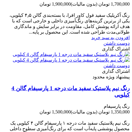
1,700,000 تومان
(بدون مالیات)
1,900,000 تومان
-200,000 تومان
رنگ آکریلیک سفید فول کاور افرا، با بسته‌بندی گالن ۴٫۵ کیلویی،
یکی از برترین گزینه‌های رنگ‌آمیزی داخلی و خارجی است که با
هدف ارائه پوشش کامل، مقاومت در برابر سایش و ماندگاری
طولانی‌مدت طراحی شده است. این محصول بر پایه...
افزودن به سبد خرید
دوست داشتن
اشتراک گذاری
دوست داشتن
اشتراک گذاری
پیشنهاد ویژه محدود
رنگ نیم پلاستیک سفید مات درجه 1 پارسیفام گالن 4
کیلویی
رنگ پارسیفام
1,350,000 تومان
(بدون مالیات)
1,500,000 تومان
-150,000 تومان
رنگ نیم‌ پلاستیک سفید مات درجه ۱ پارسیفام گالن ۴ کیلویی یک
محصول پوششی پایه‌آب است که برای رنگ‌آمیزی سطوح داخلی