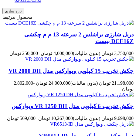
02632252332
محصول مرتبط
دریل شارژی براشلس 2 سرعته 13 م م چکشی
DCE16Z بیست
3,750,000 تومان
(بدون مالیات)
4,000,000 تومان
-250,000 تومان
چکش تخریب 15 کیلویی ویوارکس مدل VR 2000 DH
21,198,000 تومان
(بدون مالیات)
24,000,000 تومان
-2,802,000
تومان
چکش تخریب 6 کیلویی مدل VR 1250 DH ویوارکس
9,698,000 تومان
(بدون مالیات)
10,267,000 تومان
-569,000 تومان
دریل چکشی ویوارکس مدل VR6513-ID