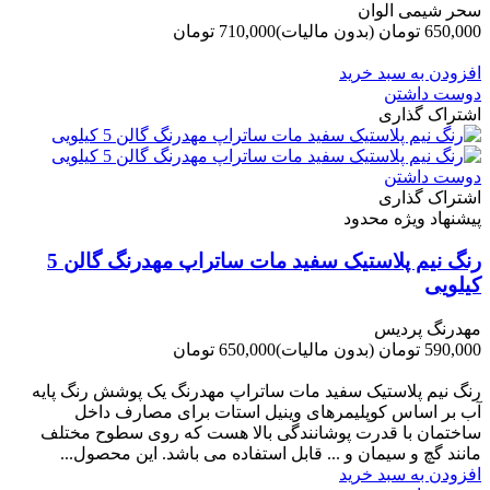
سحر شیمی الوان
650,000 تومان
(بدون مالیات)
710,000 تومان
-60,000 تومان
افزودن به سبد خرید
دوست داشتن
اشتراک گذاری
دوست داشتن
اشتراک گذاری
پیشنهاد ویژه محدود
رنگ نیم پلاستیک سفید مات ساتراپ مهدرنگ گالن 5
کیلویی
مهدرنگ پردیس
590,000 تومان
(بدون مالیات)
650,000 تومان
-60,000 تومان
رنگ نیم پلاستیک سفید مات ساتراپ مهدرنگ یک پوشش رنگ پایه
آب بر اساس کوپلیمرهای وینیل استات برای مصارف داخل
ساختمان با قدرت پوشانندگی بالا هست که روی سطوح مختلف
مانند گچ و سیمان و ... قابل استفاده می باشد. این محصول...
افزودن به سبد خرید