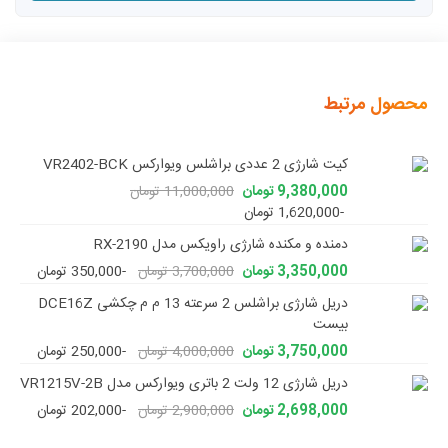
محصول مرتبط
کیت شارژی 2 عددی براشلس ویوارکس VR2402-BCK
9,380,000 تومان
11,000,000 تومان
-1,620,000 تومان
دمنده و مکنده شارژی راویکس مدل RX-2190
3,350,000 تومان
3,700,000 تومان
-350,000 تومان
دریل شارژی براشلس 2 سرعته 13 م م چکشی DCE16Z
بیست
3,750,000 تومان
4,000,000 تومان
-250,000 تومان
دریل شارژی 12 ولت 2 باتری ویوارکس مدل VR1215V-2B
2,698,000 تومان
2,900,000 تومان
-202,000 تومان