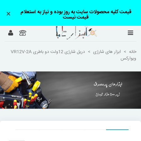
قیمت کلیه محصولات سایت به روز بوده و نیاز به استعلام
×
قیمت نیست
خانه
>
ابزار های شارژی
>
دریل شارژی 12ولت دو باطری VR12V-2A
ویوارکس