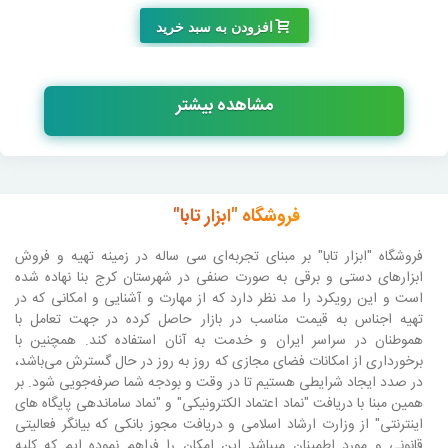
افزودن به سبد خرید
مشاهده بیشتر
فروشگاه "ابزار تابا"
فروشگاه "ابزار تابا"
بر مبنای تجربه‌ای سی ساله در زمینه تهیه و فروش
ابزارهای دستی و برقی به صورت صنفی در شهرستان کرج بنا نهاده شده
است و این رویکرد را مد نظر دارد که از مهارت و آشنایی و امکانی که در
تهیه اجناس به قیمت مناسب در بازار حاصل کرده در جهت تعامل با
هموطنان در سراسر ایران و خدمت به آنان استفاده کند. همچنین با
برخورداری از امکانات فضای مجازی که روز به روز در حال گسترش می‌باشد،
در صدد ایجاد شرایطی هستیم تا در وقت و بودجه شما صرفه‌جویی شود. بر
همین مبنا با دریافت "نماد اعتماد الکترونیکی" و "نماد ساماندهی پایگاه های
اینترنتی" از وزارت ارشاد اسلامی و دریافت مجوز بانکی که بیانگر فعالیتی
قانونی و مورد اطمینان میباشد این امکان را فراهم نموده ایم که کلیه