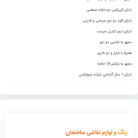
دارای گیربکس دو حالته صنعتی
دارای کلید دو دور سرعتی و قدرتی
دارای دیمر کنترل سرعت
مجهز به شاسی دو دور
همراه با شارژ و دو باتری
مجهز به ترکمتر 18 حالته
دارای 1 سال گارانتی شرکت ویوارکس
رنگ و لوازم نقاشی ساختمان