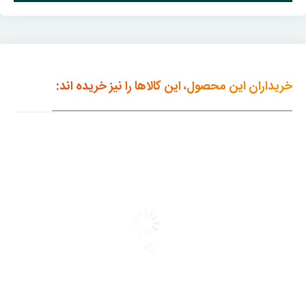
خریداران این محصول، این کالاها را نیز خریده اند: