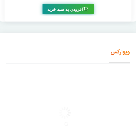
افزودن به سبد خرید
ویوارکس