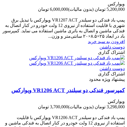
ویوارکس
5,200,000 تومان
(بدون مالیات)
6,000,000 تومان
-800,000 تومان
پمپ باد فندکی دو سیلندر VR1207 ACT ویوارکس با تبدیل برق
شهری با قابلیت استفاده از نیروی 12 ولت خودرو در کنار اتصال به
فندکی ماشین و اتصال به باتری ماشین استفاده می نماید. کمپرسور
باد در ابعاد ۲۵×۸.۵×۲۰ سانتی‌متر و وزن...
افزودن به سبد خرید
دوست داشتن
اشتراک گذاری
دوست داشتن
اشتراک گذاری
پیشنهاد ویژه محدود
کمپرسور فندکی دو سیلندر VR1206 ACT ویوارکس
ویوارکس
3,298,000 تومان
(بدون مالیات)
3,700,000 تومان
-402,000 تومان
پمپ باد فندکی دو سیلندر VR1206 ACT ویوارکس با قابلیت
استفاده از نیروی 12 ولت خودرو در کنار اتصال به فندکی ماشین و