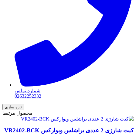
شماره تماس
02632252332
محصول مرتبط
کیت شارژی 2 عددی براشلس ویوارکس VR2402-BCK