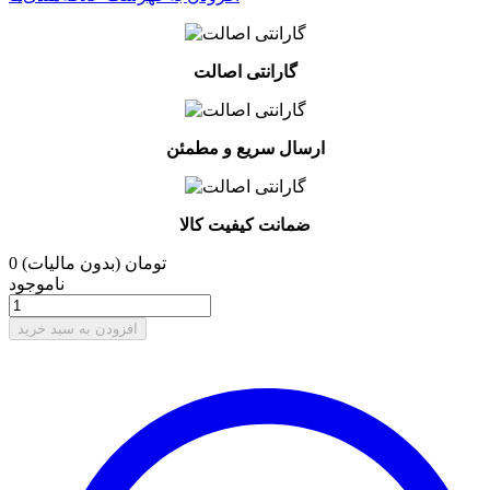
گارانتی اصالت
ارسال سریع و مطمئن
ضمانت کیفیت کالا
0 تومان
(بدون مالیات)
ناموجود
افزودن به سبد خرید