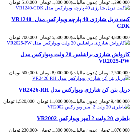
1,290,000 تومان
(بدون مالیات)
1,800,000 تومان
-510,000 تومان
کیت دریل شارژی 40 پارچه ویوارکس مدل VR1240-
CDK
4,800,000 تومان
(بدون مالیات)
5,500,000 تومان
-700,000 تومان
کارواش شارژی براشلس 20 ولت ویوارکس مدل
VR2025-PW
7,500,000 تومان
(بدون مالیات)
8,000,000 تومان
-500,000 تومان
دریل بتن کن شارژی ویوارکس مدل VR2426-RH
9,480,000 تومان
(بدون مالیات)
11,000,000 تومان
-1,520,000 تومان
باطری 20 ولت 2 آمپر ویوارکس VR2002
1,070,000 تومان
(بدون مالیات)
1,300,000 تومان
-230,000 تومان