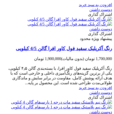
افزودن به سبد خرید
دوست داشتن
اشتراک گذاری
دوست داشتن
اشتراک گذاری
پیشنهاد ویژه محدود
رنگ آکریلیک سفید فول کاور افرا گالن 4/5 کیلویی
1,700,000 تومان
(بدون مالیات)
1,900,000 تومان
-200,000 تومان
رنگ آکریلیک سفید فول کاور افرا، با بسته‌بندی گالن ۴٫۵ کیلویی،
یکی از برترین گزینه‌های رنگ‌آمیزی داخلی و خارجی است که با
هدف ارائه پوشش کامل، مقاومت در برابر سایش و ماندگاری
طولانی‌مدت طراحی شده است. این محصول بر پایه...
افزودن به سبد خرید
دوست داشتن
اشتراک گذاری
دوست داشتن