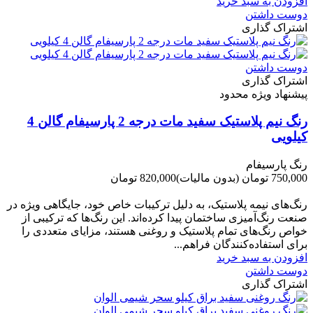
افزودن به سبد خرید
دوست داشتن
اشتراک گذاری
دوست داشتن
اشتراک گذاری
پیشنهاد ویژه محدود
رنگ نیم پلاستیک سفید مات درجه 2 پارسیفام گالن 4
کیلویی
رنگ پارسیفام
750,000 تومان
(بدون مالیات)
820,000 تومان
-70,000 تومان
رنگ‌های نیمه پلاستیک، به دلیل ترکیبات خاص خود، جایگاهی ویژه در
صنعت رنگ‌آمیزی ساختمان پیدا کرده‌اند. این رنگ‌ها که ترکیبی از
خواص رنگ‌های تمام پلاستیک و روغنی هستند، مزایای متعددی را
برای استفاده‌کنندگان فراهم...
افزودن به سبد خرید
دوست داشتن
اشتراک گذاری