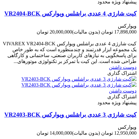
پیشنهاد ویژه محدود
کیت شارژی 4 عددی براشلس ویوارکس VR2404-BCK
ویوارکس
17,898,000 تومان
(بدون مالیات)
20,000,000 تومان
-2,102,000 تومان
کیت شارژی 4 عددی براشلس ویوارکس VIVAREX VR2404-BCK
یک مجموعه ابزار قدرتمند و چندمنظوره است که به طور خاص
برای پاسخگویی به نیازهای کاربران صنعتی، ساختمانی و کارگاهی
طراحی شده است. این کیت با تمرکز بر تکنولوژی موتورهای...
دوست داشتن
اشتراک گذاری
دوست داشتن
اشتراک گذاری
پیشنهاد ویژه محدود
کیت شارژی 3 عددی براشلس ویوارکس VR2403-BCK
ویوارکس
12,950,000 تومان
(بدون مالیات)
14,000,000 تومان
-1,050,000 تومان