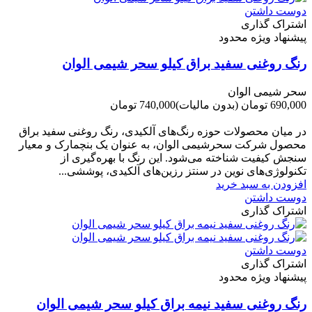
دوست داشتن
اشتراک گذاری
پیشنهاد ویژه محدود
رنگ روغنی سفید براق کیلو سحر شیمی الوان
سحر شیمی الوان
690,000 تومان
(بدون مالیات)
740,000 تومان
-50,000 تومان
در میان محصولات حوزه رنگ‌های آلکیدی، رنگ روغنی سفید براق
محصول شرکت سحرشیمی الوان، به عنوان یک بنچمارک و معیار
سنجش کیفیت شناخته می‌شود. این رنگ با بهره‌گیری از
تکنولوژی‌های نوین در سنتز رزین‌های آلکیدی، پوششی...
افزودن به سبد خرید
دوست داشتن
اشتراک گذاری
دوست داشتن
اشتراک گذاری
پیشنهاد ویژه محدود
رنگ روغنی سفید نیمه براق کیلو سحر شیمی الوان