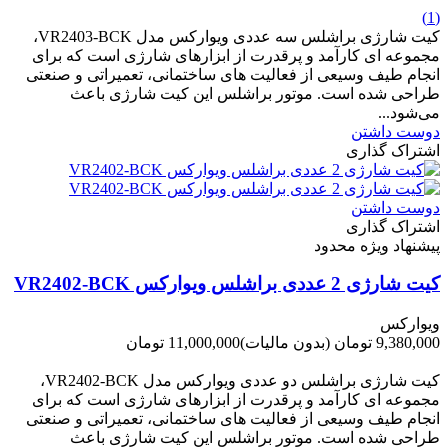
(1)
کیت شارژی براشلس سه عددی ویوارکس مدل VR2403-BCK،
مجموعه ای کارآمد و پرقدرت از ابزارهای شارژی است که برای
انجام طیف وسیعی از فعالیت های ساختمانی، تعمیراتی و صنعتی
طراحی شده است. موتور براشلس این کیت شارژی باعث
می‌شود...
دوست داشتن
اشتراک گذاری
دوست داشتن
اشتراک گذاری
پیشنهاد ویژه محدود
کیت شارژی 2 عددی براشلس ویوارکس VR2402-BCK
ویوارکس
9,380,000 تومان
(بدون مالیات)
11,000,000 تومان
-1,620,000 تومان
کیت شارژی براشلس دو عددی ویوارکس مدل VR2402-BCK،
مجموعه ای کارآمد و پرقدرت از ابزارهای شارژی است که برای
انجام طیف وسیعی از فعالیت های ساختمانی، تعمیراتی و صنعتی
طراحی شده است. موتور براشلس این کیت شارژی باعث