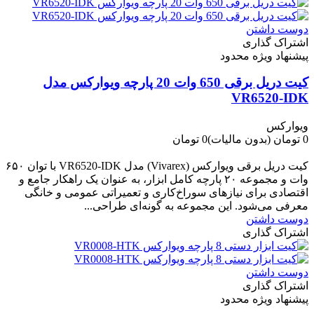
دوست داشتن
اشتراک گذاری
پیشنهاد ویژه محدود
کیت دریل برقی 650 وات 20 پارچه ویوارکس مدل
VR6520-IDK
ویوارکس
0 تومان
(بدون مالیات)
0 تومان
-0 تومان
کیت دریل برقی ویوارکس (Vivarex) مدل VR6520-IDK با توان ۶۵۰
وات و مجموعه ۲۰ پارچه کامل ابزار، به عنوان یک راهکار جامع و
اقتصادی برای نیازهای سوراخ‌کاری و تعمیراتی عمومی و خانگی
معرفی می‌شود. این مجموعه به گونه‌ای طراحی...
دوست داشتن
اشتراک گذاری
دوست داشتن
اشتراک گذاری
پیشنهاد ویژه محدود