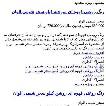
پیشنهاد ویژه محدود
رنگ روغنی قهوه ای سوخته کیلو سحر شیمی الوان
سحر شیمی الوان
660,000 تومان
(بدون مالیات)
720,000 تومان
-60,000 تومان
رنگ روغنی قهوه‌ای سوخته (که در بازار و میان نقاشان حرفه‌ای به
کد رنگ‌هایی مثل کد ۶۱۸ یا شکلاتی تیره نیز شناخته می‌شود)، یکی
از محصولات استراتژیک و پرطرفدار برند معتبر سحر شیمی الوان
است. این رنگ به دلیل پیگمنت‌های غنی...
افزودن به سبد خرید
دوست داشتن
اشتراک گذاری
دوست داشتن
اشتراک گذاری
پیشنهاد ویژه محدود
رنگ روغنی قهوه ای روشن کیلو سحر شیمی الوان
سحر شیمی الوان