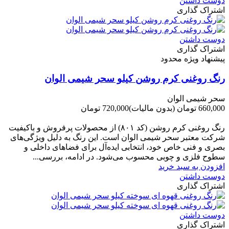
دوست داشتن
اشتراک گذاری
دوست داشتن
اشتراک گذاری
پیشنهاد ویژه محدود
رنگ روغنی کرم روشن کیلو سحر شیمی الوان
سحر شیمی الوان
660,000 تومان
(بدون مالیات)
720,000 تومان
-60,000 تومان
رنگ روغنی کرم روشن (کد ۸۰۱) از محصولات پرفروش و باکیفیت
شرکت‌ معتبر سحر شیمی الوان است. این رنگ به دلیل ویژگی‌های
بصری و فنی خاص خود، انتخابی ایده‌آل برای فضاهای داخلی و
سطوح فلزی و چوبی محسوب می‌شود. در ادامه، بررسی...
افزودن به سبد خرید
دوست داشتن
اشتراک گذاری
دوست داشتن
اشتراک گذاری