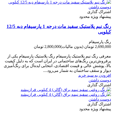
دوست داشتن
اشتراک گذاری
پیشنهاد ویژه محدود
رنگ نیم پلاستیک سفید مات درجه 1 پارسیفام دبه 12/5
کیلویی
رنگ پارسیفام
2,690,000 تومان
(بدون مالیات)
2,800,000 تومان
-110,000 تومان
معرفی رنگ نیم پلاستیک پارسیفام رنگ پلاستیک پارسیفام یکی از
پرفروش‌ترین رنگ‌های ساختمانی در ایران است که به دلیل کیفیت
بالا، پوشش عالی و قیمت اقتصادی، انتخابی ایده‌آل برای رنگ‌آمیزی
دیوار و سقف ساختمان به شمار می‌رود....
افزودن به سبد خرید
دوست داشتن
اشتراک گذاری
دوست داشتن
اشتراک گذاری
پیشنهاد ویژه محدود