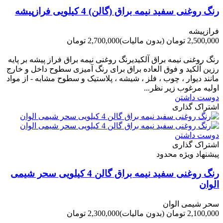
رنگ روغنی سفید نیمه براق (گالن) 4 کیلویی فرازپیشه
فرازپیشه
2,500,000 تومان
(بدون مالیات)
2,700,000 تومان
-200,000 تومان
رنگ روغنی نیمه براق آلکیدیرنگ روغنی نیمه براق فراز پیشه بر پایه
رزین آلکید و فوق العاده براق برای رنگ آمیزی سطوح داخل و خارج
مانند دیوار ، چوب ، فلز ، شیشه ، پلاستیک و سطوح مشابه - از مواد
اولیه مرغوب زیر نظر...
دوست داشتن
اشتراک گذاری
دوست داشتن
اشتراک گذاری
پیشنهاد ویژه محدود
رنگ روغنی سفید نیمه براق گالن 4 کیلویی سحر شیمی
الوان
سحر شیمی الوان
2,100,000 تومان
(بدون مالیات)
2,300,000 تومان
-200,000 تومان