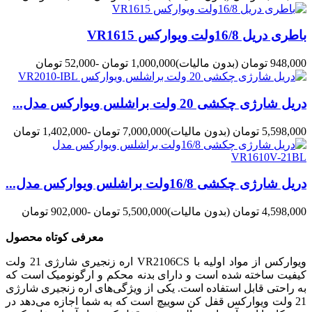
باطری دریل 16/8ولت ویوارکس VR1615
948,000 تومان
(بدون مالیات)
1,000,000 تومان
-52,000 تومان
دریل شارژی چکشی 20 ولت براشلس ویوارکس مدل...
5,598,000 تومان
(بدون مالیات)
7,000,000 تومان
-1,402,000 تومان
دریل شارژی چکشی 16/8ولت براشلس ویوارکس مدل...
4,598,000 تومان
(بدون مالیات)
5,500,000 تومان
-902,000 تومان
معرفی کوتاه محصول
اره زنجیری شارژی 21 ولت VR2106CS ویوارکس از مواد اولیه با
کیفیت ساخته شده است و دارای بدنه محکم و ارگونومیک است که
به راحتی قابل استفاده است. یکی از ویژگی‌های اره زنجیری شارژی
21 ولت ویوارکس قفل کن سوییچ است که به شما اجازه می‌دهد در