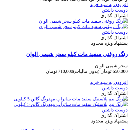
افزودن به سبد خرید
دوست داشتن
اشتراک گذاری
دوست داشتن
اشتراک گذاری
پیشنهاد ویژه محدود
رنگ روغنی سفید مات کیلو سحر شیمی الوان
سحر شیمی الوان
650,000 تومان
(بدون مالیات)
710,000 تومان
-60,000 تومان
افزودن به سبد خرید
دوست داشتن
اشتراک گذاری
دوست داشتن
اشتراک گذاری
پیشنهاد ویژه محدود