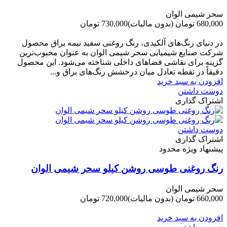
سحر شیمی الوان
680,000 تومان
(بدون مالیات)
730,000 تومان
-50,000 تومان
در دنیای رنگ‌های آلکیدی، رنگ روغنی سفید نیمه براق محصول
شرکت صنایع شیمیایی سحر شیمی الوان به عنوان محبوب‌ترین
گزینه برای نقاشی فضاهای داخلی شناخته می‌شود. این محصول
دقیقاً در نقطه تعادل میان درخشش رنگ‌های براق و...
افزودن به سبد خرید
دوست داشتن
اشتراک گذاری
دوست داشتن
اشتراک گذاری
پیشنهاد ویژه محدود
رنگ روغنی طوسی روشن کیلو سحر شیمی الوان
سحر شیمی الوان
660,000 تومان
(بدون مالیات)
720,000 تومان
-60,000 تومان
افزودن به سبد خرید