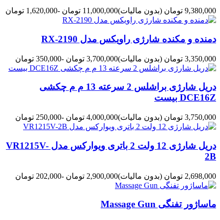
9,380,000 تومان
(بدون مالیات)
11,000,000 تومان
-1,620,000 تومان
دمنده و مکنده شارژی راویکس مدل RX-2190
3,350,000 تومان
(بدون مالیات)
3,700,000 تومان
-350,000 تومان
دریل شارژی براشلس 2 سرعته 13 م م چکشی
DCE16Z بیست
3,750,000 تومان
(بدون مالیات)
4,000,000 تومان
-250,000 تومان
دریل شارژی 12 ولت 2 باتری ویوارکس مدل VR1215V-
2B
2,698,000 تومان
(بدون مالیات)
2,900,000 تومان
-202,000 تومان
ماساژور تفنگی Massage Gun