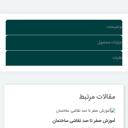
توضیحات
جزئیات محصول
نظرات
مقالات مرتبط
آموزش صفر تا صد نقاشی ساختمان