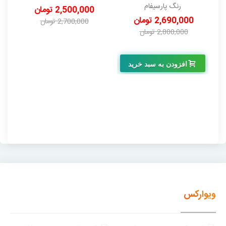
درجه 1 پارسیفام دبه 12/5
رنگ پارسیفام
2,500,000 تومان
کیلویی
2,690,000 تومان
2,700,000 تومان
2,800,000 تومان
-200,000 تومان
-110,000 تومان
افزودن به سبد خرید
ویوارکس