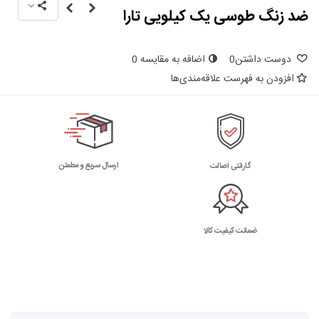
ضد زنگ طوسی یک کیلویی تارا
دوست داشتن
0
اضافه به مقایسه
0
افزودن به فهرست علاقه‌مندی‌ها
ارسال سریع و مطمئن
گارانتی اصالت
ضمانت کیفیت کالا