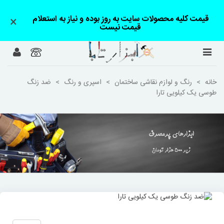
قیمت کلیه محصولات سایت به روز بوده و نیاز به استعلام
×
قیمت نیست
خانه
>
رنگ و لوازم نقاشی ساختمان
>
اسپری و رنگ
>
ضد زنگ
طوسی یک کیلویی تارا