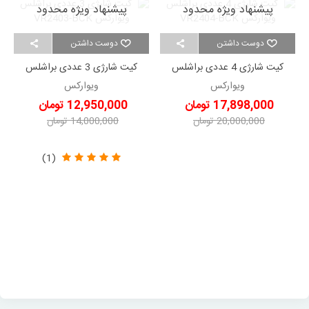
پیشنهاد ویژه محدود
پیشنهاد ویژه محدود
دوست داشتن
دوست داشتن
کیت شارژی 4 عددی براشلس
کیت شارژی 3 عددی براشلس
ویوارکس VR2404-BCK
ویوارکس VR2403-BCK
ویوارکس
ویوارکس
17,898,000 تومان
12,950,000 تومان
20,000,000 تومان
14,000,000 تومان
-2,102,000 تومان
-1,050,000 تومان
(1)