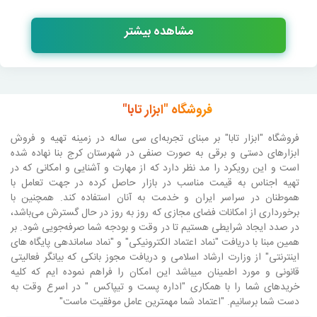
مشاهده بیشتر
فروشگاه "ابزار تابا"
فروشگاه "ابزار تابا"
بر مبنای تجربه‌ای سی ساله در زمینه تهیه و فروش
ابزارهای دستی و برقی به صورت صنفی در شهرستان کرج بنا نهاده شده
است و این رویکرد را مد نظر دارد که از مهارت و آشنایی و امکانی که در
تهیه اجناس به قیمت مناسب در بازار حاصل کرده در جهت تعامل با
هموطنان در سراسر ایران و خدمت به آنان استفاده کند. همچنین با
برخورداری از امکانات فضای مجازی که روز به روز در حال گسترش می‌باشد،
در صدد ایجاد شرایطی هستیم تا در وقت و بودجه شما صرفه‌جویی شود. بر
همین مبنا با دریافت "نماد اعتماد الکترونیکی" و "نماد ساماندهی پایگاه های
اینترنتی" از وزارت ارشاد اسلامی و دریافت مجوز بانکی که بیانگر فعالیتی
قانونی و مورد اطمینان میباشد این امکان را فراهم نموده ایم که کلیه
خریدهای شما را با همکاری "اداره پست و تیپاکس " در اسرع وقت به
دست شما برسانیم. "اعتماد شما مهمترین عامل موفقیت ماست"