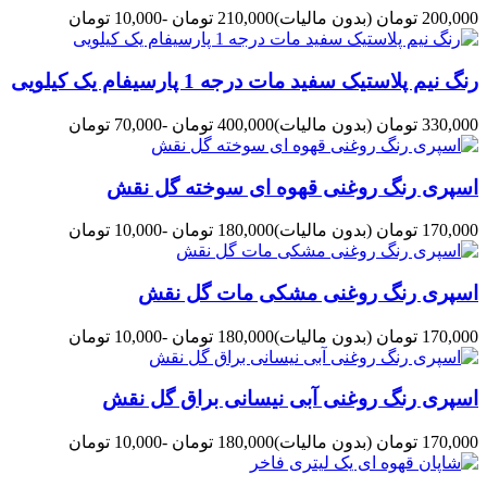
200,000 تومان
(بدون مالیات)
210,000 تومان
-10,000 تومان
رنگ نیم پلاستیک سفید مات درجه 1 پارسیفام یک کیلویی
330,000 تومان
(بدون مالیات)
400,000 تومان
-70,000 تومان
اسپری رنگ روغنی قهوه ای سوخته گل نقش
170,000 تومان
(بدون مالیات)
180,000 تومان
-10,000 تومان
اسپری رنگ روغنی مشکی مات گل نقش
170,000 تومان
(بدون مالیات)
180,000 تومان
-10,000 تومان
اسپری رنگ روغنی آبی نیسانی براق گل نقش
170,000 تومان
(بدون مالیات)
180,000 تومان
-10,000 تومان