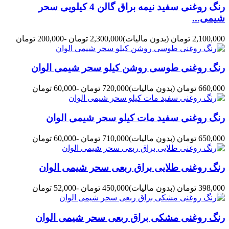
رنگ روغنی سفید نیمه براق گالن 4 کیلویی سحر
شیمی...
2,100,000 تومان
(بدون مالیات)
2,300,000 تومان
-200,000 تومان
رنگ روغنی طوسی روشن کیلو سحر شیمی الوان
660,000 تومان
(بدون مالیات)
720,000 تومان
-60,000 تومان
رنگ روغنی سفید مات کیلو سحر شیمی الوان
650,000 تومان
(بدون مالیات)
710,000 تومان
-60,000 تومان
رنگ روغنی طلایی براق ربعی سحر شیمی الوان
398,000 تومان
(بدون مالیات)
450,000 تومان
-52,000 تومان
رنگ روغنی مشکی براق ربعی سحر شیمی الوان