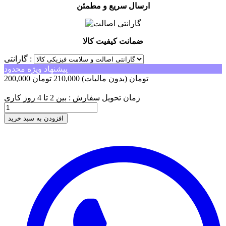
ارسال سریع و مطمئن
ضمانت کیفیت کالا
گارانتی :
پیشنهاد ویژه محدود
200,000 تومان
(بدون مالیات)
210,000 تومان
-10,000 تومان
زمان تحویل سفارش : بین 2 تا 4 روز کاری
افزودن به سبد خرید