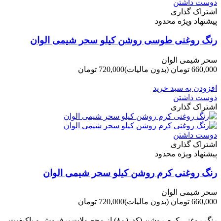
دوست داشتن
اشتراک گذاری
پیشنهاد ویژه محدود
رنگ روغنی طوسی روشن کیلو سحر شیمی الوان
سحر شیمی الوان
660,000 تومان
(بدون مالیات)
720,000 تومان
-60,000 تومان
افزودن به سبد خرید
دوست داشتن
اشتراک گذاری
دوست داشتن
اشتراک گذاری
پیشنهاد ویژه محدود
رنگ روغنی کرم روشن کیلو سحر شیمی الوان
سحر شیمی الوان
660,000 تومان
(بدون مالیات)
720,000 تومان
-60,000 تومان
رنگ روغنی کرم روشن (کد ۸۰۱) از محصولات پرفروش و باکیفیت