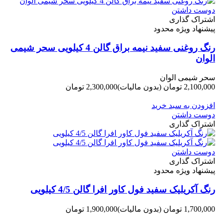
دوست داشتن
اشتراک گذاری
پیشنهاد ویژه محدود
رنگ روغنی سفید نیمه براق گالن 4 کیلویی سحر شیمی
الوان
سحر شیمی الوان
2,100,000 تومان
(بدون مالیات)
2,300,000 تومان
-200,000 تومان
افزودن به سبد خرید
دوست داشتن
اشتراک گذاری
دوست داشتن
اشتراک گذاری
پیشنهاد ویژه محدود
رنگ آکریلیک سفید فول کاور افرا گالن 4/5 کیلویی
1,700,000 تومان
(بدون مالیات)
1,900,000 تومان
-200,000 تومان