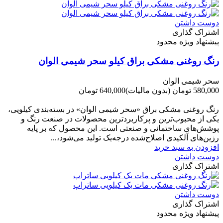
دوست داشتن
اشتراک گذاری
پیشنهاد ویژه محدود
رنگ روغنی مشکی براق کیلو سحر شیمی الوان
سحر شیمی الوان
580,000 تومان
(بدون مالیات)
640,000 تومان
-60,000 تومان
رنگ روغنی مشکی براق «سحر شیمی الوان» در بسته‌بندی کیلویی،
یکی از محبوب‌ترین و پرکاربردترین محصولات در صنعت رنگ و
پوشش‌های ساختمانی و صنعتی است. این محصول که بر پایه
رزین‌های آلکیدی اصلاح‌شده درجه‌یک تولید می‌شود،...
افزودن به سبد خرید
دوست داشتن
اشتراک گذاری
دوست داشتن
اشتراک گذاری
پیشنهاد ویژه محدود