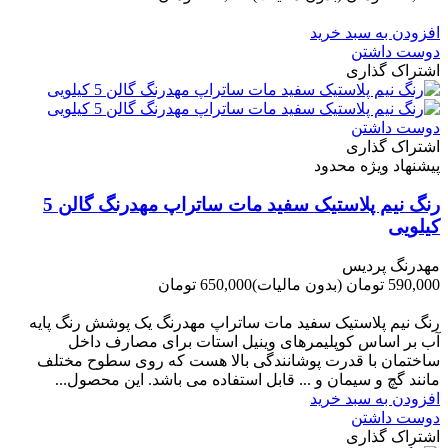
-60,000 تومان
افزودن به سبد خرید
دوست داشتن
اشتراک گذاری
دوست داشتن
اشتراک گذاری
پیشنهاد ویژه محدود
رنگ نیم پلاستیک سفید مات ساتراپ مهدرنگ گالن 5
کیلویی
مهدرنگ پردیس
590,000 تومان
(بدون مالیات)
650,000 تومان
-60,000 تومان
رنگ نیم پلاستیک سفید مات ساتراپ مهدرنگ یک پوشش رنگ پایه
آب بر اساس کوپلیمرهای وینیل استات برای مصارف داخل
ساختمان با قدرت پوشانندگی بالا هست که روی سطوح مختلف
مانند گچ و سیمان و ... قابل استفاده می باشد. این محصول...
افزودن به سبد خرید
دوست داشتن
اشتراک گذاری