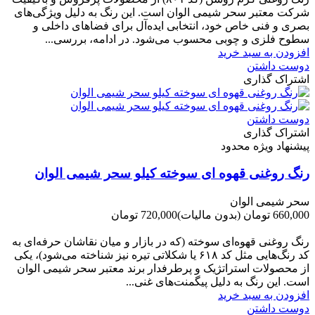
شرکت‌ معتبر سحر شیمی الوان است. این رنگ به دلیل ویژگی‌های
بصری و فنی خاص خود، انتخابی ایده‌آل برای فضاهای داخلی و
سطوح فلزی و چوبی محسوب می‌شود. در ادامه، بررسی...
افزودن به سبد خرید
دوست داشتن
اشتراک گذاری
دوست داشتن
اشتراک گذاری
پیشنهاد ویژه محدود
رنگ روغنی قهوه ای سوخته کیلو سحر شیمی الوان
سحر شیمی الوان
660,000 تومان
(بدون مالیات)
720,000 تومان
-60,000 تومان
رنگ روغنی قهوه‌ای سوخته (که در بازار و میان نقاشان حرفه‌ای به
کد رنگ‌هایی مثل کد ۶۱۸ یا شکلاتی تیره نیز شناخته می‌شود)، یکی
از محصولات استراتژیک و پرطرفدار برند معتبر سحر شیمی الوان
است. این رنگ به دلیل پیگمنت‌های غنی...
افزودن به سبد خرید
دوست داشتن