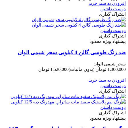
افزودن به سبد خرید
دوست داشتن
اشتراک گذاری
دوست داشتن
اشتراک گذاری
پیشنهاد ویژه محدود
ضد زنگ طوسی گالن 4 کیلویی سحر شیمی الوان
سحر شیمی الوان
1,300,000 تومان
(بدون مالیات)
1,520,000 تومان
-220,000 تومان
افزودن به سبد خرید
دوست داشتن
اشتراک گذاری
دوست داشتن
اشتراک گذاری
پیشنهاد ویژه محدود