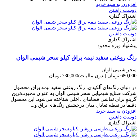
افزودن به سبد خرید
دوست داشتن
اشتراک گذاری
دوست داشتن
اشتراک گذاری
پیشنهاد ویژه محدود
رنگ روغنی سفید نیمه براق کیلو سحر شیمی الوان
سحر شیمی الوان
680,000 تومان
(بدون مالیات)
730,000 تومان
-50,000 تومان
در دنیای رنگ‌های آلکیدی، رنگ روغنی سفید نیمه براق محصول
شرکت صنایع شیمیایی سحر شیمی الوان به عنوان محبوب‌ترین
گزینه برای نقاشی فضاهای داخلی شناخته می‌شود. این محصول
دقیقاً در نقطه تعادل میان درخشش رنگ‌های براق و...
افزودن به سبد خرید
دوست داشتن
اشتراک گذاری