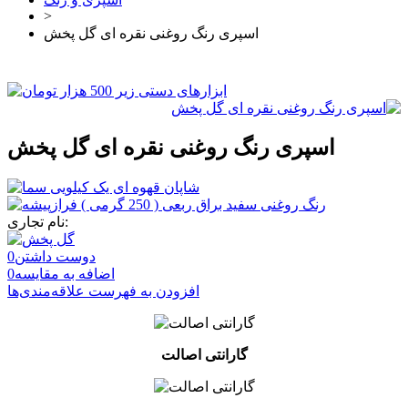
>
اسپری رنگ روغنی نقره ای گل پخش
اسپری رنگ روغنی نقره ای گل پخش
نام تجاری:
دوست داشتن
0
اضافه به مقایسه
0
افزودن به فهرست علاقه‌مندی‌ها
گارانتی اصالت