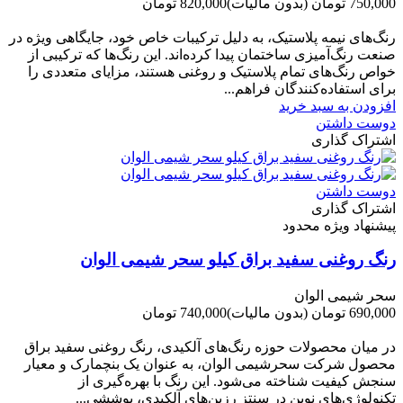
750,000 تومان
(بدون مالیات)
820,000 تومان
-70,000 تومان
رنگ‌های نیمه پلاستیک، به دلیل ترکیبات خاص خود، جایگاهی ویژه در
صنعت رنگ‌آمیزی ساختمان پیدا کرده‌اند. این رنگ‌ها که ترکیبی از
خواص رنگ‌های تمام پلاستیک و روغنی هستند، مزایای متعددی را
برای استفاده‌کنندگان فراهم...
افزودن به سبد خرید
دوست داشتن
اشتراک گذاری
دوست داشتن
اشتراک گذاری
پیشنهاد ویژه محدود
رنگ روغنی سفید براق کیلو سحر شیمی الوان
سحر شیمی الوان
690,000 تومان
(بدون مالیات)
740,000 تومان
-50,000 تومان
در میان محصولات حوزه رنگ‌های آلکیدی، رنگ روغنی سفید براق
محصول شرکت سحرشیمی الوان، به عنوان یک بنچمارک و معیار
سنجش کیفیت شناخته می‌شود. این رنگ با بهره‌گیری از
تکنولوژی‌های نوین در سنتز رزین‌های آلکیدی، پوششی...