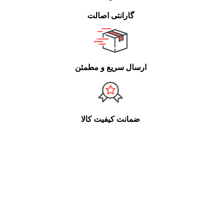
گارانتی اصالت
ارسال سریع و مطمئن
ضمانت کیفیت کالا