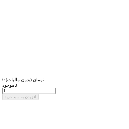
0 تومان
(بدون مالیات)
ناموجود
افزودن به سبد خرید