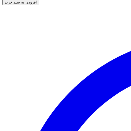
افزودن به سبد خرید