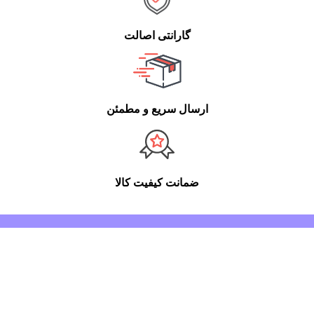
گارانتی اصالت
ارسال سریع و مطمئن
ضمانت کیفیت کالا