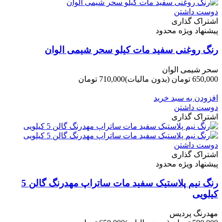
دوست داشتن
اشتراک گذاری
پیشنهاد ویژه محدود
رنگ روغنی سفید مات کیلو سحر شیمی الوان
سحر شیمی الوان
650,000 تومان
(بدون مالیات)
710,000 تومان
-60,000 تومان
افزودن به سبد خرید
دوست داشتن
اشتراک گذاری
دوست داشتن
اشتراک گذاری
پیشنهاد ویژه محدود
رنگ نیم پلاستیک سفید مات ساتراپ مهدرنگ گالن 5
کیلویی
مهدرنگ پردیس