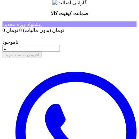
ضمانت کیفیت کالا
پیشنهاد ویژه محدود
0 تومان
(بدون مالیات)
0 تومان
-0 تومان
ناموجود
افزودن به سبد خرید