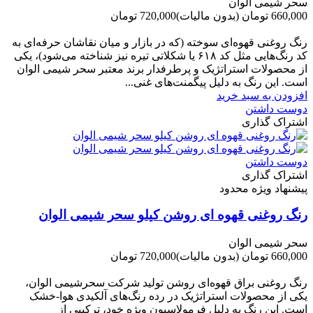
سحر شیمی الوان
660,000 تومان
(بدون مالیات)
720,000 تومان
-60,000 تومان
رنگ روغنی قهوه‌ای سوخته (که در بازار و میان نقاشان حرفه‌ای به
کد رنگ‌هایی مثل کد ۶۱۸ یا شکلاتی تیره نیز شناخته می‌شود)، یکی
از محصولات استراتژیک و پرطرفدار برند معتبر سحر شیمی الوان
است. این رنگ به دلیل پیگمنت‌های غنی...
افزودن به سبد خرید
دوست داشتن
اشتراک گذاری
دوست داشتن
اشتراک گذاری
پیشنهاد ویژه محدود
رنگ روغنی قهوه ای روشن کیلو سحر شیمی الوان
سحر شیمی الوان
660,000 تومان
(بدون مالیات)
720,000 تومان
-60,000 تومان
رنگ روغنی براق قهوه‌ای روشن تولید شرکت سحرشیمی الوان،
یکی از محصولات استراتژیک در رده رنگ‌های آلکیدی هوا-خشک
است. این رنگ به دلیل فرمولاسیون ویژه خود، ترکیبی از