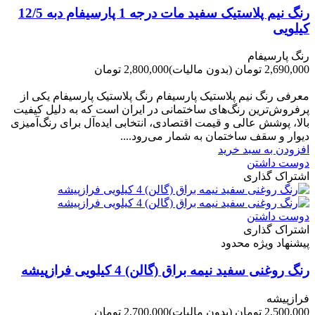
رنگ نیم پلاستیک سفید مات درجه 1 پارسیفام دبه 12/5
کیلویی
رنگ پارسیفام
2,690,000 تومان
(بدون مالیات)
2,800,000 تومان
-110,000 تومان
معرفی رنگ نیم پلاستیک پارسیفام رنگ پلاستیک پارسیفام یکی از
پرفروش‌ترین رنگ‌های ساختمانی در ایران است که به دلیل کیفیت
بالا، پوشش عالی و قیمت اقتصادی، انتخابی ایده‌آل برای رنگ‌آمیزی
دیوار و سقف ساختمان به شمار می‌رود....
افزودن به سبد خرید
دوست داشتن
اشتراک گذاری
دوست داشتن
اشتراک گذاری
پیشنهاد ویژه محدود
رنگ روغنی سفید نیمه براق (گالن) 4 کیلویی فرازپیشه
فرازپیشه
2,500,000 تومان
(بدون مالیات)
2,700,000 تومان