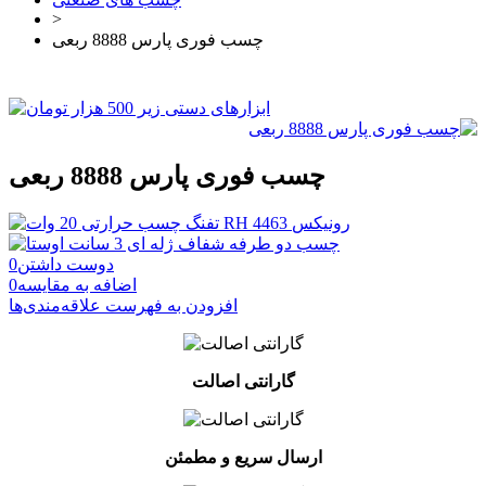
>
چسب فوری پارس 8888 ربعی
چسب فوری پارس 8888 ربعی
دوست داشتن
0
اضافه به مقایسه
0
افزودن به فهرست علاقه‌مندی‌ها
گارانتی اصالت
ارسال سریع و مطمئن