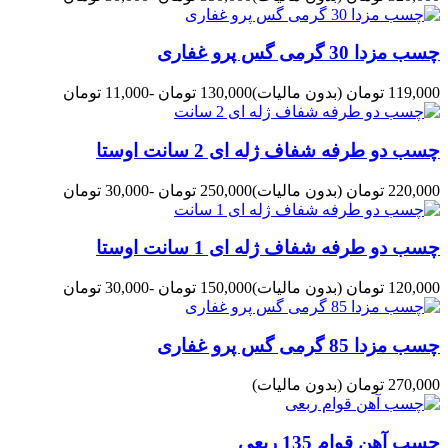
چسب مزدا 30 گرمی گس پرو غفاری
119,000 تومان
(بدون مالیات)
130,000 تومان
-11,000 تومان
چسب دو طرفه شفاف ژله ای 2 سانت اوستا
220,000 تومان
(بدون مالیات)
250,000 تومان
-30,000 تومان
چسب دو طرفه شفاف ژله ای 1 سانت اوستا
120,000 تومان
(بدون مالیات)
150,000 تومان
-30,000 تومان
چسب مزدا 85 گرمی گس پرو غفاری
270,000 تومان
(بدون مالیات)
چسب آهن قوام 135 ربعی