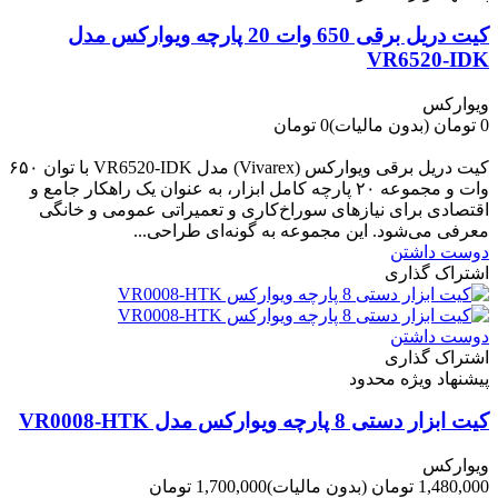
کیت دریل برقی 650 وات 20 پارچه ویوارکس مدل
VR6520-IDK
ویوارکس
0 تومان
(بدون مالیات)
0 تومان
-0 تومان
کیت دریل برقی ویوارکس (Vivarex) مدل VR6520-IDK با توان ۶۵۰
وات و مجموعه ۲۰ پارچه کامل ابزار، به عنوان یک راهکار جامع و
اقتصادی برای نیازهای سوراخ‌کاری و تعمیراتی عمومی و خانگی
معرفی می‌شود. این مجموعه به گونه‌ای طراحی...
دوست داشتن
اشتراک گذاری
دوست داشتن
اشتراک گذاری
پیشنهاد ویژه محدود
کیت ابزار دستی 8 پارچه ویوارکس مدل VR0008-HTK
ویوارکس
1,480,000 تومان
(بدون مالیات)
1,700,000 تومان