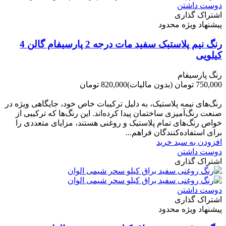
دوست داشتن
اشتراک گذاری
پیشنهاد ویژه محدود
رنگ نیم پلاستیک سفید مات درجه 2 پارسیفام گالن 4
کیلویی
رنگ پارسیفام
750,000 تومان
(بدون مالیات)
820,000 تومان
-70,000 تومان
رنگ‌های نیمه پلاستیک، به دلیل ترکیبات خاص خود، جایگاهی ویژه در
صنعت رنگ‌آمیزی ساختمان پیدا کرده‌اند. این رنگ‌ها که ترکیبی از
خواص رنگ‌های تمام پلاستیک و روغنی هستند، مزایای متعددی را
برای استفاده‌کنندگان فراهم...
افزودن به سبد خرید
دوست داشتن
اشتراک گذاری
دوست داشتن
اشتراک گذاری
پیشنهاد ویژه محدود