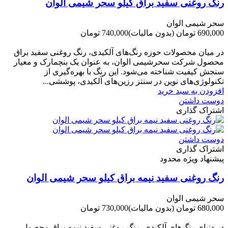
رنگ روغنی سفید براق کیلو سحر شیمی الوان
سحر شیمی الوان
690,000 تومان
(بدون مالیات)
740,000 تومان
-50,000 تومان
در میان محصولات حوزه رنگ‌های آلکیدی، رنگ روغنی سفید براق
محصول شرکت سحرشیمی الوان، به عنوان یک بنچمارک و معیار
سنجش کیفیت شناخته می‌شود. این رنگ با بهره‌گیری از
تکنولوژی‌های نوین در سنتز رزین‌های آلکیدی، پوششی...
افزودن به سبد خرید
دوست داشتن
اشتراک گذاری
دوست داشتن
اشتراک گذاری
پیشنهاد ویژه محدود
رنگ روغنی سفید نیمه براق کیلو سحر شیمی الوان
سحر شیمی الوان
680,000 تومان
(بدون مالیات)
730,000 تومان
-50,000 تومان
در دنیای رنگ‌های آلکیدی، رنگ روغنی سفید نیمه براق محصول