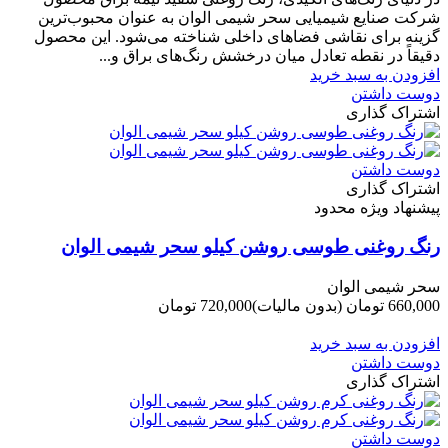
شرکت صنایع شیمیایی سحر شیمی الوان به عنوان محبوب‌ترین
گزینه برای نقاشی فضاهای داخلی شناخته می‌شود. این محصول
دقیقاً در نقطه تعادل میان درخشش رنگ‌های براق و...
افزودن به سبد خرید
دوست داشتن
اشتراک گذاری
دوست داشتن
اشتراک گذاری
پیشنهاد ویژه محدود
رنگ روغنی طوسی روشن کیلو سحر شیمی الوان
سحر شیمی الوان
660,000 تومان
(بدون مالیات)
720,000 تومان
-60,000 تومان
افزودن به سبد خرید
دوست داشتن
اشتراک گذاری
دوست داشتن