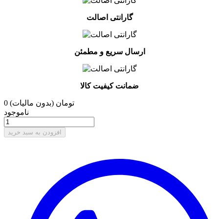
گارانتی اصالت
ارسال سریع و مطمئن
ضمانت کیفیت کالا
0 تومان
(بدون مالیات)
ناموجود
افزودن به سبد خرید