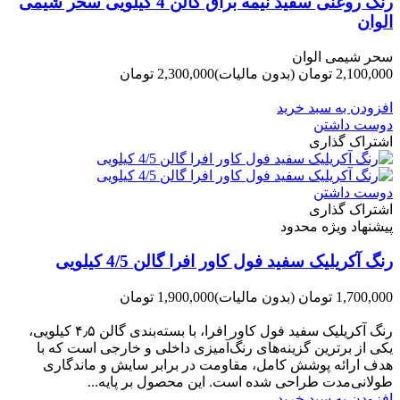
رنگ روغنی سفید نیمه براق گالن 4 کیلویی سحر شیمی
الوان
سحر شیمی الوان
2,100,000 تومان
(بدون مالیات)
2,300,000 تومان
-200,000 تومان
افزودن به سبد خرید
دوست داشتن
اشتراک گذاری
دوست داشتن
اشتراک گذاری
پیشنهاد ویژه محدود
رنگ آکریلیک سفید فول کاور افرا گالن 4/5 کیلویی
1,700,000 تومان
(بدون مالیات)
1,900,000 تومان
-200,000 تومان
رنگ آکریلیک سفید فول کاور افرا، با بسته‌بندی گالن ۴٫۵ کیلویی،
یکی از برترین گزینه‌های رنگ‌آمیزی داخلی و خارجی است که با
هدف ارائه پوشش کامل، مقاومت در برابر سایش و ماندگاری
طولانی‌مدت طراحی شده است. این محصول بر پایه...
افزودن به سبد خرید