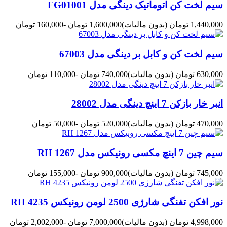
سیم لخت کن اتوماتیک دینگی مدل FG01001
1,440,000 تومان
(بدون مالیات)
1,600,000 تومان
-160,000 تومان
سیم لخت کن و کابل بر دینگی مدل 67003
630,000 تومان
(بدون مالیات)
740,000 تومان
-110,000 تومان
انبر خار بازکن 7 اینچ دینگی مدل 28002
470,000 تومان
(بدون مالیات)
520,000 تومان
-50,000 تومان
سیم چین 7 اینچ مکسی رونیکس مدل RH 1267
745,000 تومان
(بدون مالیات)
900,000 تومان
-155,000 تومان
نور افکن تفنگی شارژی 2500 لومن رونیکس RH 4235
4,998,000 تومان
(بدون مالیات)
7,000,000 تومان
-2,002,000 تومان