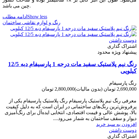
چین می باشد.
Show less
ادامه مطلب
رنگ و لوازم نقاشی ساختمان
دوست داشتن
اشتراک گذاری
پیشنهاد ویژه محدود
رنگ نیم پلاستیک سفید مات درجه 1 پارسیفام دبه 12/5
کیلویی
رنگ پارسیفام
2,690,000 تومان
(بدون مالیات)
2,800,000 تومان
-110,000 تومان
معرفی رنگ نیم پلاستیک پارسیفام رنگ پلاستیک پارسیفام یکی از
پرفروش‌ترین رنگ‌های ساختمانی در ایران است که به دلیل کیفیت
بالا، پوشش عالی و قیمت اقتصادی، انتخابی ایده‌آل برای رنگ‌آمیزی
دیوار و سقف ساختمان به شمار می‌رود....
افزودن به سبد خرید
دوست داشتن
اشتراک گذاری