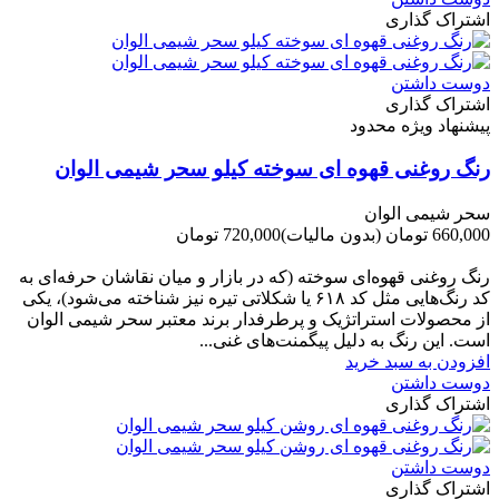
اشتراک گذاری
دوست داشتن
اشتراک گذاری
پیشنهاد ویژه محدود
رنگ روغنی قهوه ای سوخته کیلو سحر شیمی الوان
سحر شیمی الوان
660,000 تومان
(بدون مالیات)
720,000 تومان
-60,000 تومان
رنگ روغنی قهوه‌ای سوخته (که در بازار و میان نقاشان حرفه‌ای به
کد رنگ‌هایی مثل کد ۶۱۸ یا شکلاتی تیره نیز شناخته می‌شود)، یکی
از محصولات استراتژیک و پرطرفدار برند معتبر سحر شیمی الوان
است. این رنگ به دلیل پیگمنت‌های غنی...
افزودن به سبد خرید
دوست داشتن
اشتراک گذاری
دوست داشتن
اشتراک گذاری