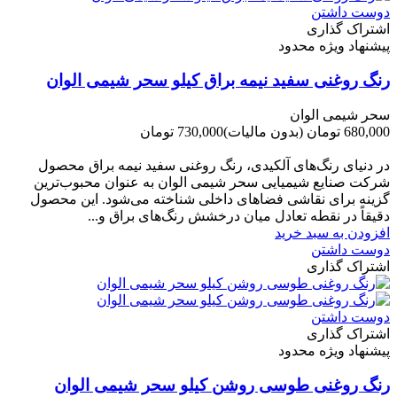
دوست داشتن
اشتراک گذاری
پیشنهاد ویژه محدود
رنگ روغنی سفید نیمه براق کیلو سحر شیمی الوان
سحر شیمی الوان
680,000 تومان
(بدون مالیات)
730,000 تومان
-50,000 تومان
در دنیای رنگ‌های آلکیدی، رنگ روغنی سفید نیمه براق محصول
شرکت صنایع شیمیایی سحر شیمی الوان به عنوان محبوب‌ترین
گزینه برای نقاشی فضاهای داخلی شناخته می‌شود. این محصول
دقیقاً در نقطه تعادل میان درخشش رنگ‌های براق و...
افزودن به سبد خرید
دوست داشتن
اشتراک گذاری
دوست داشتن
اشتراک گذاری
پیشنهاد ویژه محدود
رنگ روغنی طوسی روشن کیلو سحر شیمی الوان