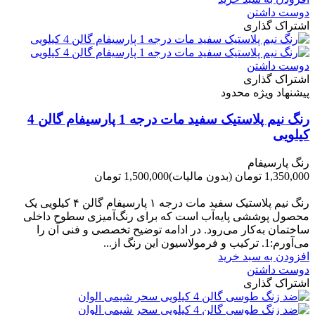
دوست داشتن
اشتراک گذاری
دوست داشتن
اشتراک گذاری
پیشنهاد ویژه محدود
رنگ نیم پلاستیک سفید مات درجه 1 پارسیفام گالن 4
کیلویی
رنگ پارسیفام
1,350,000 تومان
(بدون مالیات)
1,500,000 تومان
-150,000 تومان
رنگ نیم‌ پلاستیک سفید مات درجه ۱ پارسیفام گالن ۴ کیلویی یک
محصول پوششی پایه‌آب است که برای رنگ‌آمیزی سطوح داخلی
ساختمان به‌کار می‌رود. در ادامه توضیح تخصصی و فنی آن را
می‌آورم:1. ترکیب و فرمولاسیون این رنگ از...
افزودن به سبد خرید
دوست داشتن
اشتراک گذاری