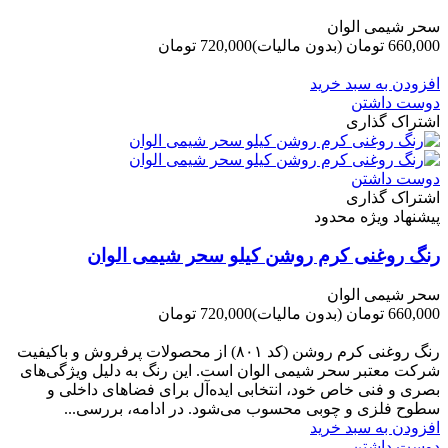
سحر شیمی الوان
660,000 تومان
(بدون مالیات)
720,000 تومان
-60,000 تومان
افزودن به سبد خرید
دوست داشتن
اشتراک گذاری
دوست داشتن
اشتراک گذاری
پیشنهاد ویژه محدود
رنگ روغنی کرم روشن کیلو سحر شیمی الوان
سحر شیمی الوان
660,000 تومان
(بدون مالیات)
720,000 تومان
-60,000 تومان
رنگ روغنی کرم روشن (کد ۸۰۱) از محصولات پرفروش و باکیفیت
شرکت‌ معتبر سحر شیمی الوان است. این رنگ به دلیل ویژگی‌های
بصری و فنی خاص خود، انتخابی ایده‌آل برای فضاهای داخلی و
سطوح فلزی و چوبی محسوب می‌شود. در ادامه، بررسی...
افزودن به سبد خرید
دوست داشتن