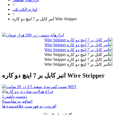
>
لوازم الکتریکی
>
انبر کابل بر 7 اینچ دو کاره Wire Stripper
انبر کابل بر 7 اینچ دو کاره Wire Stripper
دوست داشتن
1
اضافه به مقایسه
0
افزودن به فهرست علاقه‌مندی‌ها