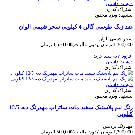
دوست داشتن
اشتراک گذاری
پیشنهاد ویژه محدود
ضد زنگ طوسی گالن 4 کیلویی سحر شیمی الوان
سحر شیمی الوان
1,300,000 تومان
(بدون مالیات)
1,520,000 تومان
-220,000 تومان
افزودن به سبد خرید
دوست داشتن
اشتراک گذاری
دوست داشتن
اشتراک گذاری
پیشنهاد ویژه محدود
رنگ نیم پلاستیک سفید مات ساتراپ مهدرنگ دبه 12/5
کیلویی
مهدرنگ پردیس
1,290,000 تومان
(بدون مالیات)
1,500,000 تومان