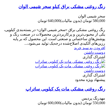
رنگ روغنی مشکی براق کیلو سحر شیمی الوان
سحر شیمی الوان
580,000 تومان
(بدون مالیات)
640,000 تومان
-60,000 تومان
رنگ روغنی مشکی براق «سحر شیمی الوان» در بسته‌بندی کیلویی،
یکی از محبوب‌ترین و پرکاربردترین محصولات در صنعت رنگ و
پوشش‌های ساختمانی و صنعتی است. این محصول که بر پایه
رزین‌های آلکیدی اصلاح‌شده درجه‌یک تولید می‌شود،...
افزودن به سبد خرید
دوست داشتن
اشتراک گذاری
دوست داشتن
اشتراک گذاری
پیشنهاد ویژه محدود
رنگ روغنی مشکی مات یک کیلویی ساتراپ
مهدرنگ پردیس
550,000 تومان
(بدون مالیات)
600,000 تومان