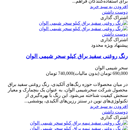
برای استفاده‌کنندگان فراهم...
افزودن به سبد خرید
دوست داشتن
اشتراک گذاری
دوست داشتن
اشتراک گذاری
پیشنهاد ویژه محدود
رنگ روغنی سفید براق کیلو سحر شیمی الوان
سحر شیمی الوان
690,000 تومان
(بدون مالیات)
740,000 تومان
-50,000 تومان
در میان محصولات حوزه رنگ‌های آلکیدی، رنگ روغنی سفید براق
محصول شرکت سحرشیمی الوان، به عنوان یک بنچمارک و معیار
سنجش کیفیت شناخته می‌شود. این رنگ با بهره‌گیری از
تکنولوژی‌های نوین در سنتز رزین‌های آلکیدی، پوششی...
افزودن به سبد خرید
دوست داشتن
اشتراک گذاری