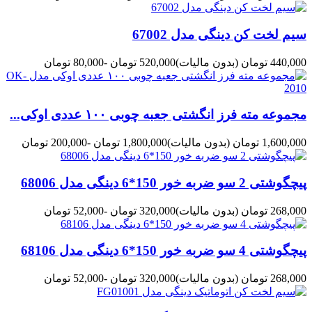
سیم لخت کن دینگی مدل 67002
440,000 تومان
(بدون مالیات)
520,000 تومان
-80,000 تومان
مجموعه مته فرز انگشتی جعبه چوبی ۱۰۰ عددی اوکی...
1,600,000 تومان
(بدون مالیات)
1,800,000 تومان
-200,000 تومان
پیچگوشتی 2 سو ضربه خور 150*6 دینگی مدل 68006
268,000 تومان
(بدون مالیات)
320,000 تومان
-52,000 تومان
پیچگوشتی 4 سو ضربه خور 150*6 دینگی مدل 68106
268,000 تومان
(بدون مالیات)
320,000 تومان
-52,000 تومان