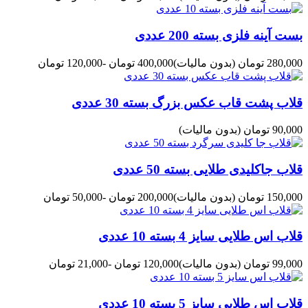
بست آینه فلزی بسته 200 عددی
280,000 تومان
(بدون مالیات)
400,000 تومان
-120,000 تومان
قلاب پشت قاب عکس بزرگ بسته 30 عددی
90,000 تومان
(بدون مالیات)
قلاب جاکلیدی طلایی بسته 50 عددی
150,000 تومان
(بدون مالیات)
200,000 تومان
-50,000 تومان
قلاب اس طلایی سایز 4 بسته 10 عددی
99,000 تومان
(بدون مالیات)
120,000 تومان
-21,000 تومان
قلاب اس طلایی سایز 5 بسته 10 عددی