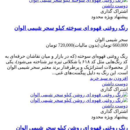
دوست داشتن
اشتراک گذاری
پیشنهاد ویژه محدود
رنگ روغنی قهوه ای سوخته کیلو سحر شیمی الوان
سحر شیمی الوان
660,000 تومان
(بدون مالیات)
720,000 تومان
-60,000 تومان
رنگ روغنی قهوه‌ای سوخته (که در بازار و میان نقاشان حرفه‌ای به
کد رنگ‌هایی مثل کد ۶۱۸ یا شکلاتی تیره نیز شناخته می‌شود)، یکی
از محصولات استراتژیک و پرطرفدار برند معتبر سحر شیمی الوان
است. این رنگ به دلیل پیگمنت‌های غنی...
افزودن به سبد خرید
دوست داشتن
اشتراک گذاری
دوست داشتن
اشتراک گذاری
پیشنهاد ویژه محدود
رنگ روغنی قهوه ای روشن کیلو سحر شیمی الوان