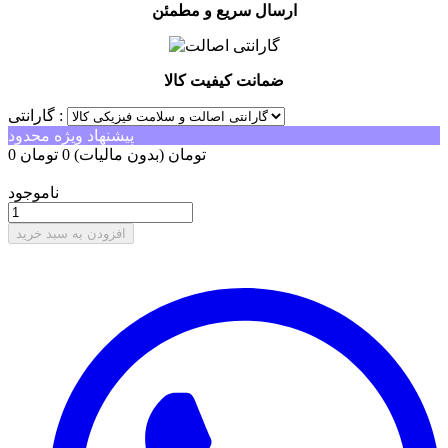
ارسال سریع و مطمئن
ضمانت کیفیت کالا
گارانتی :
پیشنهاد ویژه محدود
0 تومان
(بدون مالیات)
0 تومان
-0 تومان
ناموجود
افزودن به سبد خرید