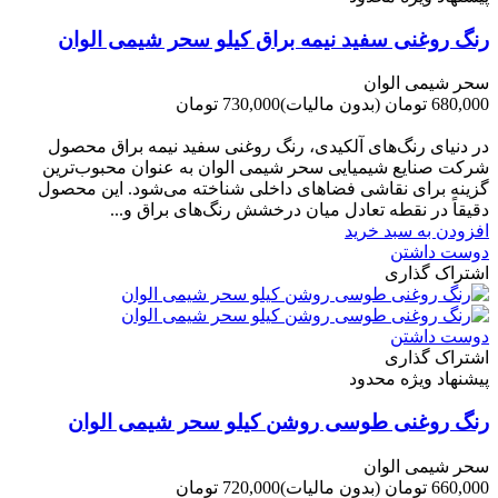
رنگ روغنی سفید نیمه براق کیلو سحر شیمی الوان
سحر شیمی الوان
680,000 تومان
(بدون مالیات)
730,000 تومان
-50,000 تومان
در دنیای رنگ‌های آلکیدی، رنگ روغنی سفید نیمه براق محصول
شرکت صنایع شیمیایی سحر شیمی الوان به عنوان محبوب‌ترین
گزینه برای نقاشی فضاهای داخلی شناخته می‌شود. این محصول
دقیقاً در نقطه تعادل میان درخشش رنگ‌های براق و...
افزودن به سبد خرید
دوست داشتن
اشتراک گذاری
دوست داشتن
اشتراک گذاری
پیشنهاد ویژه محدود
رنگ روغنی طوسی روشن کیلو سحر شیمی الوان
سحر شیمی الوان
660,000 تومان
(بدون مالیات)
720,000 تومان