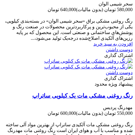
سحر شیمی الوان
580,000 تومان
(بدون مالیات)
640,000 تومان
-60,000 تومان
رنگ روغنی مشکی براق «سحر شیمی الوان» در بسته‌بندی کیلویی،
یکی از محبوب‌ترین و پرکاربردترین محصولات در صنعت رنگ و
پوشش‌های ساختمانی و صنعتی است. این محصول که بر پایه
رزین‌های آلکیدی اصلاح‌شده درجه‌یک تولید می‌شود،...
افزودن به سبد خرید
دوست داشتن
اشتراک گذاری
دوست داشتن
اشتراک گذاری
پیشنهاد ویژه محدود
رنگ روغنی مشکی مات یک کیلویی ساتراپ
مهدرنگ پردیس
550,000 تومان
(بدون مالیات)
600,000 تومان
-50,000 تومان
رنگ روغنی مشکی مات آلکیدی ساتراپ از بهترین مواد آلی ساخته
شده و مناسب با آب و هوای ایران است رنگ روغنی مات مهدرنگ