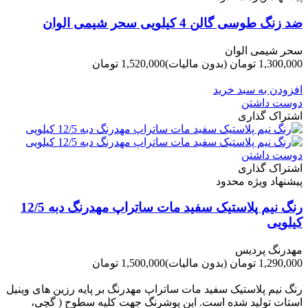
ضد زنگ طوسی گالن 4 کیلویی سحر شیمی الوان
سحر شیمی الوان
1,300,000 تومان
(بدون مالیات)
1,520,000 تومان
-220,000 تومان
افزودن به سبد خرید
دوست داشتن
اشتراک گذاری
دوست داشتن
اشتراک گذاری
پیشنهاد ویژه محدود
رنگ نیم پلاستیک سفید مات ساتراپ مهدرنگ دبه 12/5
کیلویی
مهدرنگ پردیس
1,290,000 تومان
(بدون مالیات)
1,500,000 تومان
-210,000 تومان
رنگ نیم پلاستیک سفید مات ساتراپ مهدرنگ بر پایه رزین های وینیل
استات تولید شده است. این پوشرنگ جهت کلیه سطوح ( گچی،