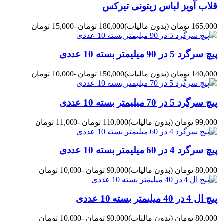
قلاب آویز لباس زیتونی تیرکس
165,000 تومان
(بدون مالیات)
180,000 تومان
-15,000 تومان
پیچ سرگرد 5 در 90 میلیمتر بسته 10 عددی
140,000 تومان
(بدون مالیات)
150,000 تومان
-10,000 تومان
پیچ سرگرد 5 در 70 میلیمتر بسته 10 عددی
99,000 تومان
(بدون مالیات)
110,000 تومان
-11,000 تومان
پیچ سرگرد 4 در 60 میلیمتر بسته 10 عددی
80,000 تومان
(بدون مالیات)
90,000 تومان
-10,000 تومان
پیچ ال 4 در 40 میلیمتر بسته 10 عددی
80,000 تومان
(بدون مالیات)
90,000 تومان
-10,000 تومان