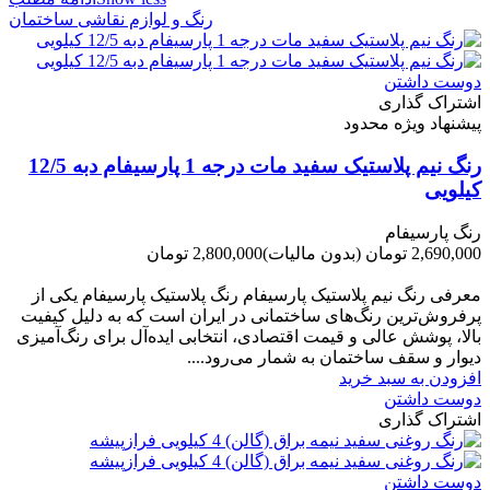
رنگ و لوازم نقاشی ساختمان
دوست داشتن
اشتراک گذاری
پیشنهاد ویژه محدود
رنگ نیم پلاستیک سفید مات درجه 1 پارسیفام دبه 12/5
کیلویی
رنگ پارسیفام
2,690,000 تومان
(بدون مالیات)
2,800,000 تومان
-110,000 تومان
معرفی رنگ نیم پلاستیک پارسیفام رنگ پلاستیک پارسیفام یکی از
پرفروش‌ترین رنگ‌های ساختمانی در ایران است که به دلیل کیفیت
بالا، پوشش عالی و قیمت اقتصادی، انتخابی ایده‌آل برای رنگ‌آمیزی
دیوار و سقف ساختمان به شمار می‌رود....
افزودن به سبد خرید
دوست داشتن
اشتراک گذاری
دوست داشتن