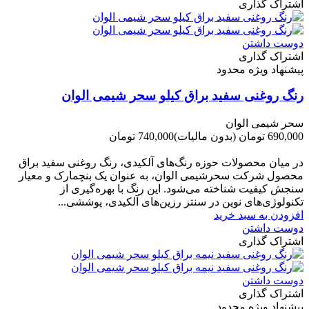
اشتراک گذاری
دوست داشتن
اشتراک گذاری
پیشنهاد ویژه محدود
رنگ روغنی سفید براق کیلو سحر شیمی الوان
سحر شیمی الوان
690,000 تومان
(بدون مالیات)
740,000 تومان
-50,000 تومان
در میان محصولات حوزه رنگ‌های آلکیدی، رنگ روغنی سفید براق
محصول شرکت سحرشیمی الوان، به عنوان یک بنچمارک و معیار
سنجش کیفیت شناخته می‌شود. این رنگ با بهره‌گیری از
تکنولوژی‌های نوین در سنتز رزین‌های آلکیدی، پوششی...
افزودن به سبد خرید
دوست داشتن
اشتراک گذاری
دوست داشتن
اشتراک گذاری
پیشنهاد ویژه محدود