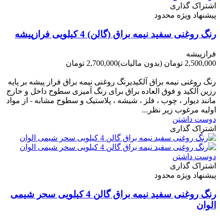
اشتراک گذاری
پیشنهاد ویژه محدود
رنگ روغنی سفید نیمه براق (گالن) 4 کیلویی فرازپیشه
فرازپیشه
2,500,000 تومان
(بدون مالیات)
2,700,000 تومان
-200,000 تومان
رنگ روغنی نیمه براق آلکیدیرنگ روغنی نیمه براق فراز پیشه بر پایه
رزین آلکید و فوق العاده براق برای رنگ آمیزی سطوح داخل و خارج
مانند دیوار ، چوب ، فلز ، شیشه ، پلاستیک و سطوح مشابه - از مواد
اولیه مرغوب زیر نظر...
دوست داشتن
اشتراک گذاری
دوست داشتن
اشتراک گذاری
پیشنهاد ویژه محدود
رنگ روغنی سفید نیمه براق گالن 4 کیلویی سحر شیمی
الوان