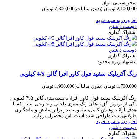
سحر شیمی الوان
2,100,000 تومان
(بدون مالیات)
2,300,000 تومان
-200,000 تومان
افزودن به سبد خرید
دوست داشتن
اشتراک گذاری
دوست داشتن
اشتراک گذاری
پیشنهاد ویژه محدود
رنگ آکریلیک سفید فول کاور افرا گالن 4/5 کیلویی
1,700,000 تومان
(بدون مالیات)
1,900,000 تومان
-200,000 تومان
رنگ آکریلیک سفید فول کاور افرا، با بسته‌بندی گالن ۴٫۵ کیلویی،
یکی از برترین گزینه‌های رنگ‌آمیزی داخلی و خارجی است که با
هدف ارائه پوشش کامل، مقاومت در برابر سایش و ماندگاری
طولانی‌مدت طراحی شده است. این محصول بر پایه...
افزودن به سبد خرید
دوست داشتن
اشتراک گذاری