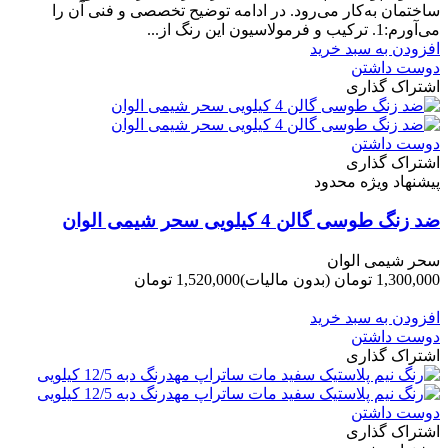
ساختمان به‌کار می‌رود. در ادامه توضیح تخصصی و فنی آن را
می‌آورم:1. ترکیب و فرمولاسیون این رنگ از...
افزودن به سبد خرید
دوست داشتن
اشتراک گذاری
دوست داشتن
اشتراک گذاری
پیشنهاد ویژه محدود
ضد زنگ طوسی گالن 4 کیلویی سحر شیمی الوان
سحر شیمی الوان
1,300,000 تومان
(بدون مالیات)
1,520,000 تومان
-220,000 تومان
افزودن به سبد خرید
دوست داشتن
اشتراک گذاری
دوست داشتن
اشتراک گذاری