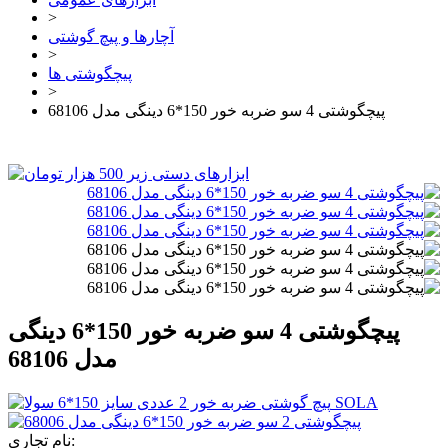
>
آچارها و پیچ گوشتی
>
پیچگوشتی ها
>
پیچگوشتی 4 سو ضربه خور 150*6 دینگی مدل 68106
پیچگوشتی 4 سو ضربه خور 150*6 دینگی
مدل 68106
نام تجاری: