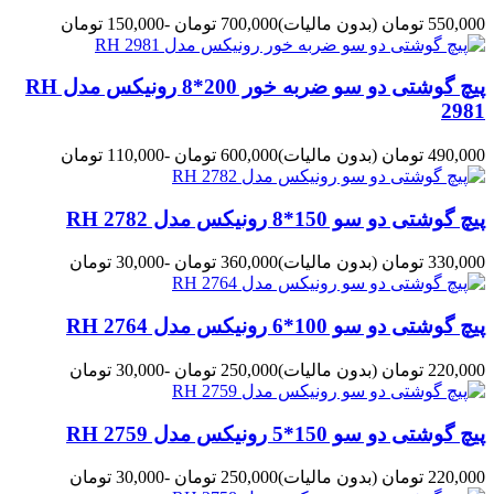
550,000 تومان
(بدون مالیات)
700,000 تومان
-150,000 تومان
پیچ گوشتی دو سو ضربه خور 200*8 رونیکس مدل RH
2981
490,000 تومان
(بدون مالیات)
600,000 تومان
-110,000 تومان
پیچ گوشتی دو سو 150*8 رونیکس مدل RH 2782
330,000 تومان
(بدون مالیات)
360,000 تومان
-30,000 تومان
پیچ گوشتی دو سو 100*6 رونیکس مدل RH 2764
220,000 تومان
(بدون مالیات)
250,000 تومان
-30,000 تومان
پیچ گوشتی دو سو 150*5 رونیکس مدل RH 2759
220,000 تومان
(بدون مالیات)
250,000 تومان
-30,000 تومان