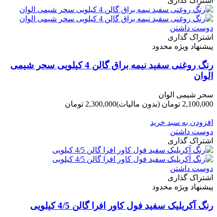
اشتراک گذاری
دوست داشتن
اشتراک گذاری
پیشنهاد ویژه محدود
رنگ روغنی سفید نیمه براق گالن 4 کیلویی سحر شیمی
الوان
سحر شیمی الوان
2,100,000 تومان
(بدون مالیات)
2,300,000 تومان
-200,000 تومان
افزودن به سبد خرید
دوست داشتن
اشتراک گذاری
دوست داشتن
اشتراک گذاری
پیشنهاد ویژه محدود
رنگ آکریلیک سفید فول کاور افرا گالن 4/5 کیلویی