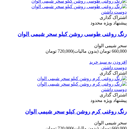
دوست داشتن
اشتراک گذاری
پیشنهاد ویژه محدود
رنگ روغنی طوسی روشن کیلو سحر شیمی الوان
سحر شیمی الوان
660,000 تومان
(بدون مالیات)
720,000 تومان
-60,000 تومان
افزودن به سبد خرید
دوست داشتن
اشتراک گذاری
دوست داشتن
اشتراک گذاری
پیشنهاد ویژه محدود
رنگ روغنی کرم روشن کیلو سحر شیمی الوان
سحر شیمی الوان
660,000 تومان
(بدون مالیات)
720,000 تومان