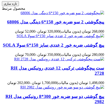
محصول مرتبط
پیچگوشتی 2 سو ضربه خور 150*6 دینگی مدل 68006
268,000 تومان
(بدون مالیات)
320,000 تومان
-52,000 تومان
پیچ گوشتی ضربه خور 2 عددی سایز 150*6 سولا SOLA
280,000 تومان
(بدون مالیات)
350,000 تومان
-70,000 تومان
ست پیچگوشتی ترکیبی 12 عددی رونیکس مدل RH
2728
1,498,000 تومان
(بدون مالیات)
1,700,000 تومان
-202,000 تومان
پیچ گوشتی دو سو ضربه خور 300*8 رونیکس مدل RH
2982