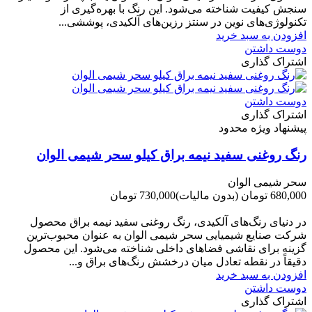
سنجش کیفیت شناخته می‌شود. این رنگ با بهره‌گیری از
تکنولوژی‌های نوین در سنتز رزین‌های آلکیدی، پوششی...
افزودن به سبد خرید
دوست داشتن
اشتراک گذاری
دوست داشتن
اشتراک گذاری
پیشنهاد ویژه محدود
رنگ روغنی سفید نیمه براق کیلو سحر شیمی الوان
سحر شیمی الوان
680,000 تومان
(بدون مالیات)
730,000 تومان
-50,000 تومان
در دنیای رنگ‌های آلکیدی، رنگ روغنی سفید نیمه براق محصول
شرکت صنایع شیمیایی سحر شیمی الوان به عنوان محبوب‌ترین
گزینه برای نقاشی فضاهای داخلی شناخته می‌شود. این محصول
دقیقاً در نقطه تعادل میان درخشش رنگ‌های براق و...
افزودن به سبد خرید
دوست داشتن
اشتراک گذاری