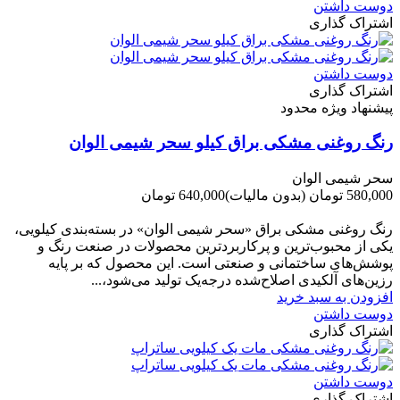
دوست داشتن
اشتراک گذاری
دوست داشتن
اشتراک گذاری
پیشنهاد ویژه محدود
رنگ روغنی مشکی براق کیلو سحر شیمی الوان
سحر شیمی الوان
580,000 تومان
(بدون مالیات)
640,000 تومان
-60,000 تومان
رنگ روغنی مشکی براق «سحر شیمی الوان» در بسته‌بندی کیلویی،
یکی از محبوب‌ترین و پرکاربردترین محصولات در صنعت رنگ و
پوشش‌های ساختمانی و صنعتی است. این محصول که بر پایه
رزین‌های آلکیدی اصلاح‌شده درجه‌یک تولید می‌شود،...
افزودن به سبد خرید
دوست داشتن
اشتراک گذاری
دوست داشتن
اشتراک گذاری