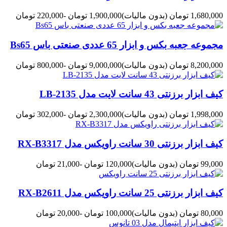
1,680,000 تومان
(بدون مالیات)
1,900,000 تومان
-220,000 تومان
مجموعه جعبه بکس و ابزار 65 عددی صنعتی باس Bs65
8,200,000 تومان
(بدون مالیات)
9,000,000 تومان
-800,000 تومان
کیف ابزار برزنتی 43 سانت لایت مدل LB-2135
1,998,000 تومان
(بدون مالیات)
2,300,000 تومان
-302,000 تومان
کیف ابزار برزنتی 30 سانت راویکس مدل RX-B3317
99,000 تومان
(بدون مالیات)
120,000 تومان
-21,000 تومان
کیف ابزار برزنتی 25 سانت راویکس مدل RX-B2611
80,000 تومان
(بدون مالیات)
100,000 تومان
-20,000 تومان