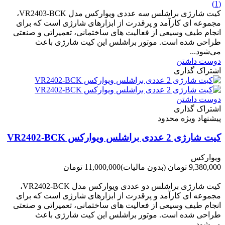
(1)
کیت شارژی براشلس سه عددی ویوارکس مدل VR2403-BCK،
مجموعه ای کارآمد و پرقدرت از ابزارهای شارژی است که برای
انجام طیف وسیعی از فعالیت های ساختمانی، تعمیراتی و صنعتی
طراحی شده است. موتور براشلس این کیت شارژی باعث
می‌شود...
دوست داشتن
اشتراک گذاری
دوست داشتن
اشتراک گذاری
پیشنهاد ویژه محدود
کیت شارژی 2 عددی براشلس ویوارکس VR2402-BCK
ویوارکس
9,380,000 تومان
(بدون مالیات)
11,000,000 تومان
-1,620,000 تومان
کیت شارژی براشلس دو عددی ویوارکس مدل VR2402-BCK،
مجموعه ای کارآمد و پرقدرت از ابزارهای شارژی است که برای
انجام طیف وسیعی از فعالیت های ساختمانی، تعمیراتی و صنعتی
طراحی شده است. موتور براشلس این کیت شارژی باعث
می‌شود...