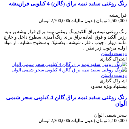
رنگ روغنی سفید نیمه براق (گالن) 4 کیلویی فرازپیشه
فرازپیشه
2,500,000 تومان
(بدون مالیات)
2,700,000 تومان
-200,000 تومان
رنگ روغنی نیمه براق آلکیدیرنگ روغنی نیمه براق فراز پیشه بر پایه
رزین آلکید و فوق العاده براق برای رنگ آمیزی سطوح داخل و خارج
مانند دیوار ، چوب ، فلز ، شیشه ، پلاستیک و سطوح مشابه - از مواد
اولیه مرغوب زیر نظر...
دوست داشتن
اشتراک گذاری
دوست داشتن
اشتراک گذاری
پیشنهاد ویژه محدود
رنگ روغنی سفید نیمه براق گالن 4 کیلویی سحر شیمی
الوان
سحر شیمی الوان
2,100,000 تومان
(بدون مالیات)
2,300,000 تومان
-200,000 تومان