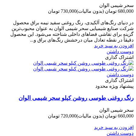
سحر شیمی الوان
680,000 تومان
(بدون مالیات)
730,000 تومان
-50,000 تومان
در دنیای رنگ‌های آلکیدی، رنگ روغنی سفید نیمه براق محصول
شرکت صنایع شیمیایی سحر شیمی الوان به عنوان محبوب‌ترین
گزینه برای نقاشی فضاهای داخلی شناخته می‌شود. این محصول
دقیقاً در نقطه تعادل میان درخشش رنگ‌های براق و...
افزودن به سبد خرید
دوست داشتن
اشتراک گذاری
دوست داشتن
اشتراک گذاری
پیشنهاد ویژه محدود
رنگ روغنی طوسی روشن کیلو سحر شیمی الوان
سحر شیمی الوان
660,000 تومان
(بدون مالیات)
720,000 تومان
-60,000 تومان
افزودن به سبد خرید
دوست داشتن