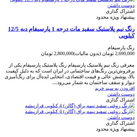
دوست داشتن
اشتراک گذاری
پیشنهاد ویژه محدود
رنگ نیم پلاستیک سفید مات درجه 1 پارسیفام دبه 12/5
کیلویی
رنگ پارسیفام
2,690,000 تومان
(بدون مالیات)
2,800,000 تومان
-110,000 تومان
معرفی رنگ نیم پلاستیک پارسیفام رنگ پلاستیک پارسیفام یکی از
پرفروش‌ترین رنگ‌های ساختمانی در ایران است که به دلیل کیفیت
بالا، پوشش عالی و قیمت اقتصادی، انتخابی ایده‌آل برای رنگ‌آمیزی
دیوار و سقف ساختمان به شمار می‌رود....
افزودن به سبد خرید
دوست داشتن
اشتراک گذاری
دوست داشتن
اشتراک گذاری
پیشنهاد ویژه محدود