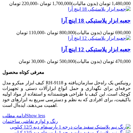
1,480,000 تومان
(بدون مالیات)
1,700,000 تومان
-220,000 تومان
جعبه ابزار پلاستیکی 18 اینچ آرا
690,000 تومان
(بدون مالیات)
800,000 تومان
-110,000 تومان
جعبه ابزار پلاستیکی 12 اینچ آرا
470,000 تومان
(بدون مالیات)
500,000 تومان
-30,000 تومان
معرفی کوتاه محصول
کیف ابزار میکرو مدل RH‑9118 رونیکس یک راه‌حل سازمان‌یافته و
حرفه‌ای برای نگهداری و حمل انواع ابزارآلات دستی و تجهیزات
کوچک است. این کیف با طراحی هوشمندانه و استفاده از مواد اولیه
باکیفیت، برای افرادی که به نظم و دسترسی سریع به ابزارهای خود
اهمیت می‌دهند، ایده‌آل است.
Show less
ادامه مطلب
رنگ و لوازم نقاشی ساختمان