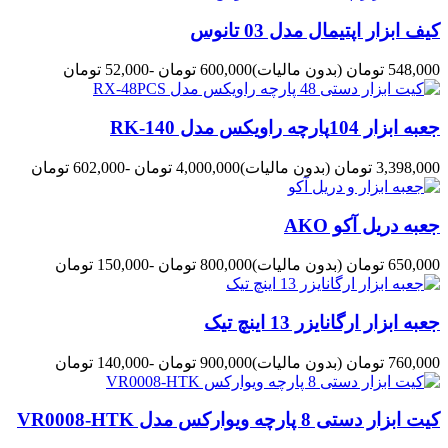
کیف ابزار اپتیمال مدل 03 تانوس
548,000 تومان
(بدون مالیات)
600,000 تومان
-52,000 تومان
جعبه ابزار 104پارچه راویکس مدل RK-140
3,398,000 تومان
(بدون مالیات)
4,000,000 تومان
-602,000 تومان
جعبه دریل آکو AKO
650,000 تومان
(بدون مالیات)
800,000 تومان
-150,000 تومان
جعبه ابزار ارگانایزر 13 اینچ تیک
760,000 تومان
(بدون مالیات)
900,000 تومان
-140,000 تومان
کیت ابزار دستی 8 پارچه ویوارکس مدل VR0008-HTK