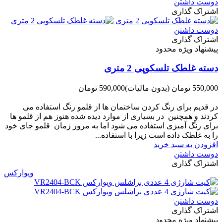
دوست داشتن
اشتراک گذاری
دوست داشتن
اشتراک گذاری
پیشنهاد ویژه محدود
دسته غلطک تلسکوپی 2 متری
550,000 تومان
(بدون مالیات)
590,000 تومان
-40,000 تومان
در قدیم برای رنگ کردن ساختمان ها از قلمو رنگ استفاده می
کردند و همچنین در بسیاری از موارد دیده شده هنوز هم از قلمو ها
برای رنگ آمیزی استفاده می شود اما به مرور زمان قلمو جای خود
را به غلطک داده است زیرا با استفاده...
افزودن به سبد خرید
دوست داشتن
اشتراک گذاری
ویوارکس
دوست داشتن
اشتراک گذاری
پیشنهاد ویژه محدود