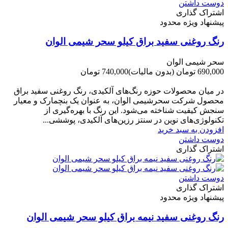
دوست داشتن
اشتراک گذاری
پیشنهاد ویژه محدود
رنگ روغنی سفید براق کیلو سحر شیمی الوان
سحر شیمی الوان
690,000 تومان
(بدون مالیات)
740,000 تومان
-50,000 تومان
در میان محصولات حوزه رنگ‌های آلکیدی، رنگ روغنی سفید براق
محصول شرکت سحرشیمی الوان، به عنوان یک بنچمارک و معیار
سنجش کیفیت شناخته می‌شود. این رنگ با بهره‌گیری از
تکنولوژی‌های نوین در سنتز رزین‌های آلکیدی، پوششی...
افزودن به سبد خرید
دوست داشتن
اشتراک گذاری
دوست داشتن
اشتراک گذاری
پیشنهاد ویژه محدود
رنگ روغنی سفید نیمه براق کیلو سحر شیمی الوان