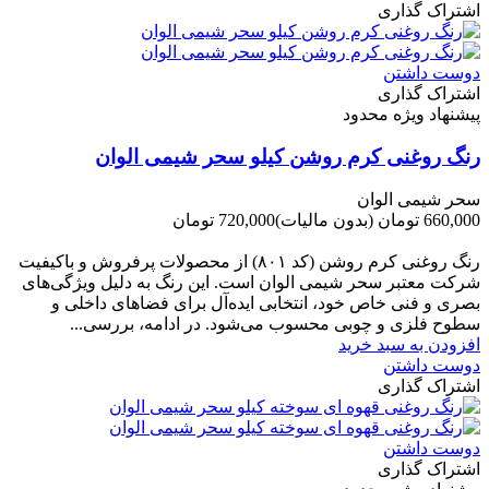
اشتراک گذاری
دوست داشتن
اشتراک گذاری
پیشنهاد ویژه محدود
رنگ روغنی کرم روشن کیلو سحر شیمی الوان
سحر شیمی الوان
660,000 تومان
(بدون مالیات)
720,000 تومان
-60,000 تومان
رنگ روغنی کرم روشن (کد ۸۰۱) از محصولات پرفروش و باکیفیت
شرکت‌ معتبر سحر شیمی الوان است. این رنگ به دلیل ویژگی‌های
بصری و فنی خاص خود، انتخابی ایده‌آل برای فضاهای داخلی و
سطوح فلزی و چوبی محسوب می‌شود. در ادامه، بررسی...
افزودن به سبد خرید
دوست داشتن
اشتراک گذاری
دوست داشتن
اشتراک گذاری