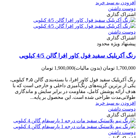
افزودن به سبد خرید
دوست داشتن
اشتراک گذاری
دوست داشتن
اشتراک گذاری
پیشنهاد ویژه محدود
رنگ آکریلیک سفید فول کاور افرا گالن 4/5 کیلویی
1,700,000 تومان
(بدون مالیات)
1,900,000 تومان
-200,000 تومان
رنگ آکریلیک سفید فول کاور افرا، با بسته‌بندی گالن ۴٫۵ کیلویی،
یکی از برترین گزینه‌های رنگ‌آمیزی داخلی و خارجی است که با
هدف ارائه پوشش کامل، مقاومت در برابر سایش و ماندگاری
طولانی‌مدت طراحی شده است. این محصول بر پایه...
افزودن به سبد خرید
دوست داشتن
اشتراک گذاری
دوست داشتن