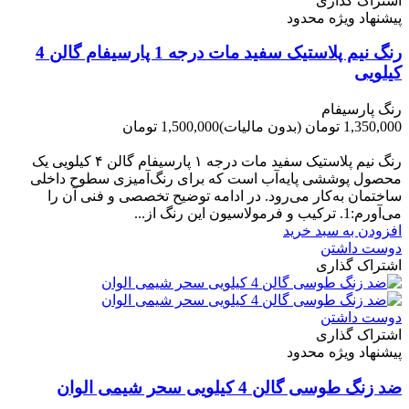
اشتراک گذاری
پیشنهاد ویژه محدود
رنگ نیم پلاستیک سفید مات درجه 1 پارسیفام گالن 4
کیلویی
رنگ پارسیفام
1,350,000 تومان
(بدون مالیات)
1,500,000 تومان
-150,000 تومان
رنگ نیم‌ پلاستیک سفید مات درجه ۱ پارسیفام گالن ۴ کیلویی یک
محصول پوششی پایه‌آب است که برای رنگ‌آمیزی سطوح داخلی
ساختمان به‌کار می‌رود. در ادامه توضیح تخصصی و فنی آن را
می‌آورم:1. ترکیب و فرمولاسیون این رنگ از...
افزودن به سبد خرید
دوست داشتن
اشتراک گذاری
دوست داشتن
اشتراک گذاری
پیشنهاد ویژه محدود
ضد زنگ طوسی گالن 4 کیلویی سحر شیمی الوان