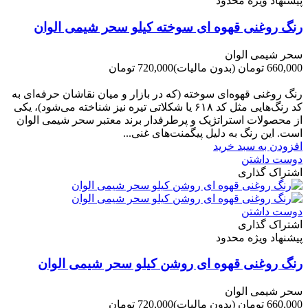
پیشنهاد ویژه محدود
رنگ روغنی قهوه ای سوخته کیلو سحر شیمی الوان
سحر شیمی الوان
660,000 تومان
(بدون مالیات)
720,000 تومان
-60,000 تومان
رنگ روغنی قهوه‌ای سوخته (که در بازار و میان نقاشان حرفه‌ای به
کد رنگ‌هایی مثل کد ۶۱۸ یا شکلاتی تیره نیز شناخته می‌شود)، یکی
از محصولات استراتژیک و پرطرفدار برند معتبر سحر شیمی الوان
است. این رنگ به دلیل پیگمنت‌های غنی...
افزودن به سبد خرید
دوست داشتن
اشتراک گذاری
دوست داشتن
اشتراک گذاری
پیشنهاد ویژه محدود
رنگ روغنی قهوه ای روشن کیلو سحر شیمی الوان
سحر شیمی الوان
660,000 تومان
(بدون مالیات)
720,000 تومان