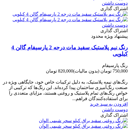
دوست داشتن
اشتراک گذاری
دوست داشتن
اشتراک گذاری
پیشنهاد ویژه محدود
رنگ نیم پلاستیک سفید مات درجه 2 پارسیفام گالن 4
کیلویی
رنگ پارسیفام
750,000 تومان
(بدون مالیات)
820,000 تومان
-70,000 تومان
رنگ‌های نیمه پلاستیک، به دلیل ترکیبات خاص خود، جایگاهی ویژه در
صنعت رنگ‌آمیزی ساختمان پیدا کرده‌اند. این رنگ‌ها که ترکیبی از
خواص رنگ‌های تمام پلاستیک و روغنی هستند، مزایای متعددی را
برای استفاده‌کنندگان فراهم...
افزودن به سبد خرید
دوست داشتن
اشتراک گذاری