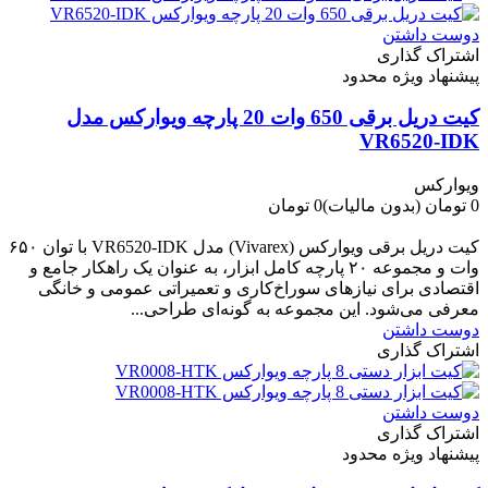
دوست داشتن
اشتراک گذاری
پیشنهاد ویژه محدود
کیت دریل برقی 650 وات 20 پارچه ویوارکس مدل
VR6520-IDK
ویوارکس
0 تومان
(بدون مالیات)
0 تومان
-0 تومان
کیت دریل برقی ویوارکس (Vivarex) مدل VR6520-IDK با توان ۶۵۰
وات و مجموعه ۲۰ پارچه کامل ابزار، به عنوان یک راهکار جامع و
اقتصادی برای نیازهای سوراخ‌کاری و تعمیراتی عمومی و خانگی
معرفی می‌شود. این مجموعه به گونه‌ای طراحی...
دوست داشتن
اشتراک گذاری
دوست داشتن
اشتراک گذاری
پیشنهاد ویژه محدود