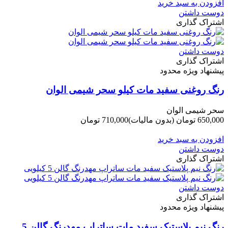
افزودن به سبد خرید
دوست داشتن
اشتراک گذاری
دوست داشتن
اشتراک گذاری
پیشنهاد ویژه محدود
رنگ روغنی سفید مات کیلو سحر شیمی الوان
سحر شیمی الوان
650,000 تومان
(بدون مالیات)
710,000 تومان
-60,000 تومان
افزودن به سبد خرید
دوست داشتن
اشتراک گذاری
دوست داشتن
اشتراک گذاری
پیشنهاد ویژه محدود
رنگ نیم پلاستیک سفید مات ساتراپ مهدرنگ گالن 5