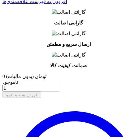
افزودن به فهرست علاقه‌مندی‌ها
گارانتی اصالت
ارسال سریع و مطمئن
ضمانت کیفیت کالا
0 تومان
(بدون مالیات)
ناموجود
افزودن به سبد خرید