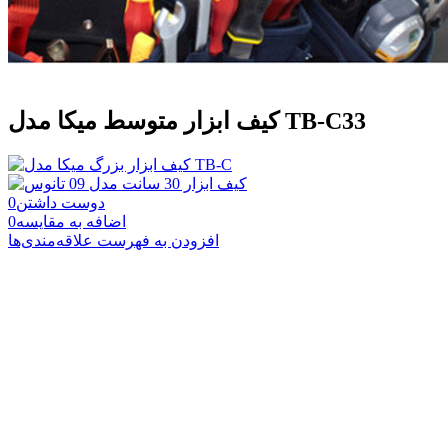
کیف ابزار متوسط میکا مدل TB-C33
دوست داشتن
0
اضافه به مقایسه
0
افزودن به فهرست علاقه‌مندی‌ها