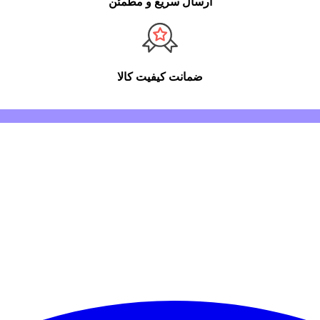
ارسال سریع و مطمئن
ضمانت کیفیت کالا