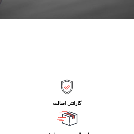
گارانتی اصالت