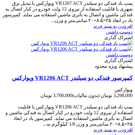
پمپ باد فندکی دو سیلندر VR1207 ACT ویوارکس با تبدیل برق
شهری با قابلیت استفاده از نیروی 12 ولت خودرو در کنار اتصال به
فندکی ماشین و اتصال به باتری ماشین استفاده می نماید. کمپرسور
باد در ابعاد ۲۵×۸.۵×۲۰ سانتی‌متر و وزن...
افزودن به سبد خرید
دوست داشتن
اشتراک گذاری
دوست داشتن
اشتراک گذاری
پیشنهاد ویژه محدود
کمپرسور فندکی دو سیلندر VR1206 ACT ویوارکس
ویوارکس
3,298,000 تومان
(بدون مالیات)
3,700,000 تومان
-402,000 تومان
پمپ باد فندکی دو سیلندر VR1206 ACT ویوارکس با قابلیت
استفاده از نیروی 12 ولت خودرو در کنار اتصال به فندکی ماشین و
اتصال به باتری ماشین استفاده می نماید. کمپرسور باد در ابعاد
۲۵×۸.۵×۲۰ سانتی‌متر و وزن 1/8 کیلوگرم به...
افزودن به سبد خرید