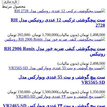
محصول مرتبط
ست پیچگوشتی ترکیبی 12 عددی رونیکس مدل RH
2728
1,498,000 تومان
(بدون مالیات)
1,700,000 تومان
-202,000 تومان
ست پیچگوشتی کیفی ضربه خور مدل RH 2906 Ronix
رونیکس
2,498,000 تومان
(بدون مالیات)
ست پیچ گوشتی و بیت 55 عددی ویوارکس مدل
VR5565-SD
1,350,000 تومان
(بدون مالیات)
1,500,000 تومان
-150,000 تومان
ست پیچ گوشتی و بیت ۲۴ عددی ویوارکس VR2465-SD