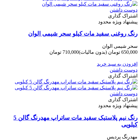
دوست داشتن
اشتراک گذاری
پیشنهاد ویژه محدود
رنگ روغنی سفید مات کیلو سحر شیمی الوان
سحر شیمی الوان
650,000 تومان
(بدون مالیات)
710,000 تومان
-60,000 تومان
افزودن به سبد خرید
دوست داشتن
اشتراک گذاری
دوست داشتن
اشتراک گذاری
پیشنهاد ویژه محدود
رنگ نیم پلاستیک سفید مات ساتراپ مهدرنگ گالن 5
کیلویی
مهدرنگ پردیس