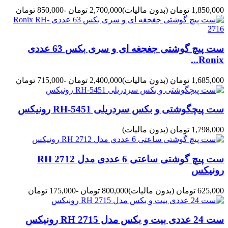
1,850,000 تومان
(بدون مالیات)
2,700,000 تومان
-850,000 تومان
ست پیچ گوشتی جغجغه ای و سری بکس 63 عددی
Ronix...
1,685,000 تومان
(بدون مالیات)
2,400,000 تومان
-715,000 تومان
ست پیچگوشتی و بکس سردریلی RH-5451 رونیکس
1,798,000 تومان
(بدون مالیات)
ست پیچ گوشتی ساعتی 6 عددی مدل RH 2712
رونیکس
625,000 تومان
(بدون مالیات)
800,000 تومان
-175,000 تومان
ست 24 عددی بیت و بکس مدل RH 2715 رونیکس