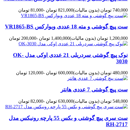
740,000 تومان
(بدون مالیات)
821,000 تومان
-81,000 تومان
ست پیچ گوشتی و مته 18 عددی ویوارکس VR1865-BS
1,200,000 تومان
(بدون مالیات)
1,400,000 تومان
-200,000 تومان
نوک پیچ گوشتی سردریلی 21 عددی اوکی مدل OK-
3030
480,000 تومان
(بدون مالیات)
600,000 تومان
-120,000 تومان
ست پیچ گوشتی 7 عددی هانتر
548,000 تومان
(بدون مالیات)
630,000 تومان
-82,000 تومان
ست سری پیچ گوشتی و بکس 55 پارچه رونیکس مدل
RH-2717