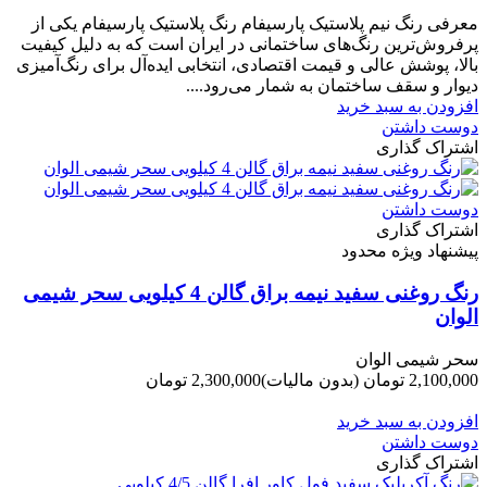
-110,000 تومان
معرفی رنگ نیم پلاستیک پارسیفام رنگ پلاستیک پارسیفام یکی از
پرفروش‌ترین رنگ‌های ساختمانی در ایران است که به دلیل کیفیت
بالا، پوشش عالی و قیمت اقتصادی، انتخابی ایده‌آل برای رنگ‌آمیزی
دیوار و سقف ساختمان به شمار می‌رود....
افزودن به سبد خرید
دوست داشتن
اشتراک گذاری
دوست داشتن
اشتراک گذاری
پیشنهاد ویژه محدود
رنگ روغنی سفید نیمه براق گالن 4 کیلویی سحر شیمی
الوان
سحر شیمی الوان
2,100,000 تومان
(بدون مالیات)
2,300,000 تومان
-200,000 تومان
افزودن به سبد خرید
دوست داشتن
اشتراک گذاری