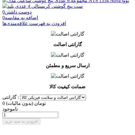
دوست داشتن
0
اضافه به مقایسه
0
افزودن به فهرست علاقه‌مندی‌ها
گارانتی اصالت
ارسال سریع و مطمئن
ضمانت کیفیت کالا
گارانتی :
0 تومان
(بدون مالیات)
ناموجود
افزودن به سبد خرید