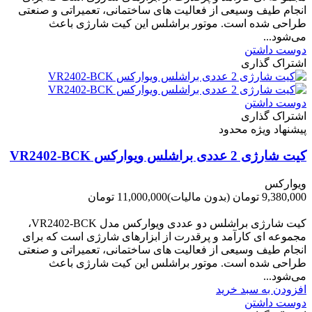
انجام طیف وسیعی از فعالیت های ساختمانی، تعمیراتی و صنعتی
طراحی شده است. موتور براشلس این کیت شارژی باعث
می‌شود...
دوست داشتن
اشتراک گذاری
دوست داشتن
اشتراک گذاری
پیشنهاد ویژه محدود
کیت شارژی 2 عددی براشلس ویوارکس VR2402-BCK
ویوارکس
9,380,000 تومان
(بدون مالیات)
11,000,000 تومان
-1,620,000 تومان
کیت شارژی براشلس دو عددی ویوارکس مدل VR2402-BCK،
مجموعه ای کارآمد و پرقدرت از ابزارهای شارژی است که برای
انجام طیف وسیعی از فعالیت های ساختمانی، تعمیراتی و صنعتی
طراحی شده است. موتور براشلس این کیت شارژی باعث
می‌شود...
افزودن به سبد خرید
دوست داشتن