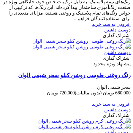
رنگ‌های نیمه پلاستیک، به دلیل ترکیبات خاص خود، جایگاهی ویژه در
صنعت رنگ‌آمیزی ساختمان پیدا کرده‌اند. این رنگ‌ها که ترکیبی از
خواص رنگ‌های تمام پلاستیک و روغنی هستند، مزایای متعددی را
برای استفاده‌کنندگان فراهم...
افزودن به سبد خرید
دوست داشتن
اشتراک گذاری
دوست داشتن
اشتراک گذاری
پیشنهاد ویژه محدود
رنگ روغنی طوسی روشن کیلو سحر شیمی الوان
سحر شیمی الوان
660,000 تومان
(بدون مالیات)
720,000 تومان
-60,000 تومان
افزودن به سبد خرید
دوست داشتن
اشتراک گذاری
دوست داشتن