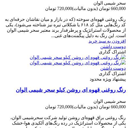
سحر شیمی الوان
660,000 تومان
(بدون مالیات)
720,000 تومان
-60,000 تومان
رنگ روغنی قهوه‌ای سوخته (که در بازار و میان نقاشان حرفه‌ای به
کد رنگ‌هایی مثل کد ۶۱۸ یا شکلاتی تیره نیز شناخته می‌شود)، یکی
از محصولات استراتژیک و پرطرفدار برند معتبر سحر شیمی الوان
است. این رنگ به دلیل پیگمنت‌های غنی...
افزودن به سبد خرید
دوست داشتن
اشتراک گذاری
دوست داشتن
اشتراک گذاری
پیشنهاد ویژه محدود
رنگ روغنی قهوه ای روشن کیلو سحر شیمی الوان
سحر شیمی الوان
660,000 تومان
(بدون مالیات)
720,000 تومان
-60,000 تومان
رنگ روغنی براق قهوه‌ای روشن تولید شرکت سحرشیمی الوان،
یکی از محصولات استراتژیک در رده رنگ‌های آلکیدی هوا-خشک