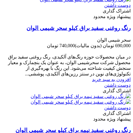
دوست داشتن
اشتراک گذاری
پیشنهاد ویژه محدود
رنگ روغنی سفید براق کیلو سحر شیمی الوان
سحر شیمی الوان
690,000 تومان
(بدون مالیات)
740,000 تومان
-50,000 تومان
در میان محصولات حوزه رنگ‌های آلکیدی، رنگ روغنی سفید براق
محصول شرکت سحرشیمی الوان، به عنوان یک بنچمارک و معیار
سنجش کیفیت شناخته می‌شود. این رنگ با بهره‌گیری از
تکنولوژی‌های نوین در سنتز رزین‌های آلکیدی، پوششی...
افزودن به سبد خرید
دوست داشتن
اشتراک گذاری
دوست داشتن
اشتراک گذاری
پیشنهاد ویژه محدود
رنگ روغنی سفید نیمه براق کیلو سحر شیمی الوان