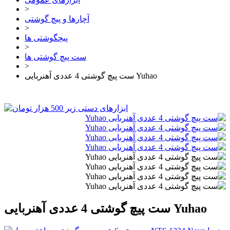
>
آچارها و پیچ گوشتی
>
پیچگوشتی ها
>
ست پیچ گوشتی ها
>
ست پیچ گوشتی 4 عددی آهنربایی Yuhao
ست پیچ گوشتی 4 عددی آهنربایی Yuhao