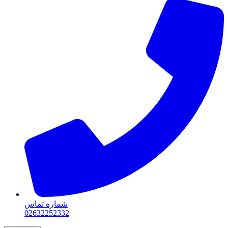
شماره تماس
02632252332