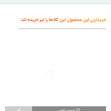
خریداران این محصول، این کالاها را نیز خریده اند:
دوست داشتن