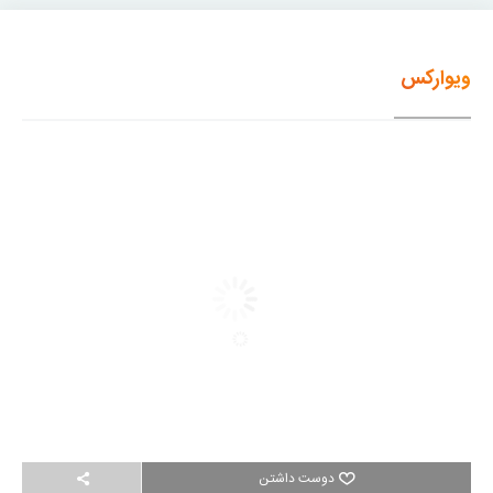
ویوارکس
دوست داشتن