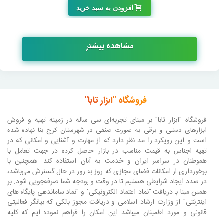
افزودن به سبد خرید
مشاهده بیشتر
فروشگاه "ابزار تابا"
فروشگاه "ابزار تابا"
بر مبنای تجربه‌ای سی ساله در زمینه تهیه و فروش
ابزارهای دستی و برقی به صورت صنفی در شهرستان کرج بنا نهاده شده
است و این رویکرد را مد نظر دارد که از مهارت و آشنایی و امکانی که در
تهیه اجناس به قیمت مناسب در بازار حاصل کرده در جهت تعامل با
هموطنان در سراسر ایران و خدمت به آنان استفاده کند. همچنین با
برخورداری از امکانات فضای مجازی که روز به روز در حال گسترش می‌باشد،
در صدد ایجاد شرایطی هستیم تا در وقت و بودجه شما صرفه‌جویی شود. بر
همین مبنا با دریافت "نماد اعتماد الکترونیکی" و "نماد ساماندهی پایگاه های
اینترنتی" از وزارت ارشاد اسلامی و دریافت مجوز بانکی که بیانگر فعالیتی
قانونی و مورد اطمینان میباشد این امکان را فراهم نموده ایم که کلیه