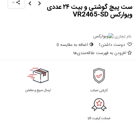
ست پیچ گوشتی و بیت ۲۴ عددی
ویوارکس VR2465-SD
نام تجاری:
دوست داشتن
1
اضافه به مقایسه
0
افزودن به فهرست علاقه‌مندی‌ها
ارسال سریع و مطمئن
گارانتی اصالت
ضمانت کیفیت کالا