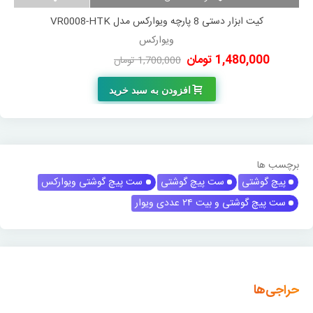
کیت ابزار دستی 8 پارچه ویوارکس مدل VR0008-HTK
ویوارکس
1,480,000 تومان
1,700,000 تومان
-220,000 تومان
افزودن به سبد خرید
برچسب ها
پیچ گوشتی
ست پیچ گوشتی
ست پیچ گوشتی ویوارکس
ست پیچ گوشتی و بیت ۲۴ عددی ویوار
حراجی‌ها