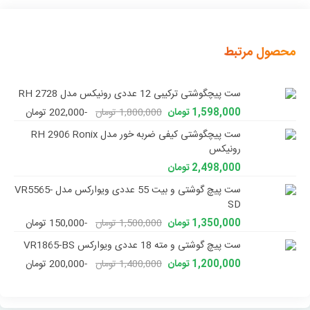
محصول مرتبط
ست پیچگوشتی ترکیبی 12 عددی رونیکس مدل RH 2728
1,598,000 تومان
1,800,000 تومان
-202,000 تومان
ست پیچگوشتی کیفی ضربه خور مدل RH 2906 Ronix
رونیکس
2,498,000 تومان
ست پیچ گوشتی و بیت 55 عددی ویوارکس مدل VR5565-
SD
1,350,000 تومان
1,500,000 تومان
-150,000 تومان
ست پیچ گوشتی و مته 18 عددی ویوارکس VR1865-BS
1,200,000 تومان
1,400,000 تومان
-200,000 تومان