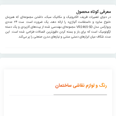
معرفی کوتاه محصول
در دنیای تعمیرات ظریف، الکترونیک و مکانیک سبک، داشتن مجموعه‌ای که هم‌زمان
«تنوع سایز» و «استقامت آلیاژی» را ارائه دهد، یک ضرورت است. ست ۲۴ عددی
ویوارکس
مدل VR2465-SD مجموعه‌ای مهندسی شده از بیت‌های کاربردی و یک دسته
ارگونومیک است که برای باز و بسته کردن دقیق‌ترین اتصالات طراحی شده است. این
ست، شکاف میان ابزارهای دستی سنتی و نیازهای مدرن صنعتی را پر می‌کند.
رنگ و لوازم نقاشی ساختمان