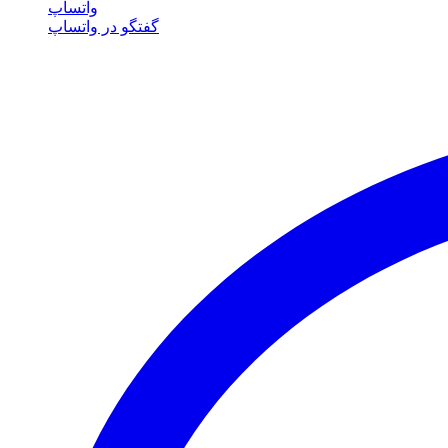
واتساپ
گفتگو در واتساپ