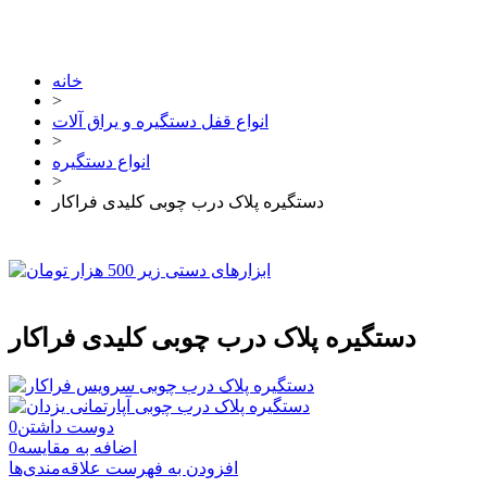
خانه
>
انواع قفل دستگیره و یراق آلات
>
انواع دستگیره
>
دستگیره پلاک درب چوبی کلیدی فراکار
دستگیره پلاک درب چوبی کلیدی فراکار
دوست داشتن
0
اضافه به مقایسه
0
افزودن به فهرست علاقه‌مندی‌ها