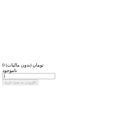
0 تومان
(بدون مالیات)
ناموجود
افزودن به سبد خرید