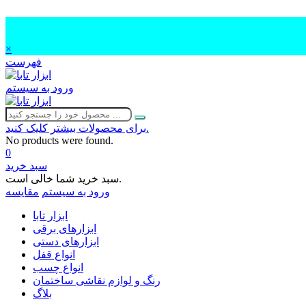
×
فهرست
ورود به سیستم
برای محصولات بیشتر کلیک کنید.
No products were found.
0
سبد خرید
سبد خرید شما خالی است.
ورود به سیستم
مقایسه
ابزار تابا
ابزارهای برقی
ابزارهای دستی
انواع قفل
انواع چسب
رنگ و لوازم نقاشی ساختمان
بلاگ