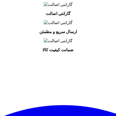
گارانتی اصالت
ارسال سریع و مطمئن
ضمانت کیفیت کالا