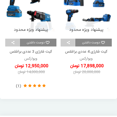
پیشنهاد ویژه محدود
پیشنهاد ویژه محدود
دوست داشتن
دوست داشتن
کیت شارژی 4 عددی براشلس
کیت شارژی 3 عددی براشلس
ویوارکس VR2404-BCK
ویوارکس VR2403-BCK
ویوارکس
ویوارکس
17,898,000 تومان
12,950,000 تومان
20,000,000 تومان
14,000,000 تومان
-2,102,000 تومان
-1,050,000 تومان
(1)