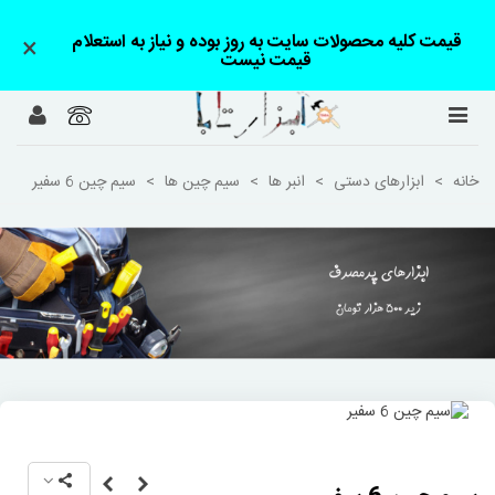
قیمت کلیه محصولات سایت به روز بوده و نیاز به استعلام
×
قیمت نیست
خانه
>
ابزارهای دستی
>
انبر ها
>
سیم چین ها
>
سیم چین 6 سفیر