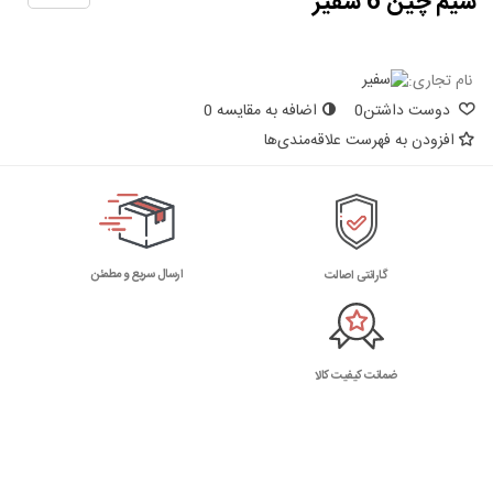
سیم چین 6 سفیر
نام تجاری:
دوست داشتن
0
اضافه به مقایسه
0
افزودن به فهرست علاقه‌مندی‌ها
ارسال سریع و مطمئن
گارانتی اصالت
ضمانت کیفیت کالا