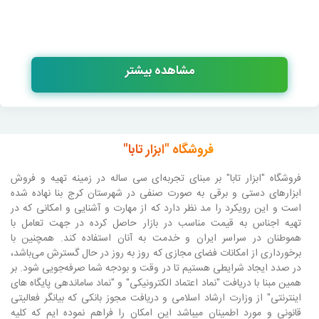
مشاهده بیشتر
فروشگاه "ابزار تابا"
فروشگاه "ابزار تابا"
بر مبنای تجربه‌ای سی ساله در زمینه تهیه و فروش
ابزارهای دستی و برقی به صورت صنفی در شهرستان کرج بنا نهاده شده
است و این رویکرد را مد نظر دارد که از مهارت و آشنایی و امکانی که در
تهیه اجناس به قیمت مناسب در بازار حاصل کرده در جهت تعامل با
هموطنان در سراسر ایران و خدمت به آنان استفاده کند. همچنین با
برخورداری از امکانات فضای مجازی که روز به روز در حال گسترش می‌باشد،
در صدد ایجاد شرایطی هستیم تا در وقت و بودجه شما صرفه‌جویی شود. بر
همین مبنا با دریافت "نماد اعتماد الکترونیکی" و "نماد ساماندهی پایگاه های
اینترنتی" از وزارت ارشاد اسلامی و دریافت مجوز بانکی که بیانگر فعالیتی
قانونی و مورد اطمینان میباشد این امکان را فراهم نموده ایم که کلیه