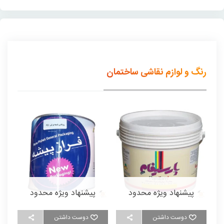
رنگ و لوازم نقاشی ساختمان
پیشنهاد ویژه محدود
پیشنهاد ویژه محدود
دوست داشتن
دوست داشتن