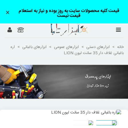
قیمت کلیه محصولات سایت به روز بوده و نیاز به استعلام
×
قیمت نیست
خانه
>
ابزارهای دستی
>
ابزارهای عمومی
>
ابزارهای باغبانی
>
اره
باغبانی غلاف دار 35 سانت لیون LION