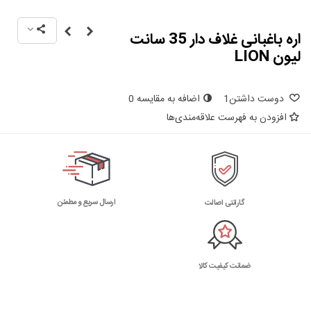
اره باغبانی غلاف دار 35 سانت
لیون LION
دوست داشتن
1
اضافه به مقایسه
0
افزودن به فهرست علاقه‌مندی‌ها
ارسال سریع و مطمئن
گارانتی اصالت
ضمانت کیفیت کالا