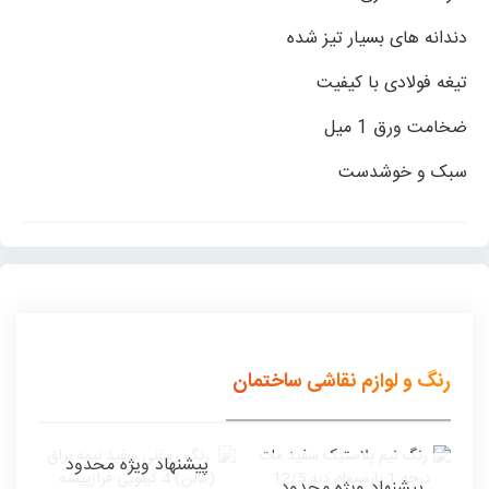
دندانه های بسیار تیز شده
تیغه فولادی با کیفیت
ضخامت ورق 1 میل
سبک و خوشدست
رنگ و لوازم نقاشی ساختمان
پیشنهاد ویژه محدود
پیشنهاد ویژه محدود