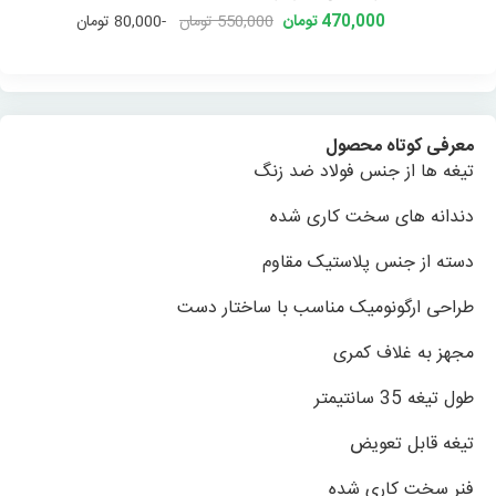
470,000 تومان
550,000 تومان
-80,000 تومان
معرفی کوتاه محصول
تیغه ها از جنس فولاد ضد زنگ
دندانه های سخت کاری شده
دسته از جنس پلاستیک مقاوم
طراحی ارگونومیک مناسب با ساختار دست
مجهز به غلاف کمری
طول تیغه 35 سانتیمتر
تیغه قابل تعویض
فنر سخت کاری شده