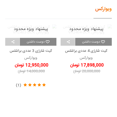
ویوارکس
پیشنهاد ویژه محدود
پیشنهاد ویژه محدود
دوست داشتن
دوست داشتن
کیت شارژی 4 عددی براشلس
کیت شارژی 3 عددی براشلس
ویوارکس VR2404-BCK
ویوارکس VR2403-BCK
ویوارکس
ویوارکس
17,898,000 تومان
12,950,000 تومان
20,000,000 تومان
14,000,000 تومان
-2,102,000 تومان
-1,050,000 تومان
(1)