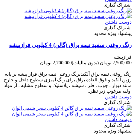
اشتراک گذاری
دوست داشتن
اشتراک گذاری
پیشنهاد ویژه محدود
رنگ روغنی سفید نیمه براق (گالن) 4 کیلویی فرازپیشه
فرازپیشه
2,500,000 تومان
(بدون مالیات)
2,700,000 تومان
-200,000 تومان
رنگ روغنی نیمه براق آلکیدیرنگ روغنی نیمه براق فراز پیشه بر پایه
رزین آلکید و فوق العاده براق برای رنگ آمیزی سطوح داخل و خارج
مانند دیوار ، چوب ، فلز ، شیشه ، پلاستیک و سطوح مشابه - از مواد
اولیه مرغوب زیر نظر...
دوست داشتن
اشتراک گذاری
دوست داشتن
اشتراک گذاری
پیشنهاد ویژه محدود