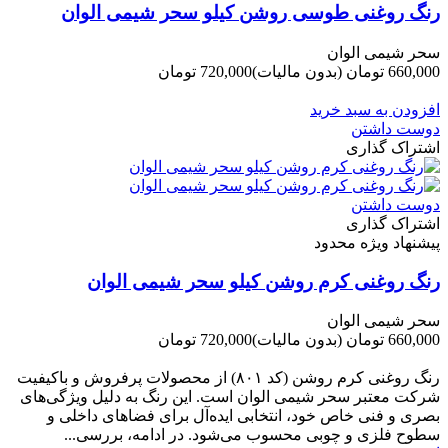
رنگ روغنی طوسی روشن کیلو سحر شیمی الوان
سحر شیمی الوان
660,000 تومان
(بدون مالیات)
720,000 تومان
-60,000 تومان
افزودن به سبد خرید
دوست داشتن
اشتراک گذاری
دوست داشتن
اشتراک گذاری
پیشنهاد ویژه محدود
رنگ روغنی کرم روشن کیلو سحر شیمی الوان
سحر شیمی الوان
660,000 تومان
(بدون مالیات)
720,000 تومان
-60,000 تومان
رنگ روغنی کرم روشن (کد ۸۰۱) از محصولات پرفروش و باکیفیت
شرکت‌ معتبر سحر شیمی الوان است. این رنگ به دلیل ویژگی‌های
بصری و فنی خاص خود، انتخابی ایده‌آل برای فضاهای داخلی و
سطوح فلزی و چوبی محسوب می‌شود. در ادامه، بررسی...