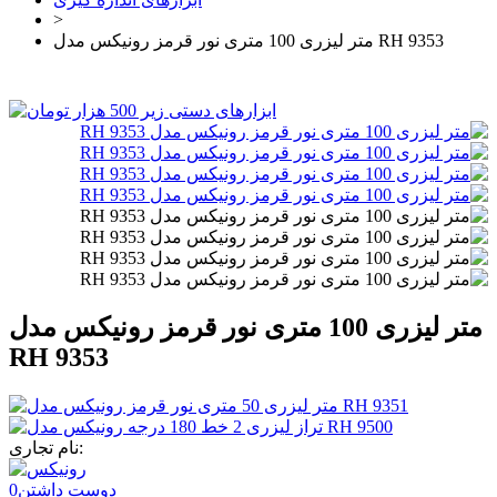
>
متر لیزری 100 متری نور قرمز رونیکس مدل RH 9353
متر لیزری 100 متری نور قرمز رونیکس مدل
RH 9353
نام تجاری:
دوست داشتن
0