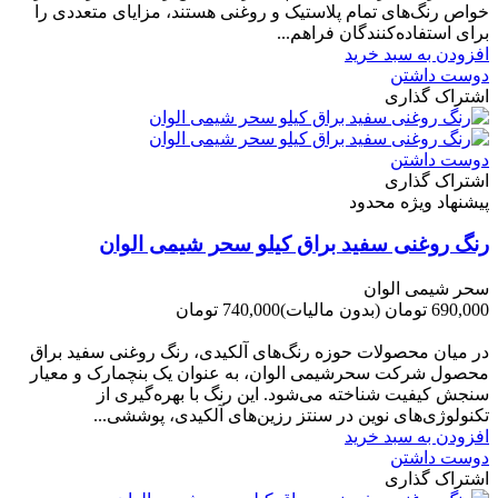
خواص رنگ‌های تمام پلاستیک و روغنی هستند، مزایای متعددی را
برای استفاده‌کنندگان فراهم...
افزودن به سبد خرید
دوست داشتن
اشتراک گذاری
دوست داشتن
اشتراک گذاری
پیشنهاد ویژه محدود
رنگ روغنی سفید براق کیلو سحر شیمی الوان
سحر شیمی الوان
690,000 تومان
(بدون مالیات)
740,000 تومان
-50,000 تومان
در میان محصولات حوزه رنگ‌های آلکیدی، رنگ روغنی سفید براق
محصول شرکت سحرشیمی الوان، به عنوان یک بنچمارک و معیار
سنجش کیفیت شناخته می‌شود. این رنگ با بهره‌گیری از
تکنولوژی‌های نوین در سنتز رزین‌های آلکیدی، پوششی...
افزودن به سبد خرید
دوست داشتن
اشتراک گذاری