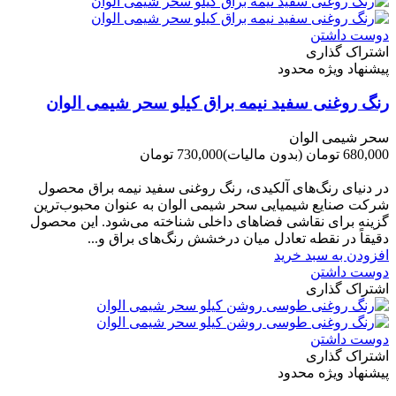
دوست داشتن
اشتراک گذاری
پیشنهاد ویژه محدود
رنگ روغنی سفید نیمه براق کیلو سحر شیمی الوان
سحر شیمی الوان
680,000 تومان
(بدون مالیات)
730,000 تومان
-50,000 تومان
در دنیای رنگ‌های آلکیدی، رنگ روغنی سفید نیمه براق محصول
شرکت صنایع شیمیایی سحر شیمی الوان به عنوان محبوب‌ترین
گزینه برای نقاشی فضاهای داخلی شناخته می‌شود. این محصول
دقیقاً در نقطه تعادل میان درخشش رنگ‌های براق و...
افزودن به سبد خرید
دوست داشتن
اشتراک گذاری
دوست داشتن
اشتراک گذاری
پیشنهاد ویژه محدود