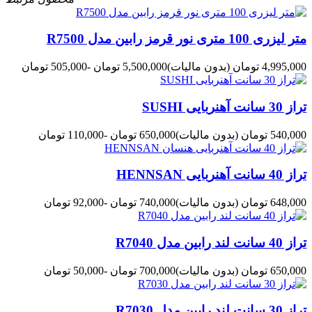
متر لیزری 100 متری نور قرمز رابین مدل R7500
4,995,000 تومان
(بدون مالیات)
5,500,000 تومان
-505,000 تومان
تراز 30 سانت آهنربایی SUSHI
540,000 تومان
(بدون مالیات)
650,000 تومان
-110,000 تومان
تراز 40 سانت آهنربایی HENNSAN
648,000 تومان
(بدون مالیات)
740,000 تومان
-92,000 تومان
تراز 40 سانت لند رابین مدل R7040
650,000 تومان
(بدون مالیات)
700,000 تومان
-50,000 تومان
تراز 30 سانت لند رابین مدل R7030