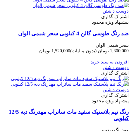
دوست داشتن
اشتراک گذاری
پیشنهاد ویژه محدود
ضد زنگ طوسی گالن 4 کیلویی سحر شیمی الوان
سحر شیمی الوان
1,300,000 تومان
(بدون مالیات)
1,520,000 تومان
-220,000 تومان
افزودن به سبد خرید
دوست داشتن
اشتراک گذاری
دوست داشتن
اشتراک گذاری
پیشنهاد ویژه محدود
رنگ نیم پلاستیک سفید مات ساتراپ مهدرنگ دبه 12/5
کیلویی
مهدرنگ پردیس