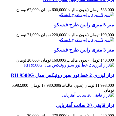
538,000 تومان
(بدون مالیات)
600,000 تومان
-62,000 تومان
متر 5 متری رابین طرح فیسکو
199,000 تومان
(بدون مالیات)
220,000 تومان
-21,000 تومان
متر 3 متری رابین طرح فیسکو
140,000 تومان
(بدون مالیات)
160,000 تومان
-20,000 تومان
تراز لیزری 2 خط نور سبز رونیکس مدل RH 9500G
11,998,000 تومان
(بدون مالیات)
17,980,000 تومان
-5,982,000
تومان
تراز قایقی 20 سانت آهنربایی
240,000 تومان
(بدون مالیات)
270,000 تومان
-30,000 تومان