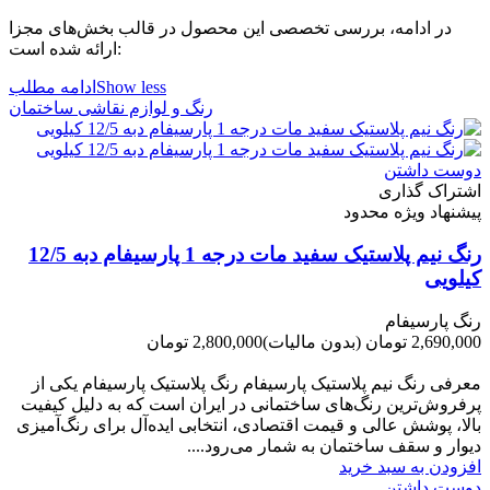
در ادامه، بررسی تخصصی این محصول در قالب بخش‌های مجزا
ارائه شده است:
Show less
ادامه مطلب
رنگ و لوازم نقاشی ساختمان
دوست داشتن
اشتراک گذاری
پیشنهاد ویژه محدود
رنگ نیم پلاستیک سفید مات درجه 1 پارسیفام دبه 12/5
کیلویی
رنگ پارسیفام
2,690,000 تومان
(بدون مالیات)
2,800,000 تومان
-110,000 تومان
معرفی رنگ نیم پلاستیک پارسیفام رنگ پلاستیک پارسیفام یکی از
پرفروش‌ترین رنگ‌های ساختمانی در ایران است که به دلیل کیفیت
بالا، پوشش عالی و قیمت اقتصادی، انتخابی ایده‌آل برای رنگ‌آمیزی
دیوار و سقف ساختمان به شمار می‌رود....
افزودن به سبد خرید
دوست داشتن