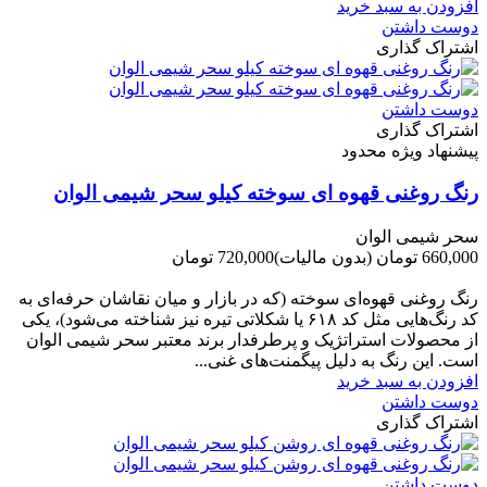
افزودن به سبد خرید
دوست داشتن
اشتراک گذاری
دوست داشتن
اشتراک گذاری
پیشنهاد ویژه محدود
رنگ روغنی قهوه ای سوخته کیلو سحر شیمی الوان
سحر شیمی الوان
660,000 تومان
(بدون مالیات)
720,000 تومان
-60,000 تومان
رنگ روغنی قهوه‌ای سوخته (که در بازار و میان نقاشان حرفه‌ای به
کد رنگ‌هایی مثل کد ۶۱۸ یا شکلاتی تیره نیز شناخته می‌شود)، یکی
از محصولات استراتژیک و پرطرفدار برند معتبر سحر شیمی الوان
است. این رنگ به دلیل پیگمنت‌های غنی...
افزودن به سبد خرید
دوست داشتن
اشتراک گذاری
دوست داشتن