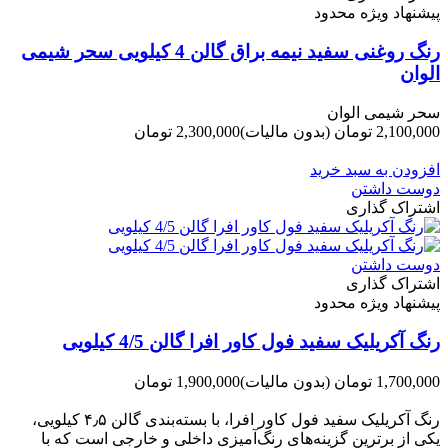
پیشنهاد ویژه محدود
رنگ روغنی سفید نیمه براق گالن 4 کیلویی سحر شیمی
الوان
سحر شیمی الوان
2,100,000 تومان
(بدون مالیات)
2,300,000 تومان
-200,000 تومان
افزودن به سبد خرید
دوست داشتن
اشتراک گذاری
دوست داشتن
اشتراک گذاری
پیشنهاد ویژه محدود
رنگ آکریلیک سفید فول کاور افرا گالن 4/5 کیلویی
1,700,000 تومان
(بدون مالیات)
1,900,000 تومان
-200,000 تومان
رنگ آکریلیک سفید فول کاور افرا، با بسته‌بندی گالن ۴٫۵ کیلویی،
یکی از برترین گزینه‌های رنگ‌آمیزی داخلی و خارجی است که با