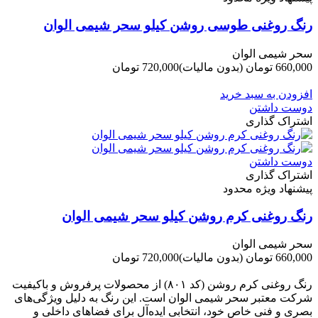
رنگ روغنی طوسی روشن کیلو سحر شیمی الوان
سحر شیمی الوان
660,000 تومان
(بدون مالیات)
720,000 تومان
-60,000 تومان
افزودن به سبد خرید
دوست داشتن
اشتراک گذاری
دوست داشتن
اشتراک گذاری
پیشنهاد ویژه محدود
رنگ روغنی کرم روشن کیلو سحر شیمی الوان
سحر شیمی الوان
660,000 تومان
(بدون مالیات)
720,000 تومان
-60,000 تومان
رنگ روغنی کرم روشن (کد ۸۰۱) از محصولات پرفروش و باکیفیت
شرکت‌ معتبر سحر شیمی الوان است. این رنگ به دلیل ویژگی‌های
بصری و فنی خاص خود، انتخابی ایده‌آل برای فضاهای داخلی و