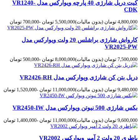
کیت دریل شارژی 40 پارچه ویوارکس مدل VR1240-
CDK
4,800,000 تومان
(بدون مالیات)
5,500,000 تومان
-700,000 تومان
کارواش شارژی براشلس 20 ولت ویوارکس مدل
VR2025-PW
7,500,000 تومان
(بدون مالیات)
8,000,000 تومان
-500,000 تومان
دریل بتن کن شارژی ویوارکس مدل VR2426-RH
9,480,000 تومان
(بدون مالیات)
11,000,000 تومان
-1,520,000 تومان
بکس شارژی 500 نیوتن ویوارکس مدل VR2450-IW
9,600,000 تومان
(بدون مالیات)
11,000,000 تومان
-1,400,000 تومان
باطری 20 ولت 2 آمپر ویوارکس VR2002