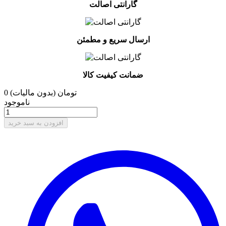
گارانتی اصالت
ارسال سریع و مطمئن
ضمانت کیفیت کالا
0 تومان
(بدون مالیات)
ناموجود
افزودن به سبد خرید