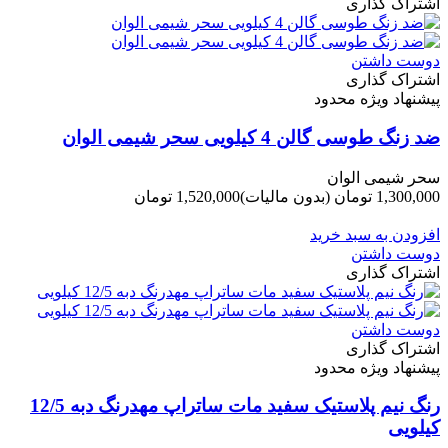
اشتراک گذاری
دوست داشتن
اشتراک گذاری
پیشنهاد ویژه محدود
ضد زنگ طوسی گالن 4 کیلویی سحر شیمی الوان
سحر شیمی الوان
1,300,000 تومان
(بدون مالیات)
1,520,000 تومان
-220,000 تومان
افزودن به سبد خرید
دوست داشتن
اشتراک گذاری
دوست داشتن
اشتراک گذاری
پیشنهاد ویژه محدود
رنگ نیم پلاستیک سفید مات ساتراپ مهدرنگ دبه 12/5
کیلویی