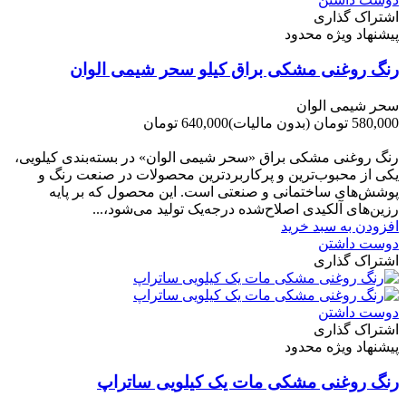
اشتراک گذاری
پیشنهاد ویژه محدود
رنگ روغنی مشکی براق کیلو سحر شیمی الوان
سحر شیمی الوان
580,000 تومان
(بدون مالیات)
640,000 تومان
-60,000 تومان
رنگ روغنی مشکی براق «سحر شیمی الوان» در بسته‌بندی کیلویی،
یکی از محبوب‌ترین و پرکاربردترین محصولات در صنعت رنگ و
پوشش‌های ساختمانی و صنعتی است. این محصول که بر پایه
رزین‌های آلکیدی اصلاح‌شده درجه‌یک تولید می‌شود،...
افزودن به سبد خرید
دوست داشتن
اشتراک گذاری
دوست داشتن
اشتراک گذاری
پیشنهاد ویژه محدود
رنگ روغنی مشکی مات یک کیلویی ساتراپ