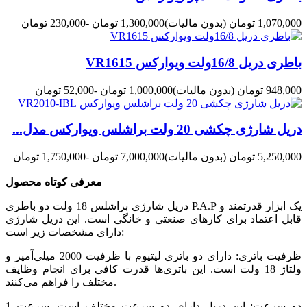
1,070,000 تومان
(بدون مالیات)
1,300,000 تومان
-230,000 تومان
باطری دریل 16/8ولت ویوارکس VR1615
948,000 تومان
(بدون مالیات)
1,000,000 تومان
-52,000 تومان
دریل شارژی چکشی 20 ولت براشلس ویوارکس مدل...
5,250,000 تومان
(بدون مالیات)
7,000,000 تومان
-1,750,000 تومان
معرفی کوتاه محصول
دريل شارژی براشلس 18 ولت دو باطری P.A.P یک ابزار قدرتمند و
قابل اعتماد برای کارهای صنعتی و خانگی است. این دریل شارژی
دارای مشخصات زیر است:
ظرفیت باتری: دارای دو باتری لیتیوم با ظرفیت 2000 میلی‌آمپر و
ولتاژ 18 ولت است. این باتری‌ها قدرت کافی برای انجام وظایف
مختلف را فراهم می‌کنند.
دو سرعت: این دریل دارای دو سرعت مختلف است. سرعت 1