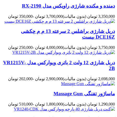
دمنده و مکنده شارژی راویکس مدل RX-2190
3,350,000 تومان
(بدون مالیات)
3,700,000 تومان
-350,000 تومان
دریل شارژی براشلس 2 سرعته 13 م م چکشی
DCE16Z بیست
3,750,000 تومان
(بدون مالیات)
4,000,000 تومان
-250,000 تومان
دریل شارژی 12 ولت 2 باتری ویوارکس مدل VR1215V-
2B
2,698,000 تومان
(بدون مالیات)
2,900,000 تومان
-202,000 تومان
ماساژور تفنگی Massage Gun
1,290,000 تومان
(بدون مالیات)
1,800,000 تومان
-510,000 تومان