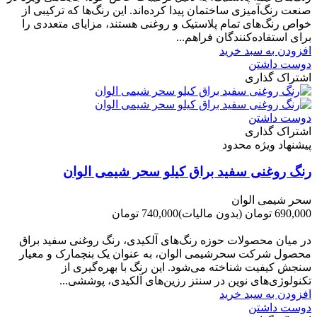
صنعت رنگ‌آمیزی ساختمان پیدا کرده‌اند. این رنگ‌ها که ترکیبی از
خواص رنگ‌های تمام پلاستیک و روغنی هستند، مزایای متعددی را
برای استفاده‌کنندگان فراهم...
افزودن به سبد خرید
دوست داشتن
اشتراک گذاری
دوست داشتن
اشتراک گذاری
پیشنهاد ویژه محدود
رنگ روغنی سفید براق کیلو سحر شیمی الوان
سحر شیمی الوان
690,000 تومان
(بدون مالیات)
740,000 تومان
-50,000 تومان
در میان محصولات حوزه رنگ‌های آلکیدی، رنگ روغنی سفید براق
محصول شرکت سحرشیمی الوان، به عنوان یک بنچمارک و معیار
سنجش کیفیت شناخته می‌شود. این رنگ با بهره‌گیری از
تکنولوژی‌های نوین در سنتز رزین‌های آلکیدی، پوششی...
افزودن به سبد خرید
دوست داشتن