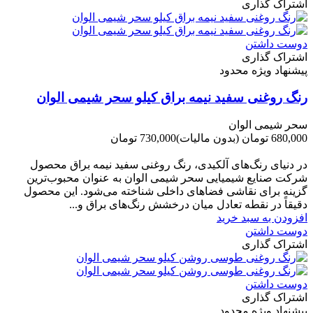
اشتراک گذاری
دوست داشتن
اشتراک گذاری
پیشنهاد ویژه محدود
رنگ روغنی سفید نیمه براق کیلو سحر شیمی الوان
سحر شیمی الوان
680,000 تومان
(بدون مالیات)
730,000 تومان
-50,000 تومان
در دنیای رنگ‌های آلکیدی، رنگ روغنی سفید نیمه براق محصول
شرکت صنایع شیمیایی سحر شیمی الوان به عنوان محبوب‌ترین
گزینه برای نقاشی فضاهای داخلی شناخته می‌شود. این محصول
دقیقاً در نقطه تعادل میان درخشش رنگ‌های براق و...
افزودن به سبد خرید
دوست داشتن
اشتراک گذاری
دوست داشتن
اشتراک گذاری
پیشنهاد ویژه محدود