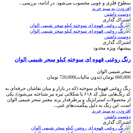
سطوح فلزی و چوبی محسوب می‌شود. در ادامه، بررسی...
افزودن به سبد خرید
دوست داشتن
اشتراک گذاری
دوست داشتن
اشتراک گذاری
پیشنهاد ویژه محدود
رنگ روغنی قهوه ای سوخته کیلو سحر شیمی الوان
سحر شیمی الوان
660,000 تومان
(بدون مالیات)
720,000 تومان
-60,000 تومان
رنگ روغنی قهوه‌ای سوخته (که در بازار و میان نقاشان حرفه‌ای به
کد رنگ‌هایی مثل کد ۶۱۸ یا شکلاتی تیره نیز شناخته می‌شود)، یکی
از محصولات استراتژیک و پرطرفدار برند معتبر سحر شیمی الوان
است. این رنگ به دلیل پیگمنت‌های غنی...
افزودن به سبد خرید
دوست داشتن
اشتراک گذاری