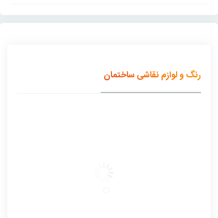
رنگ و لوازم نقاشی ساختمان