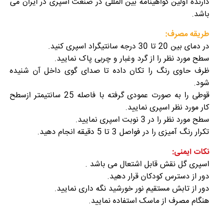
دارنده اولین گواهینامه بین المللی در صنعت اسپری در ایران می
باشد.
طریقه مصرف:
در دمای بین 20 تا 30 درجه سانتیگراد اسپری کنید.
سطح مورد نظر را از گرد وغبار و چربی پاک نمایید.
ظرف حاوی رنگ را تکان داده تا صدای گوی داخل آن شنیده
شود.
قوطی را به صورت عمودی گرفته با فاصله 25 سانتیمتر ازسطح
کار مورد نظر اسپری نمایید.
سطح مورد نظر را در 3 نوبت اسپری نمایید.
تکرار رنگ آمیزی را در فواصل 3 تا 5 دقیقه انجام دهید.
نکات ایمنی:
اسپری گل نقش قابل اشتعال می باشد .
دور از دسترس کودکان قرار دهید.
دور از تابش مستقیم نور خورشید نگه داری نمایید.
هنگام مصرف از ماسک استفاده نمایید.