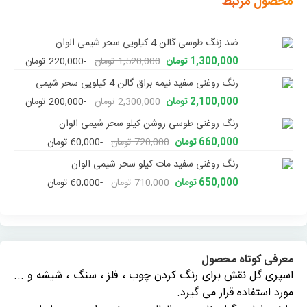
محصول مرتبط
ضد زنگ طوسی گالن 4 کیلویی سحر شیمی الوان
1,300,000 تومان
1,520,000 تومان
-220,000 تومان
رنگ روغنی سفید نیمه براق گالن 4 کیلویی سحر شیمی...
2,100,000 تومان
2,300,000 تومان
-200,000 تومان
رنگ روغنی طوسی روشن کیلو سحر شیمی الوان
660,000 تومان
720,000 تومان
-60,000 تومان
رنگ روغنی سفید مات کیلو سحر شیمی الوان
650,000 تومان
710,000 تومان
-60,000 تومان
معرفی کوتاه محصول
اسپری گل نقش برای رنگ کردن چوب ، فلز ، سنگ ، شیشه و ...
مورد استفاده قرار می گیرد.