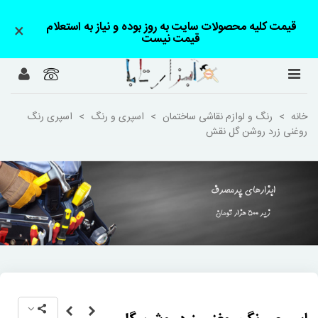
قیمت کلیه محصولات سایت به روز بوده و نیاز به استعلام
×
قیمت نیست
خانه
>
رنگ و لوازم نقاشی ساختمان
>
اسپری و رنگ
>
اسپری رنگ
روغنی زرد روشن گل نقش