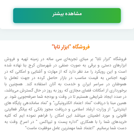
مشاهده بیشتر
فروشگاه "ابزار تابا"
فروشگاه "ابزار تابا"
بر مبنای تجربه‌ای سی ساله در زمینه تهیه و فروش
ابزارهای دستی و برقی به صورت صنفی در شهرستان کرج بنا نهاده شده
است و این رویکرد را مد نظر دارد که از مهارت و آشنایی و امکانی که در
تهیه اجناس به قیمت مناسب در بازار حاصل کرده در جهت تعامل با
هموطنان در سراسر ایران و خدمت به آنان استفاده کند. همچنین با
برخورداری از امکانات فضای مجازی که روز به روز در حال گسترش می‌باشد،
در صدد ایجاد شرایطی هستیم تا در وقت و بودجه شما صرفه‌جویی شود. بر
همین مبنا با دریافت "نماد اعتماد الکترونیکی" و "نماد ساماندهی پایگاه های
اینترنتی" از وزارت ارشاد اسلامی و دریافت مجوز بانکی که بیانگر فعالیتی
قانونی و مورد اطمینان میباشد این امکان را فراهم نموده ایم که کلیه
خریدهای شما را با همکاری "اداره پست و تیپاکس " در اسرع وقت به
دست شما برسانیم. "اعتماد شما مهمترین عامل موفقیت ماست"