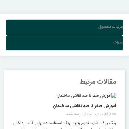
جزئیات محصول
نظرات
مقالات مرتبط
آموزش صفر تا صد نقاشی ساختمان
468 بازدید
12
پسندشده
رنگ روغن شاید قدیمی‌ترین رنگِ استفاده‌شده برای نقاشی داخلی