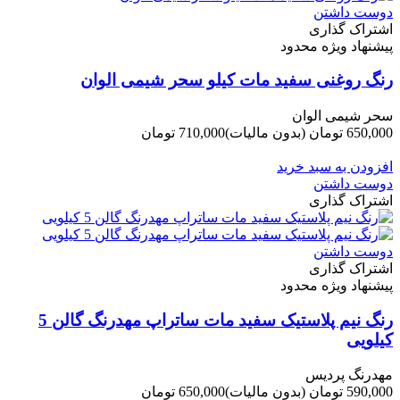
دوست داشتن
اشتراک گذاری
پیشنهاد ویژه محدود
رنگ روغنی سفید مات کیلو سحر شیمی الوان
سحر شیمی الوان
650,000 تومان
(بدون مالیات)
710,000 تومان
-60,000 تومان
افزودن به سبد خرید
دوست داشتن
اشتراک گذاری
دوست داشتن
اشتراک گذاری
پیشنهاد ویژه محدود
رنگ نیم پلاستیک سفید مات ساتراپ مهدرنگ گالن 5
کیلویی
مهدرنگ پردیس
590,000 تومان
(بدون مالیات)
650,000 تومان