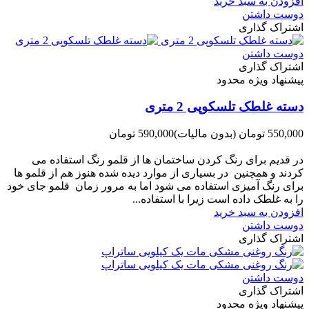
افزودن به سبد خرید
دوست داشتن
اشتراک گذاری
دوست داشتن
اشتراک گذاری
پیشنهاد ویژه محدود
دسته غلطک تلسکوپی 2 متری
550,000 تومان
(بدون مالیات)
590,000 تومان
-40,000 تومان
در قدیم برای رنگ کردن ساختمان ها از قلمو رنگ استفاده می
کردند و همچنین در بسیاری از موارد دیده شده هنوز هم از قلمو ها
برای رنگ آمیزی استفاده می شود اما به مرور زمان قلمو جای خود
را به غلطک داده است زیرا با استفاده...
افزودن به سبد خرید
دوست داشتن
اشتراک گذاری
دوست داشتن
اشتراک گذاری
پیشنهاد ویژه محدود