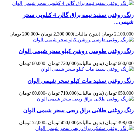
رنگ روغنی سفید نیمه براق گالن 4 کیلویی سحر
شیمی...
2,100,000 تومان
(بدون مالیات)
2,300,000 تومان
-200,000 تومان
رنگ روغنی طوسی روشن کیلو سحر شیمی الوان
660,000 تومان
(بدون مالیات)
720,000 تومان
-60,000 تومان
رنگ روغنی سفید مات کیلو سحر شیمی الوان
650,000 تومان
(بدون مالیات)
710,000 تومان
-60,000 تومان
رنگ روغنی طلایی براق ربعی سحر شیمی الوان
398,000 تومان
(بدون مالیات)
450,000 تومان
-52,000 تومان