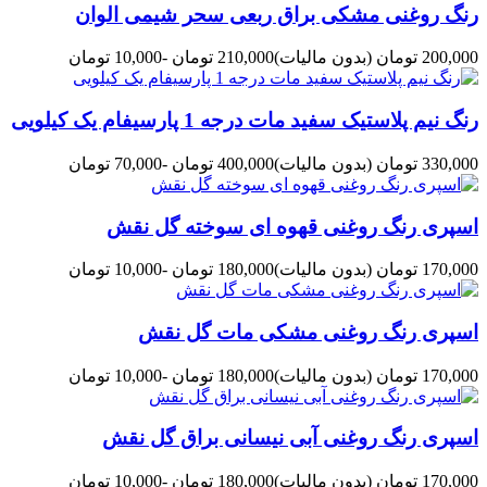
رنگ روغنی مشکی براق ربعی سحر شیمی الوان
200,000 تومان
(بدون مالیات)
210,000 تومان
-10,000 تومان
رنگ نیم پلاستیک سفید مات درجه 1 پارسیفام یک کیلویی
330,000 تومان
(بدون مالیات)
400,000 تومان
-70,000 تومان
اسپری رنگ روغنی قهوه ای سوخته گل نقش
170,000 تومان
(بدون مالیات)
180,000 تومان
-10,000 تومان
اسپری رنگ روغنی مشکی مات گل نقش
170,000 تومان
(بدون مالیات)
180,000 تومان
-10,000 تومان
اسپری رنگ روغنی آبی نیسانی براق گل نقش
170,000 تومان
(بدون مالیات)
180,000 تومان
-10,000 تومان