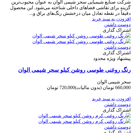
شرکت صنایع شیمیایی سحر شیمی الوان به عنوان محبوب‌ترین
گزینه برای نقاشی فضاهای داخلی شناخته می‌شود. این محصول
دقیقاً در نقطه تعادل میان درخشش رنگ‌های براق و...
افزودن به سبد خرید
دوست داشتن
اشتراک گذاری
دوست داشتن
اشتراک گذاری
پیشنهاد ویژه محدود
رنگ روغنی طوسی روشن کیلو سحر شیمی الوان
سحر شیمی الوان
660,000 تومان
(بدون مالیات)
720,000 تومان
-60,000 تومان
افزودن به سبد خرید
دوست داشتن
اشتراک گذاری
دوست داشتن
اشتراک گذاری