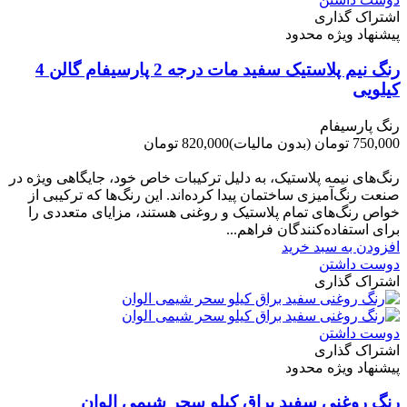
اشتراک گذاری
پیشنهاد ویژه محدود
رنگ نیم پلاستیک سفید مات درجه 2 پارسیفام گالن 4
کیلویی
رنگ پارسیفام
750,000 تومان
(بدون مالیات)
820,000 تومان
-70,000 تومان
رنگ‌های نیمه پلاستیک، به دلیل ترکیبات خاص خود، جایگاهی ویژه در
صنعت رنگ‌آمیزی ساختمان پیدا کرده‌اند. این رنگ‌ها که ترکیبی از
خواص رنگ‌های تمام پلاستیک و روغنی هستند، مزایای متعددی را
برای استفاده‌کنندگان فراهم...
افزودن به سبد خرید
دوست داشتن
اشتراک گذاری
دوست داشتن
اشتراک گذاری
پیشنهاد ویژه محدود
رنگ روغنی سفید براق کیلو سحر شیمی الوان