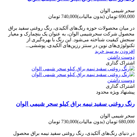
سحر شیمی الوان
690,000 تومان
(بدون مالیات)
740,000 تومان
-50,000 تومان
در میان محصولات حوزه رنگ‌های آلکیدی، رنگ روغنی سفید براق
محصول شرکت سحرشیمی الوان، به عنوان یک بنچمارک و معیار
سنجش کیفیت شناخته می‌شود. این رنگ با بهره‌گیری از
تکنولوژی‌های نوین در سنتز رزین‌های آلکیدی، پوششی...
افزودن به سبد خرید
دوست داشتن
اشتراک گذاری
دوست داشتن
اشتراک گذاری
پیشنهاد ویژه محدود
رنگ روغنی سفید نیمه براق کیلو سحر شیمی الوان
سحر شیمی الوان
680,000 تومان
(بدون مالیات)
730,000 تومان
-50,000 تومان
در دنیای رنگ‌های آلکیدی، رنگ روغنی سفید نیمه براق محصول