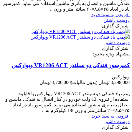
فندکی ماشین و اتصال به باتری ماشین استفاده می نماید. کمپرسور
باد در ابعاد ۲۵×۸.۵×۲۰ سانتی‌متر و وزن...
افزودن به سبد خرید
دوست داشتن
اشتراک گذاری
دوست داشتن
اشتراک گذاری
پیشنهاد ویژه محدود
کمپرسور فندکی دو سیلندر VR1206 ACT ویوارکس
ویوارکس
3,298,000 تومان
(بدون مالیات)
3,700,000 تومان
-402,000 تومان
پمپ باد فندکی دو سیلندر VR1206 ACT ویوارکس با قابلیت
استفاده از نیروی 12 ولت خودرو در کنار اتصال به فندکی ماشین و
اتصال به باتری ماشین استفاده می نماید. کمپرسور باد در ابعاد
۲۵×۸.۵×۲۰ سانتی‌متر و وزن 1/8 کیلوگرم به...
افزودن به سبد خرید
دوست داشتن
اشتراک گذاری