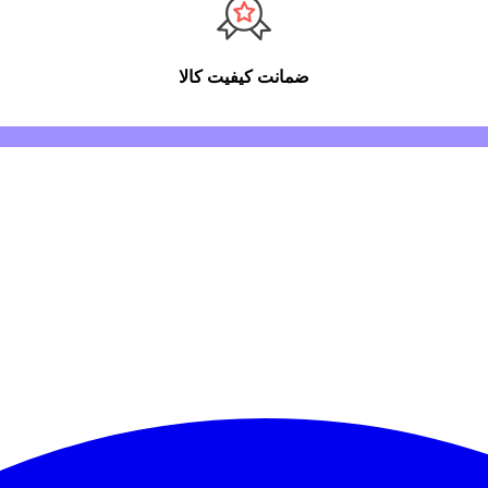
ضمانت کیفیت کالا