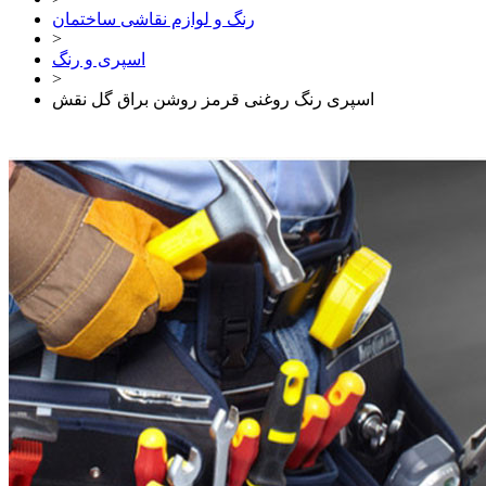
رنگ و لوازم نقاشی ساختمان
>
اسپری و رنگ
>
اسپری رنگ روغنی قرمز روشن براق گل نقش