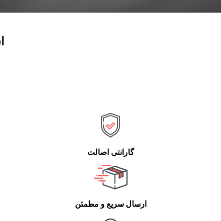
ا
گارانتی اصالت
ارسال سریع و مطمئن