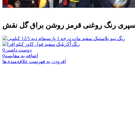
سپری رنگ روغنی قرمز روشن براق گل نقش
دوست داشتن
0
اضافه به مقایسه
0
افزودن به فهرست علاقه‌مندی‌ها