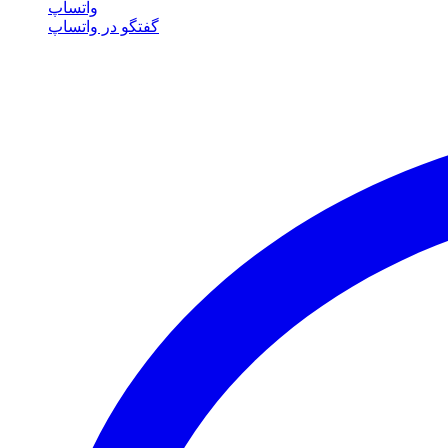
واتساپ
گفتگو در واتساپ