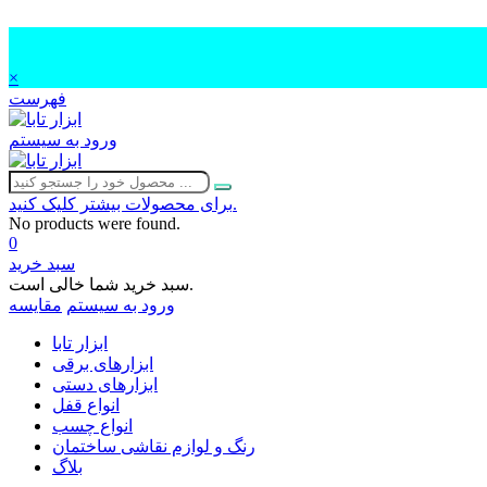
×
فهرست
ورود به سیستم
برای محصولات بیشتر کلیک کنید.
No products were found.
0
سبد خرید
سبد خرید شما خالی است.
ورود به سیستم
مقایسه
ابزار تابا
ابزارهای برقی
ابزارهای دستی
انواع قفل
انواع چسب
رنگ و لوازم نقاشی ساختمان
بلاگ