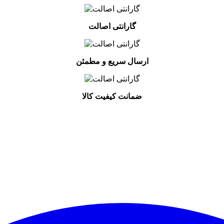
گارانتی اصالت
ارسال سریع و مطمئن
ضمانت کیفیت کالا