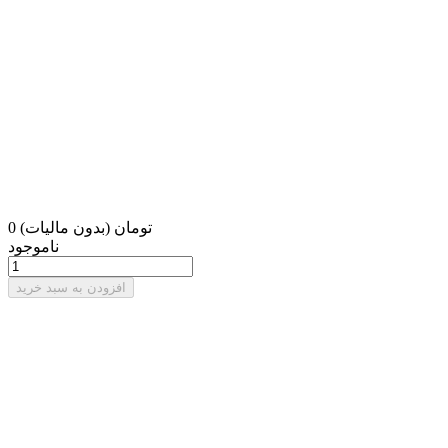
0 تومان
(بدون مالیات)
ناموجود
افزودن به سبد خرید