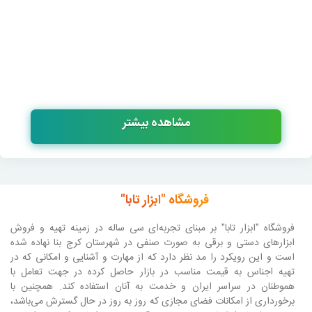
مشاهده بیشتر
فروشگاه "ابزار تابا"
فروشگاه "ابزار تابا"
بر مبنای تجربه‌ای سی ساله در زمینه تهیه و فروش
ابزارهای دستی و برقی به صورت صنفی در شهرستان کرج بنا نهاده شده
است و این رویکرد را مد نظر دارد که از مهارت و آشنایی و امکانی که در
تهیه اجناس به قیمت مناسب در بازار حاصل کرده در جهت تعامل با
هموطنان در سراسر ایران و خدمت به آنان استفاده کند. همچنین با
برخورداری از امکانات فضای مجازی که روز به روز در حال گسترش می‌باشد،