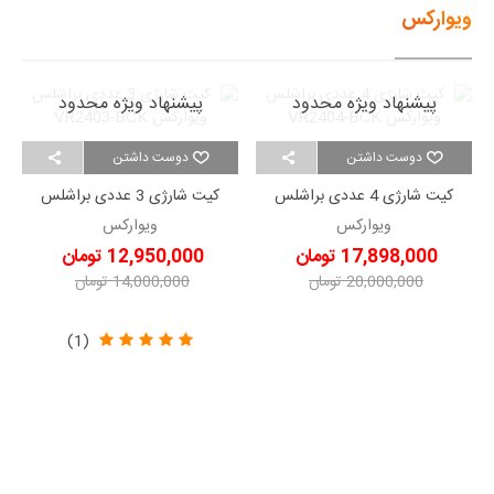
ویوارکس
پیشنهاد ویژه محدود
پیشنهاد ویژه محدود
دوست داشتن
دوست داشتن
کیت شارژی 4 عددی براشلس
کیت شارژی 3 عددی براشلس
ویوارکس VR2404-BCK
ویوارکس VR2403-BCK
ویوارکس
ویوارکس
17,898,000 تومان
12,950,000 تومان
20,000,000 تومان
14,000,000 تومان
-2,102,000 تومان
-1,050,000 تومان
(1)