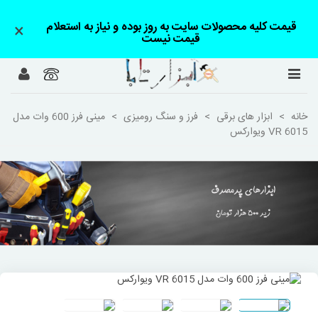
قیمت کلیه محصولات سایت به روز بوده و نیاز به استعلام
×
قیمت نیست
خانه
>
ابزار های برقی
>
فرز و سنگ رومیزی
>
مینی فرز 600 وات مدل
VR 6015 ویوارکس