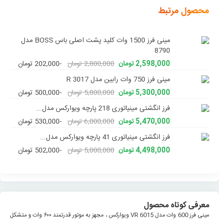
محصول مرتبط
مینی فرز 1500 وات کلید پشت اصلی باس BOSS مدل
8790
2,598,000 تومان
2,800,000 تومان
-202,000 تومان
مینی فرز 750 وات رابین مدل R 3017
5,300,000 تومان
5,800,000 تومان
-500,000 تومان
فرز انگشتی مینیاتوری 218 پارچه ویوارکس مدل...
5,470,000 تومان
6,000,000 تومان
-530,000 تومان
فرز انگشتی مینیاتوری 41 پارچه ویوارکس مدل...
4,498,000 تومان
5,000,000 تومان
-502,000 تومان
معرفی کوتاه محصول
مینی فرز 600 وات مدل VR 6015 ویوارکس ، مجهز به موتور قدرتمند ۶۰۰ وات و متشکل