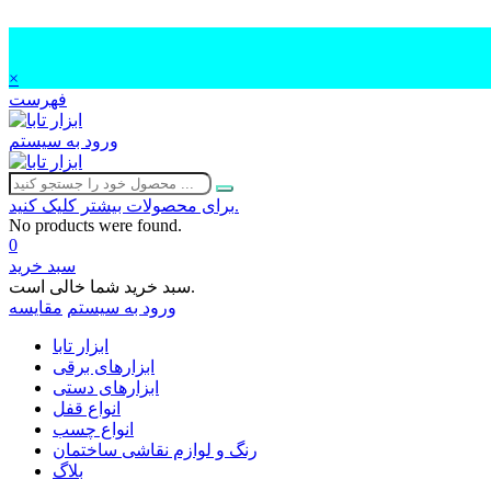
×
فهرست
ورود به سیستم
برای محصولات بیشتر کلیک کنید.
No products were found.
0
سبد خرید
سبد خرید شما خالی است.
ورود به سیستم
مقایسه
ابزار تابا
ابزارهای برقی
ابزارهای دستی
انواع قفل
انواع چسب
رنگ و لوازم نقاشی ساختمان
بلاگ