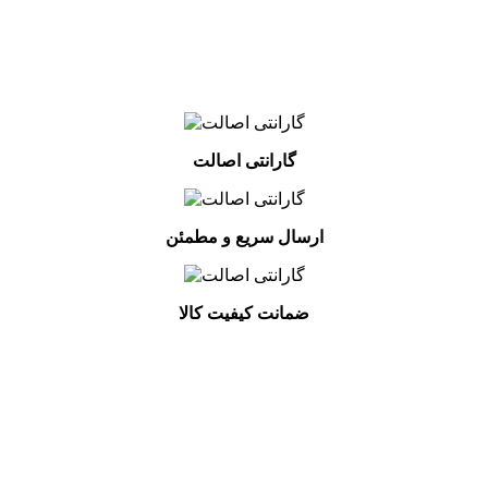
گارانتی اصالت
ارسال سریع و مطمئن
ضمانت کیفیت کالا