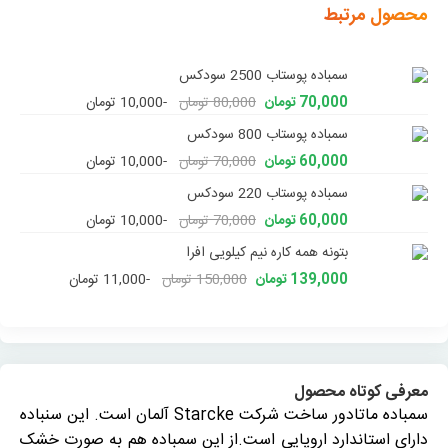
محصول مرتبط
سمباده پوستاب 2500 سودکس
70,000 تومان
80,000 تومان
-10,000 تومان
سمباده پوستاب 800 سودکس
60,000 تومان
70,000 تومان
-10,000 تومان
سمباده پوستاب 220 سودکس
60,000 تومان
70,000 تومان
-10,000 تومان
بتونه همه کاره نیم کیلویی افرا
139,000 تومان
150,000 تومان
-11,000 تومان
معرفی کوتاه محصول
سمباده ماتادور ساخت شرکت Starcke آلمان است. این سنباده
دارای استاندارد اروپایی است.از این سمباده هم به صورت خشک