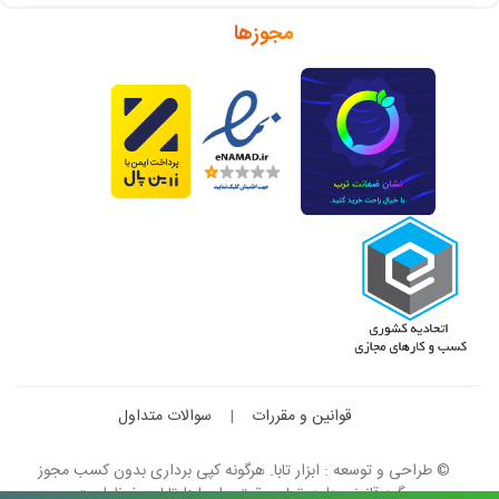
مجوزها
قوانین و مقررات
|
سوالات متداول
© طراحی و توسعه : ابزار تابا. هرگونه کپی برداری بدون کسب مجوز
پیگرد قانونی دارد. تمام حقوق برای ابزارتابا محفوظ است.