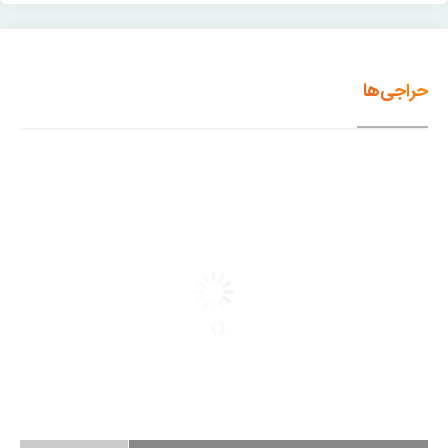
حراجی‌ها