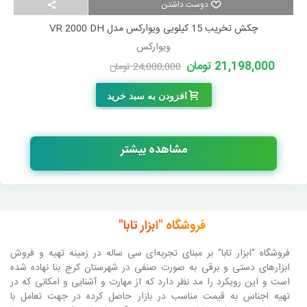
دوست داشتن
چکش تخریب 15 کیلویی ویوارکس مدل VR 2000 DH
ویوارکس
21,198,000 تومان
24,000,000 تومان
-2,802,000 تومان
افزودن به سبد خرید
مشاهده بیشتر
فروشگاه "ابزار تابا"
فروشگاه "ابزار تابا"
بر مبنای تجربه‌ای سی ساله در زمینه تهیه و فروش
ابزارهای دستی و برقی به صورت صنفی در شهرستان کرج بنا نهاده شده
است و این رویکرد را مد نظر دارد که از مهارت و آشنایی و امکانی که در
تهیه اجناس به قیمت مناسب در بازار حاصل کرده در جهت تعامل با