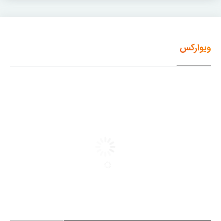
ویوارکس