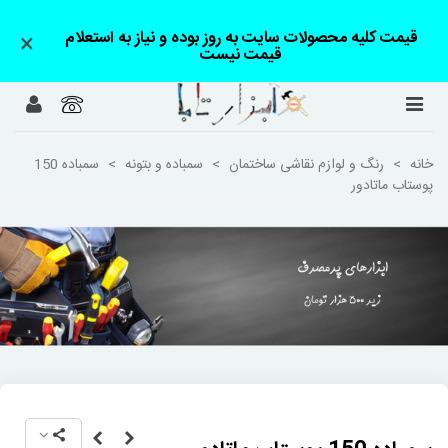
قیمت کلیه محصولات سایت به روز بوده و نیاز به استعلام
×
قیمت نیست
خانه
>
رنگ و لوازم نقاشی ساختمان
>
سمباده و بتونه
>
سمباده 150
پوستاب ماتادور