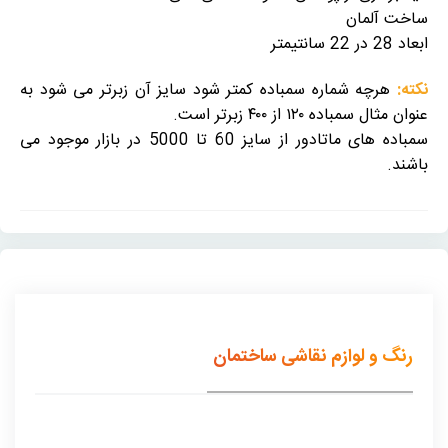
ساخت آلمان
ابعاد 28 در 22 سانتیمتر
نکته:
هرچه شماره سمباده کمتر شود سایز آن زبرتر می شود به
عنوان مثال سمباده ۱۲۰ از ۴۰۰ زبرتر است.
سمباده های ماتادور از سایز 60 تا 5000 در بازار موجود می
باشند.
رنگ و لوازم نقاشی ساختمان