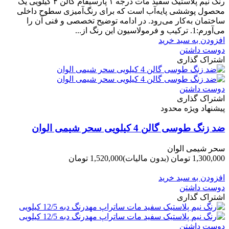
رنگ نیم‌ پلاستیک سفید مات درجه ۱ پارسیفام گالن ۴ کیلویی یک
محصول پوششی پایه‌آب است که برای رنگ‌آمیزی سطوح داخلی
ساختمان به‌کار می‌رود. در ادامه توضیح تخصصی و فنی آن را
می‌آورم:1. ترکیب و فرمولاسیون این رنگ از...
افزودن به سبد خرید
دوست داشتن
اشتراک گذاری
دوست داشتن
اشتراک گذاری
پیشنهاد ویژه محدود
ضد زنگ طوسی گالن 4 کیلویی سحر شیمی الوان
سحر شیمی الوان
1,300,000 تومان
(بدون مالیات)
1,520,000 تومان
-220,000 تومان
افزودن به سبد خرید
دوست داشتن
اشتراک گذاری
دوست داشتن