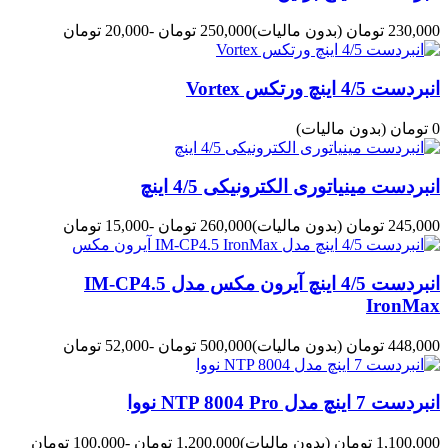
230,000 تومان
(بدون مالیات)
250,000 تومان
-20,000 تومان
انبردست 4/5 اینچ ورتکس Vortex
0 تومان
(بدون مالیات)
انبردست مینیاتوری الکترونیکی 4/5 اینچ
245,000 تومان
(بدون مالیات)
260,000 تومان
-15,000 تومان
انبردست 4/5 اینچ آیرون مکس مدل IM-CP4.5
IronMax
448,000 تومان
(بدون مالیات)
500,000 تومان
-52,000 تومان
انبردست 7 اینچ مدل NTP 8004 Pro نووا
1,100,000 تومان
(بدون مالیات)
1,200,000 تومان
-100,000 تومان