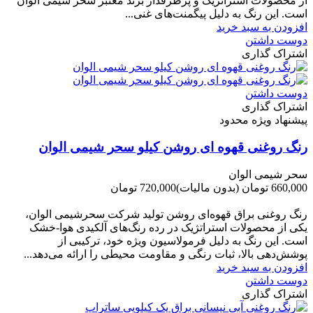
از محصولات استراتژیک و پرطرفدار برند معتبر سحر شیمی الوان
است. این رنگ به دلیل پیگمنت‌های غنی...
افزودن به سبد خرید
دوست داشتن
اشتراک گذاری
دوست داشتن
اشتراک گذاری
پیشنهاد ویژه محدود
رنگ روغنی قهوه ای روشن کیلو سحر شیمی الوان
سحر شیمی الوان
660,000 تومان
(بدون مالیات)
720,000 تومان
-60,000 تومان
رنگ روغنی براق قهوه‌ای روشن تولید شرکت سحرشیمی الوان،
یکی از محصولات استراتژیک در رده رنگ‌های آلکیدی هوا-خشک
است. این رنگ به دلیل فرمولاسیون ویژه خود، ترکیبی از
پوشش‌دهی بالا، ثبات رنگی و مقاومت محیطی را ارائه می‌دهد...
افزودن به سبد خرید
دوست داشتن
اشتراک گذاری