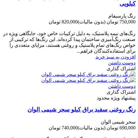
کیلویی
رنگ پارسیفام
750,000 تومان
(بدون مالیات)
820,000 تومان
-70,000 تومان
رنگ‌های نیمه پلاستیک، به دلیل ترکیبات خاص خود، جایگاهی ویژه در
صنعت رنگ‌آمیزی ساختمان پیدا کرده‌اند. این رنگ‌ها که ترکیبی از
خواص رنگ‌های تمام پلاستیک و روغنی هستند، مزایای متعددی را
برای استفاده‌کنندگان فراهم...
افزودن به سبد خرید
دوست داشتن
اشتراک گذاری
دوست داشتن
اشتراک گذاری
پیشنهاد ویژه محدود
رنگ روغنی سفید براق کیلو سحر شیمی الوان
سحر شیمی الوان
690,000 تومان
(بدون مالیات)
740,000 تومان
-50,000 تومان