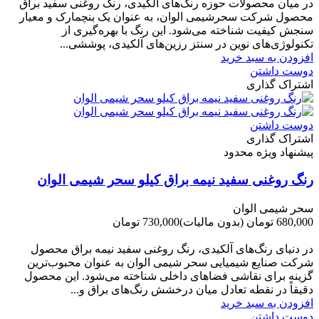
در میان محصولات حوزه رنگ‌های آلکیدی، رنگ روغنی سفید براق
محصول شرکت سحرشیمی الوان، به عنوان یک بنچمارک و معیار
سنجش کیفیت شناخته می‌شود. این رنگ با بهره‌گیری از
تکنولوژی‌های نوین در سنتز رزین‌های آلکیدی، پوششی...
افزودن به سبد خرید
دوست داشتن
اشتراک گذاری
دوست داشتن
اشتراک گذاری
پیشنهاد ویژه محدود
رنگ روغنی سفید نیمه براق کیلو سحر شیمی الوان
سحر شیمی الوان
680,000 تومان
(بدون مالیات)
730,000 تومان
-50,000 تومان
در دنیای رنگ‌های آلکیدی، رنگ روغنی سفید نیمه براق محصول
شرکت صنایع شیمیایی سحر شیمی الوان به عنوان محبوب‌ترین
گزینه برای نقاشی فضاهای داخلی شناخته می‌شود. این محصول
دقیقاً در نقطه تعادل میان درخشش رنگ‌های براق و...
افزودن به سبد خرید
دوست داشتن