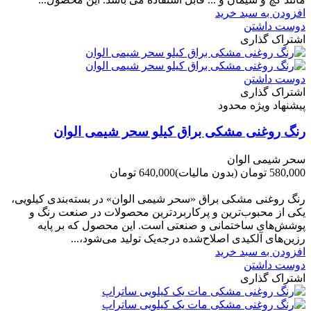
افزودن به سبد خرید
دوست داشتن
اشتراک گذاری
دوست داشتن
اشتراک گذاری
پیشنهاد ویژه محدود
رنگ روغنی مشکی براق کیلو سحر شیمی الوان
سحر شیمی الوان
580,000 تومان
(بدون مالیات)
640,000 تومان
-60,000 تومان
رنگ روغنی مشکی براق «سحر شیمی الوان» در بسته‌بندی کیلویی،
یکی از محبوب‌ترین و پرکاربردترین محصولات در صنعت رنگ و
پوشش‌های ساختمانی و صنعتی است. این محصول که بر پایه
رزین‌های آلکیدی اصلاح‌شده درجه‌یک تولید می‌شود،...
افزودن به سبد خرید
دوست داشتن
اشتراک گذاری