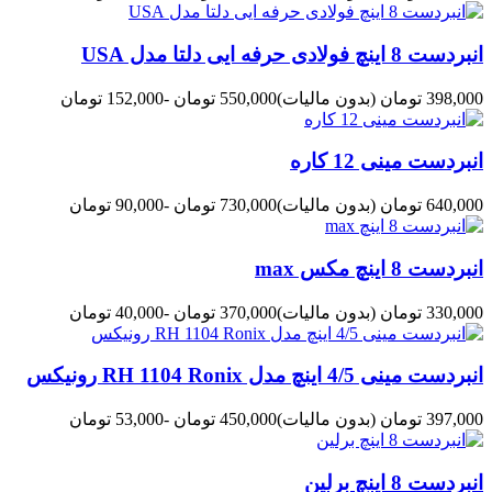
انبردست 8 اینچ فولادی حرفه ایی دلتا مدل USA
398,000 تومان
(بدون مالیات)
550,000 تومان
-152,000 تومان
انبردست مینی 12 کاره
640,000 تومان
(بدون مالیات)
730,000 تومان
-90,000 تومان
انبردست 8 اینچ مکس max
330,000 تومان
(بدون مالیات)
370,000 تومان
-40,000 تومان
انبردست مینی 4/5 اینچ مدل RH 1104 Ronix رونیکس
397,000 تومان
(بدون مالیات)
450,000 تومان
-53,000 تومان
انبردست 8 اینچ برلین