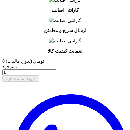
گارانتی اصالت
ارسال سریع و مطمئن
ضمانت کیفیت کالا
0 تومان
(بدون مالیات)
ناموجود
افزودن به سبد خرید