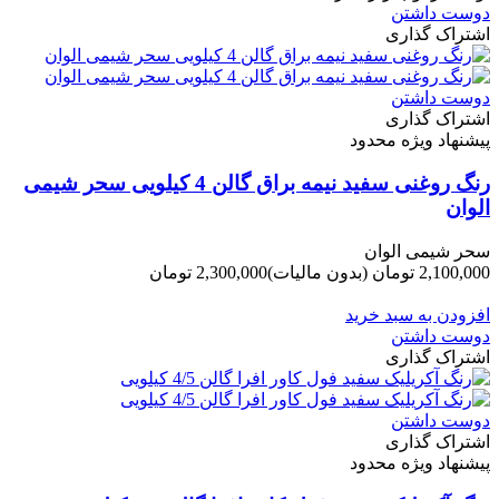
دوست داشتن
اشتراک گذاری
دوست داشتن
اشتراک گذاری
پیشنهاد ویژه محدود
رنگ روغنی سفید نیمه براق گالن 4 کیلویی سحر شیمی
الوان
سحر شیمی الوان
2,100,000 تومان
(بدون مالیات)
2,300,000 تومان
-200,000 تومان
افزودن به سبد خرید
دوست داشتن
اشتراک گذاری
دوست داشتن
اشتراک گذاری
پیشنهاد ویژه محدود