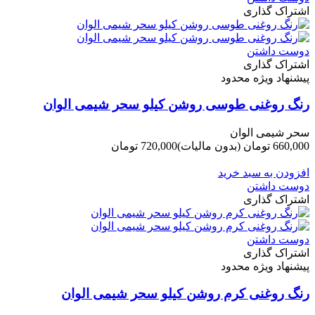
اشتراک گذاری
دوست داشتن
اشتراک گذاری
پیشنهاد ویژه محدود
رنگ روغنی طوسی روشن کیلو سحر شیمی الوان
سحر شیمی الوان
660,000 تومان
(بدون مالیات)
720,000 تومان
-60,000 تومان
افزودن به سبد خرید
دوست داشتن
اشتراک گذاری
دوست داشتن
اشتراک گذاری
پیشنهاد ویژه محدود
رنگ روغنی کرم روشن کیلو سحر شیمی الوان