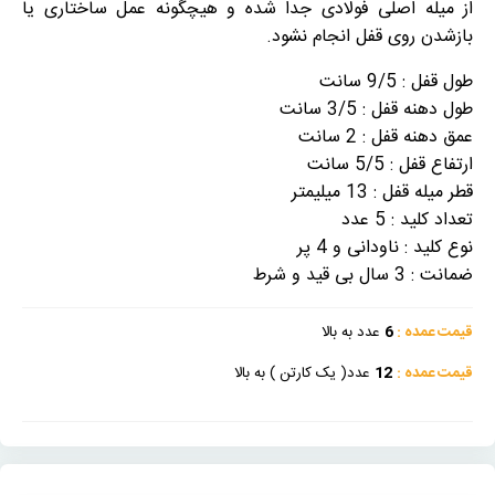
از میله اصلی فولادی جدا شده و هیچگونه عمل ساختاری یا
بازشدن روی قفل انجام نشود.
طول قفل : 9/5 سانت
طول دهنه قفل : 3/5 سانت
عمق دهنه قفل : 2 سانت
ارتفاع قفل : 5/5 سانت
قطر میله قفل : 13 میلیمتر
تعداد کلید : 5 عدد
نوع کلید : ناودانی و 4 پر
ضمانت : 3 سال بی قید و شرط
قیمت عمده :
6
عدد به بالا
قیمت عمده :
12
عدد( یک کارتن ) به بالا