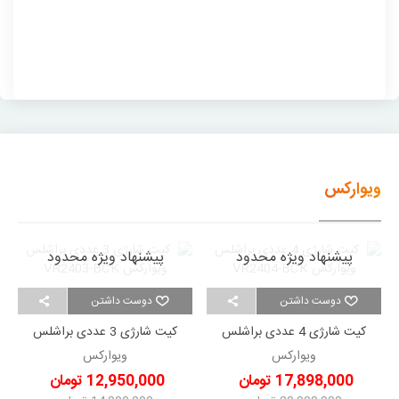
ویوارکس
پیشنهاد ویژه محدود
پیشنهاد ویژه محدود
دوست داشتن
دوست داشتن
کیت شارژی 4 عددی براشلس
کیت شارژی 3 عددی براشلس
ویوارکس VR2404-BCK
ویوارکس VR2403-BCK
ویوارکس
ویوارکس
17,898,000 تومان
12,950,000 تومان