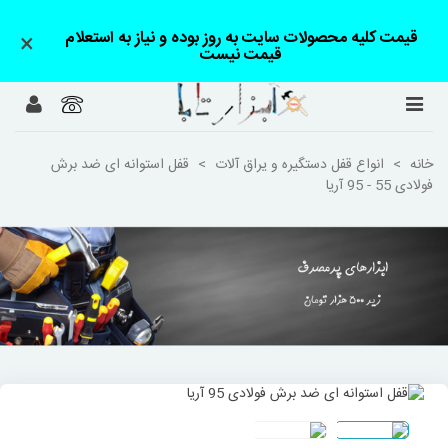
قیمت کلیه محصولات سایت به روز بوده و نیاز به استعلام
×
قیمت نیست
خانه
>
انواع قفل دستگیره و یراق آلات
>
قفل استوانه ای ضد برش
فولادی 55 - 95 آریا