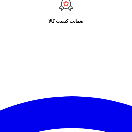
ضمانت کیفیت کالا