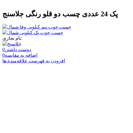
پک 24 عددی چسب دو قلو رنگی جلاسنج
نام تجاری:
دوست داشتن
0
اضافه به مقایسه
0
افزودن به فهرست علاقه‌مندی‌ها