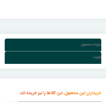
جزئیات محصول
نظرات
خریداران این محصول، این کالاها را نیز خریده اند: