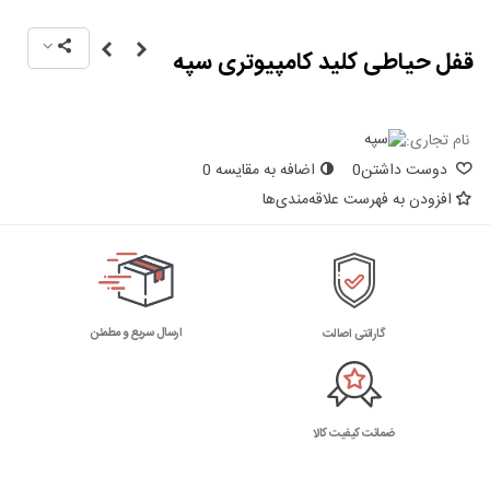
قفل حیاطی کلید کامپیوتری سپه
نام تجاری:
دوست داشتن
0
اضافه به مقایسه
0
افزودن به فهرست علاقه‌مندی‌ها
ارسال سریع و مطمئن
گارانتی اصالت
ضمانت کیفیت کالا