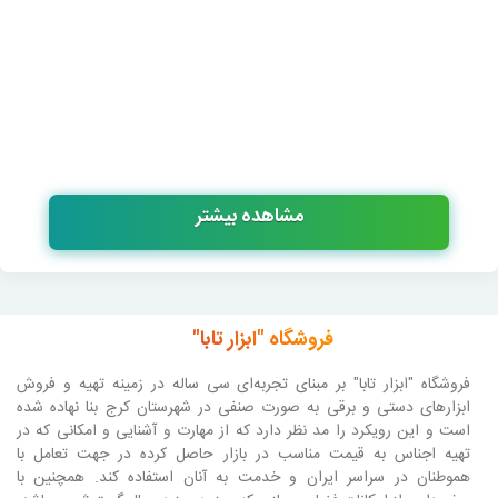
مشاهده بیشتر
فروشگاه "ابزار تابا"
فروشگاه "ابزار تابا"
بر مبنای تجربه‌ای سی ساله در زمینه تهیه و فروش
ابزارهای دستی و برقی به صورت صنفی در شهرستان کرج بنا نهاده شده
است و این رویکرد را مد نظر دارد که از مهارت و آشنایی و امکانی که در
تهیه اجناس به قیمت مناسب در بازار حاصل کرده در جهت تعامل با
هموطنان در سراسر ایران و خدمت به آنان استفاده کند. همچنین با