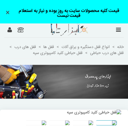
قیمت کلیه محصولات سایت به روز بوده و نیاز به استعلام
×
قیمت نیست
خانه
>
انواع قفل دستگیره و یراق آلات
>
قفل ها
>
قفل های درب
>
قفل های درب حیاطی
>
قفل حیاطی کلید کامپیوتری سپه