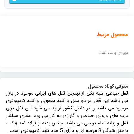
02632252332
محصول مرتبط
موردی یافت نشد
معرفی کوتاه محصول
قفل حیاطی سپه یکی از بهترین قفل های ایرانی موجود در بازار
می باشد این قفل در دو مدل با کلید معمولی و کلید کامپیوتری
موجود می باشد و در داخل کشور تولید می شود این قفل برای
درب های ورودی حیاطی و گاراژی به کار می رود. مغزی سیلندر
قفل و زبانه تمام برنجی می باشد. جنس بدنه از فولاد ضد زنگ -
با قفل شدگی 3 مرحله ای و دارای 5 عدد کلید کامپیوتری است.