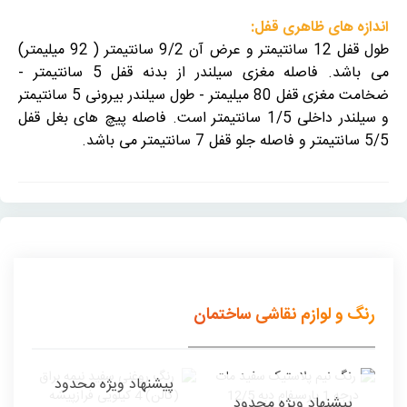
اندازه های ظاهری قفل:
طول قفل 12 سانتیمتر و عرض آن 9/2 سانتیمتر ( 92 میلیمتر)
می باشد. فاصله مغزی سیلندر از بدنه قفل 5 سانتیمتر -
ضخامت مغزی قفل 80 میلیمتر - طول سیلندر بیرونی 5 سانتیمتر
و سیلندر داخلی 1/5 سانتیمتر است. فاصله پیچ های بغل قفل
5/5 سانتیمتر و فاصله جلو قفل 7 سانتیمتر می باشد.
رنگ و لوازم نقاشی ساختمان
پیشنهاد ویژه محدود
پیشنهاد ویژه محدود