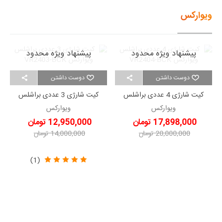
ویوارکس
پیشنهاد ویژه محدود
پیشنهاد ویژه محدود
دوست داشتن
دوست داشتن
کیت شارژی 4 عددی براشلس
کیت شارژی 3 عددی براشلس
ویوارکس VR2404-BCK
ویوارکس VR2403-BCK
ویوارکس
ویوارکس
17,898,000 تومان
12,950,000 تومان
20,000,000 تومان
14,000,000 تومان
-2,102,000 تومان
-1,050,000 تومان
(1)