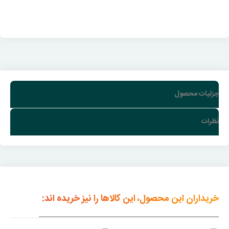
جزئیات محصول
نظرات
خریداران این محصول، این کالاها را نیز خریده اند: