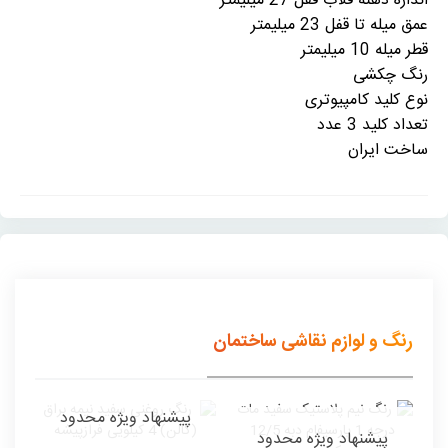
اندازه دهنه قلاب قفل 27 میلیمتر
عمق میله تا قفل 23 میلیمتر
قطر میله 10 میلیمتر
رنگ چکشی
نوع کلید کامپیوتری
تعداد کلید 3 عدد
ساخت ایران
رنگ و لوازم نقاشی ساختمان
پیشنهاد ویژه محدود
پیشنهاد ویژه محدود