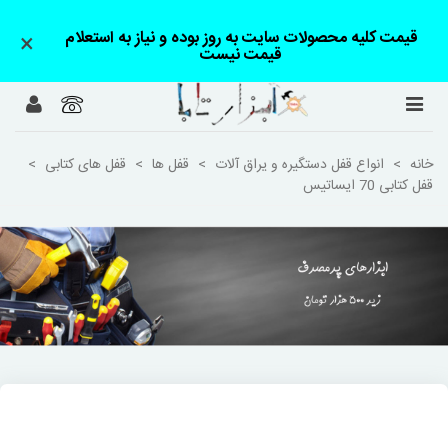
قیمت کلیه محصولات سایت به روز بوده و نیاز به استعلام
×
قیمت نیست
خانه
>
انواع قفل دستگیره و یراق آلات
>
قفل ها
>
قفل های کتابی
>
قفل کتابی 70 ایساتیس