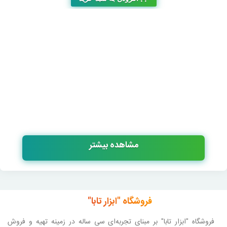
مشاهده بیشتر
فروشگاه "ابزار تابا"
فروشگاه "ابزار تابا"
بر مبنای تجربه‌ای سی ساله در زمینه تهیه و فروش