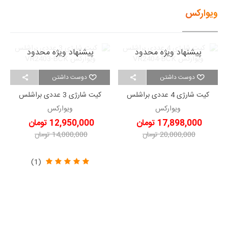
ویوارکس
پیشنهاد ویژه محدود
پیشنهاد ویژه محدود
دوست داشتن
دوست داشتن
کیت شارژی 4 عددی براشلس
کیت شارژی 3 عددی براشلس
ویوارکس VR2404-BCK
ویوارکس VR2403-BCK
ویوارکس
ویوارکس
17,898,000 تومان
12,950,000 تومان
20,000,000 تومان
14,000,000 تومان
-2,102,000 تومان
-1,050,000 تومان
(1)