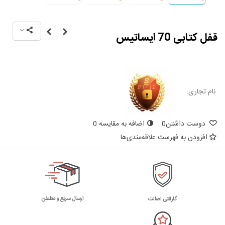
قفل کتابی 70 ایساتیس
نام تجاری:
دوست داشتن
0
اضافه به مقایسه
0
افزودن به فهرست علاقه‌مندی‌ها
ارسال سریع و مطمئن
گارانتی اصالت