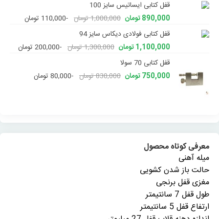
قفل کتابی ایساتیس سایز 100
890,000 تومان
1,000,000 تومان
-110,000 تومان
قفل کتابی فولادی دیکاس سایز 94
1,100,000 تومان
1,300,000 تومان
-200,000 تومان
قفل کتابی 70 سولا
750,000 تومان
830,000 تومان
-80,000 تومان
معرفی کوتاه محصول
میله آهنی
حالت باز شدن کشویی
مغزی قفل برنجی
طول قفل 7 سانتیمتر
ارتفاع قفل 5 سانتیمتر