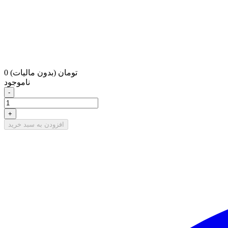
0 تومان
(بدون مالیات)
ناموجود
-
+
افزودن به سبد خرید