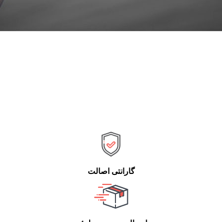
گارانتی اصالت