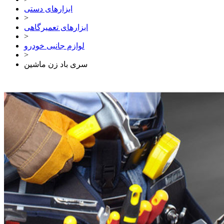
ابزارهای دستی
>
ابزارهای تعمیرگاهی
>
لوازم جانبی خودرو
>
سری باد زن ماشین