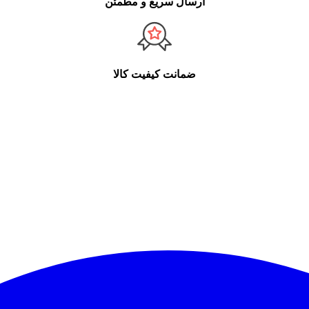
ارسال سریع و مطمئن
ضمانت کیفیت کالا