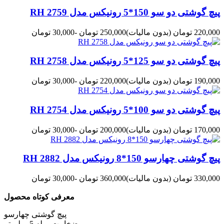
پیچ گوشتی دو سو 150*5 رونیکس مدل RH 2759
220,000 تومان
(بدون مالیات)
250,000 تومان
-30,000 تومان
پیچ گوشتی دو سو 125*5 رونیکس مدل RH 2758
190,000 تومان
(بدون مالیات)
220,000 تومان
-30,000 تومان
پیچ گوشتی دو سو 100*5 رونیکس مدل RH 2754
170,000 تومان
(بدون مالیات)
200,000 تومان
-30,000 تومان
پیچ گوشتی چهارسو 150*8 رونیکس مدل RH 2882
330,000 تومان
(بدون مالیات)
360,000 تومان
-30,000 تومان
معرفی کوتاه محصول
پیچ گوشتی چهارسو
ضخامت میله 5 میلیمتر