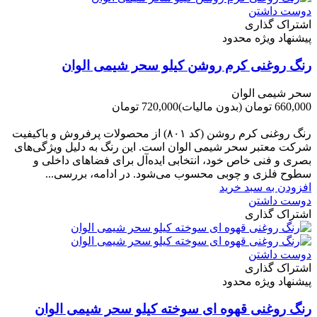
دوست داشتن
اشتراک گذاری
پیشنهاد ویژه محدود
رنگ روغنی کرم روشن کیلو سحر شیمی الوان
سحر شیمی الوان
660,000 تومان
(بدون مالیات)
720,000 تومان
-60,000 تومان
رنگ روغنی کرم روشن (کد ۸۰۱) از محصولات پرفروش و باکیفیت
شرکت‌ معتبر سحر شیمی الوان است. این رنگ به دلیل ویژگی‌های
بصری و فنی خاص خود، انتخابی ایده‌آل برای فضاهای داخلی و
سطوح فلزی و چوبی محسوب می‌شود. در ادامه، بررسی...
افزودن به سبد خرید
دوست داشتن
اشتراک گذاری
دوست داشتن
اشتراک گذاری
پیشنهاد ویژه محدود
رنگ روغنی قهوه ای سوخته کیلو سحر شیمی الوان