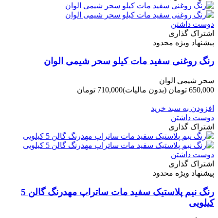
دوست داشتن
اشتراک گذاری
پیشنهاد ویژه محدود
رنگ روغنی سفید مات کیلو سحر شیمی الوان
سحر شیمی الوان
650,000 تومان
(بدون مالیات)
710,000 تومان
-60,000 تومان
افزودن به سبد خرید
دوست داشتن
اشتراک گذاری
دوست داشتن
اشتراک گذاری
پیشنهاد ویژه محدود
رنگ نیم پلاستیک سفید مات ساتراپ مهدرنگ گالن 5
کیلویی