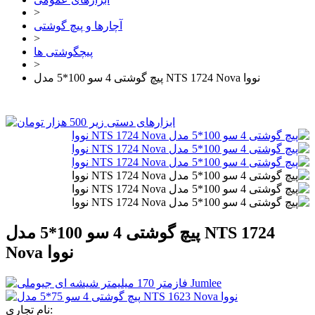
>
آچارها و پیچ گوشتی
>
پیچگوشتی ها
>
پیچ گوشتی 4 سو 100*5 مدل NTS 1724 Nova نووا
پیچ گوشتی 4 سو 100*5 مدل NTS 1724
Nova نووا
نام تجاری: