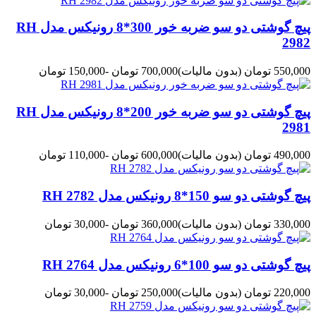
پیچ گوشتی دو سو ضربه خور 300*8 رونیکس مدل RH
2982
550,000 تومان
(بدون مالیات)
700,000 تومان
-150,000 تومان
پیچ گوشتی دو سو ضربه خور 200*8 رونیکس مدل RH
2981
490,000 تومان
(بدون مالیات)
600,000 تومان
-110,000 تومان
پیچ گوشتی دو سو 150*8 رونیکس مدل RH 2782
330,000 تومان
(بدون مالیات)
360,000 تومان
-30,000 تومان
پیچ گوشتی دو سو 100*6 رونیکس مدل RH 2764
220,000 تومان
(بدون مالیات)
250,000 تومان
-30,000 تومان