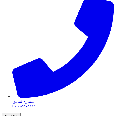
شماره تماس
02632252332