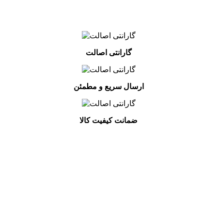
گارانتی اصالت
ارسال سریع و مطمئن
ضمانت کیفیت کالا