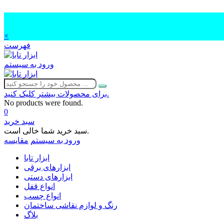
×
فهرست
ورود به سیستم
برای محصولات بیشتر کلیک کنید.
No products were found.
0
سبد خرید
سبد خرید شما خالی است.
ورود به سیستم
مقایسه
ابزار تابا
ابزارهای برقی
ابزارهای دستی
انواع قفل
انواع چسب
رنگ و لوازم نقاشی ساختمان
بلاگ