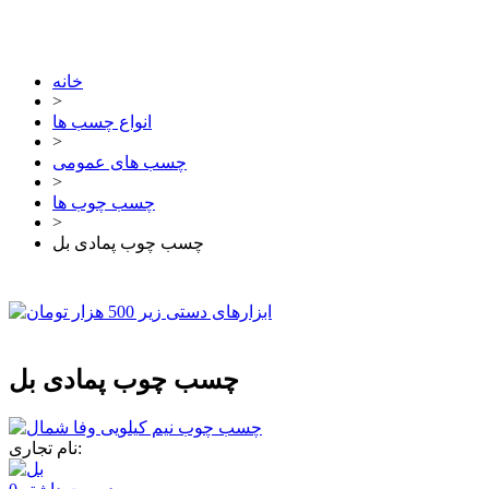
خانه
>
انواع چسب ها
>
چسب های عمومی
>
چسب چوب ها
>
چسب چوب پمادی بل
چسب چوب پمادی بل
نام تجاری: