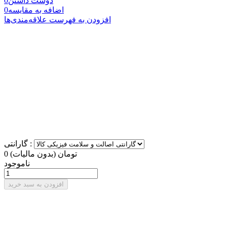
دوست داشتن
0
اضافه به مقایسه
0
افزودن به فهرست علاقه‌مندی‌ها
گارانتی :
0 تومان
(بدون مالیات)
ناموجود
افزودن به سبد خرید