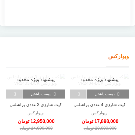
ویوارکس
پیشنهاد ویژه محدود
پیشنهاد ویژه محدود
دوست داشتن
دوست داشتن
کیت شارژی 4 عددی براشلس
کیت شارژی 3 عددی براشلس
ویوارکس VR2404-BCK
ویوارکس VR2403-BCK
ویوارکس
ویوارکس
17,898,000 تومان
12,950,000 تومان
20,000,000 تومان
14,000,000 تومان
-2,102,000 تومان
-1,050,000 تومان