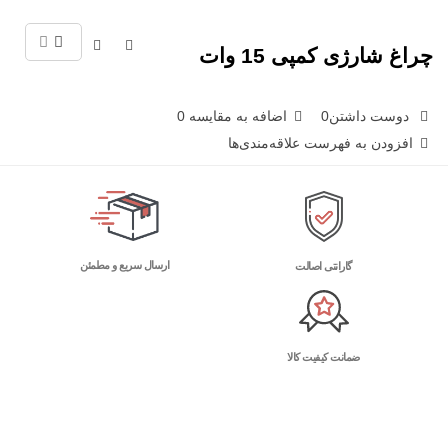
چراغ شارژی کمپی 15 وات
دوست داشتن
0
اضافه به مقایسه
0
افزودن به فهرست علاقه‌مندی‌ها
ارسال سریع و مطمئن
گارانتی اصالت
ضمانت کیفیت کالا