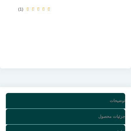
(1)
توضیحات
جزئیات محصول