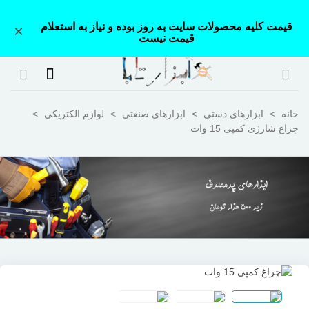
قیمت کلیه محصولات سایت به روز بوده و نیاز به استعلام
×
قیمت نیست
خانه
>
ابزارهای دستی
>
ابزارهای صنعتی
>
لوازم الکتریکی
>
چراغ شارژی کمپی 15 وات